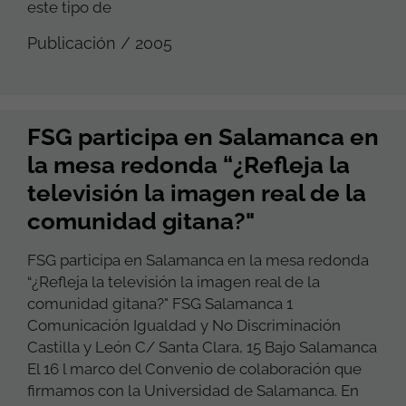
este tipo de
Publicación / 2005
FSG participa en Salamanca en
la mesa redonda “¿Refleja la
televisión la imagen real de la
comunidad gitana?"
FSG participa en Salamanca en la mesa redonda
“¿Refleja la televisión la imagen real de la
comunidad gitana?" FSG Salamanca 1
Comunicación Igualdad y No Discriminación
Castilla y León C/ Santa Clara, 15 Bajo Salamanca
El 16 l marco del Convenio de colaboración que
firmamos con la Universidad de Salamanca. En