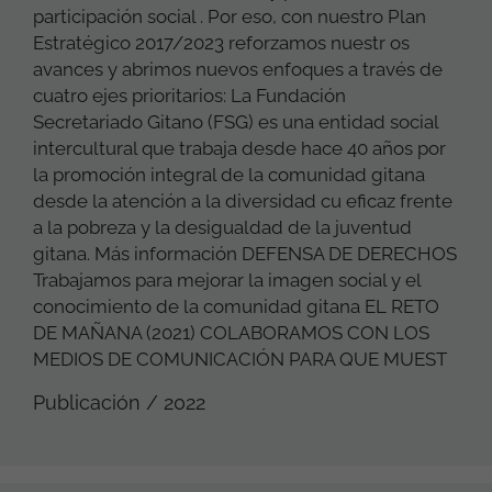
participación social . Por eso, con nuestro Plan
Estratégico 2017/2023 reforzamos nuestr os
avances y abrimos nuevos enfoques a través de
cuatro ejes prioritarios: La Fundación
Secretariado Gitano (FSG) es una entidad social
intercultural que trabaja desde hace 40 años por
la promoción integral de la comunidad gitana
desde la atención a la diversidad cu eficaz frente
a la pobreza y la desigualdad de la juventud
gitana. Más información DEFENSA DE DERECHOS
Trabajamos para mejorar la imagen social y el
conocimiento de la comunidad gitana EL RETO
DE MAÑANA (2021) COLABORAMOS CON LOS
MEDIOS DE COMUNICACIÓN PARA QUE MUEST
Publicación / 2022