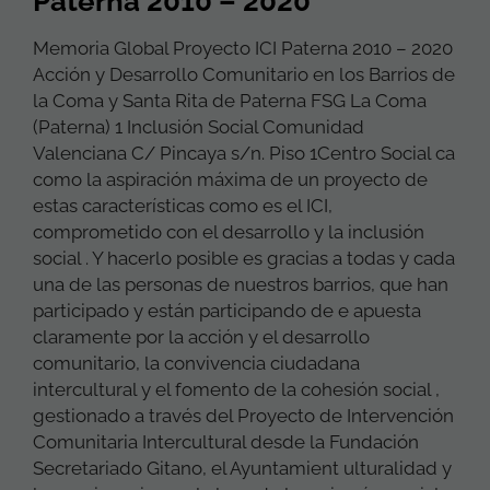
Paterna 2010 – 2020
Memoria Global Proyecto ICI Paterna 2010 – 2020
Acción y Desarrollo Comunitario en los Barrios de
la Coma y Santa Rita de Paterna FSG La Coma
(Paterna) 1 Inclusión Social Comunidad
Valenciana C/ Pincaya s/n. Piso 1Centro Social ca
como la aspiración máxima de un proyecto de
estas características como es el ICI,
comprometido con el desarrollo y la inclusión
social . Y hacerlo posible es gracias a todas y cada
una de las personas de nuestros barrios, que han
participado y están participando de e apuesta
claramente por la acción y el desarrollo
comunitario, la convivencia ciudadana
intercultural y el fomento de la cohesión social ,
gestionado a través del Proyecto de Intervención
Comunitaria Intercultural desde la Fundación
Secretariado Gitano, el Ayuntamient ulturalidad y