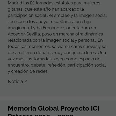
Madrid las IX Jornadas estatales para mujeres
gitanas, que este año han abarcado la
participación social , el empleo y la imagen social
, así como los apoyo mica Carta a una hija
imaginaria. Lydia Fernández, orientadora en
Acceder-Sevilla, puso en marcha otra dinámica
relacionada con la imagen social y personal. En
todos los momentos, se vieron caras nuevas y se
desarrollaron debates muy enriquecedores. Una
vez más, las Jornadas sirven como espacio de
encuentro, debate, reflexión, participación social
y creación de redes.
Noticia /
Memoria Global Proyecto ICI