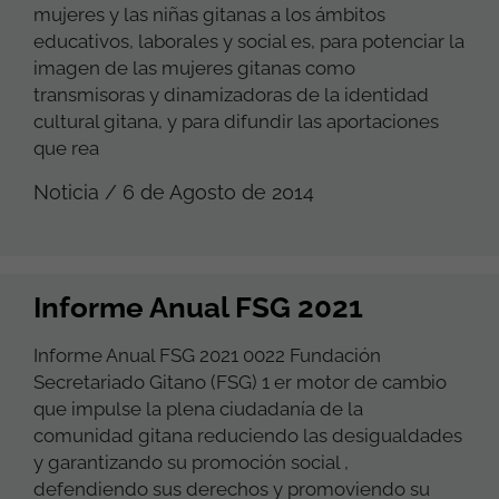
mujeres y las niñas gitanas a los ámbitos
educativos, laborales y social es, para potenciar la
imagen de las mujeres gitanas como
transmisoras y dinamizadoras de la identidad
cultural gitana, y para difundir las aportaciones
que rea
Noticia / 6 de Agosto de 2014
Informe Anual FSG 2021
Informe Anual FSG 2021 0022 Fundación
Secretariado Gitano (FSG) 1 er motor de cambio
que impulse la plena ciudadanía de la
comunidad gitana reduciendo las desigualdades
y garantizando su promoción social ,
defendiendo sus derechos y promoviendo su