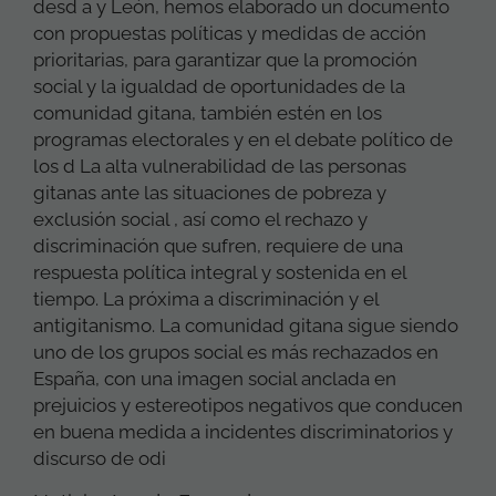
desd a y León, hemos elaborado un documento
con propuestas políticas y medidas de acción
prioritarias, para garantizar que la promoción
social y la igualdad de oportunidades de la
comunidad gitana, también estén en los
programas electorales y en el debate político de
los d La alta vulnerabilidad de las personas
gitanas ante las situaciones de pobreza y
exclusión social , así como el rechazo y
discriminación que sufren, requiere de una
respuesta política integral y sostenida en el
tiempo. La próxima a discriminación y el
antigitanismo. La comunidad gitana sigue siendo
uno de los grupos social es más rechazados en
España, con una imagen social anclada en
prejuicios y estereotipos negativos que conducen
en buena medida a incidentes discriminatorios y
discurso de odi