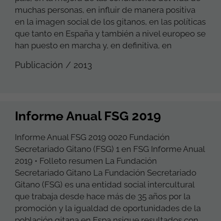
muchas personas, en influir de manera positiva
en la imagen social de los gitanos, en las políticas
que tanto en España y también a nivel europeo se
han puesto en marcha y, en definitiva, en
Publicación / 2013
Informe Anual FSG 2019
Informe Anual FSG 2019 0020 Fundación
Secretariado Gitano (FSG) 1 en FSG Informe Anual
2019 • Folleto resumen La Fundación
Secretariado Gitano La Fundación Secretariado
Gitano (FSG) es una entidad social intercultural
que trabaja desde hace más de 35 años por la
promoción y la igualdad de oportunidades de la
población gitana en Espa nsigue resultados con