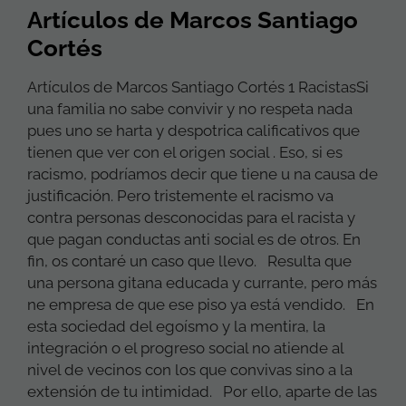
Artículos de Marcos Santiago
Cortés
Artículos de Marcos Santiago Cortés 1 RacistasSi
una familia no sabe convivir y no respeta nada
pues uno se harta y despotrica calificativos que
tienen que ver con el origen social . Eso, si es
racismo, podríamos decir que tiene u na causa de
justificación. Pero tristemente el racismo va
contra personas desconocidas para el racista y
que pagan conductas anti social es de otros. En
fin, os contaré un caso que llevo. Resulta que
una persona gitana educada y currante, pero más
ne empresa de que ese piso ya está vendido. En
esta sociedad del egoísmo y la mentira, la
integración o el progreso social no atiende al
nivel de vecinos con los que convivas sino a la
extensión de tu intimidad. Por ello, aparte de las