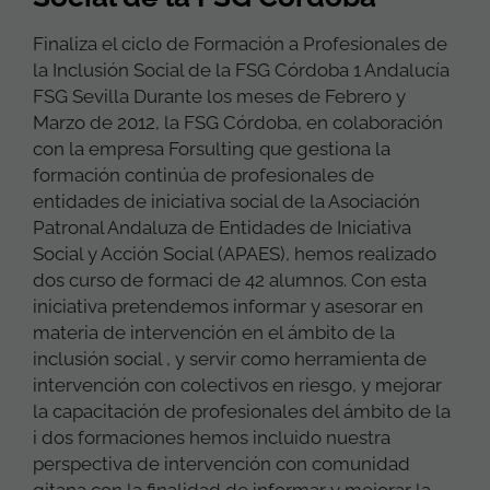
Finaliza el ciclo de Formación a Profesionales de
la Inclusión Social de la FSG Córdoba 1 Andalucía
FSG Sevilla Durante los meses de Febrero y
Marzo de 2012, la FSG Córdoba, en colaboración
con la empresa Forsulting que gestiona la
formación continúa de profesionales de
entidades de iniciativa social de la Asociación
Patronal Andaluza de Entidades de Iniciativa
Social y Acción Social (APAES), hemos realizado
dos curso de formaci de 42 alumnos. Con esta
iniciativa pretendemos informar y asesorar en
materia de intervención en el ámbito de la
inclusión social , y servir como herramienta de
intervención con colectivos en riesgo, y mejorar
la capacitación de profesionales del ámbito de la
i dos formaciones hemos incluido nuestra
perspectiva de intervención con comunidad
gitana con la finalidad de informar y mejorar la