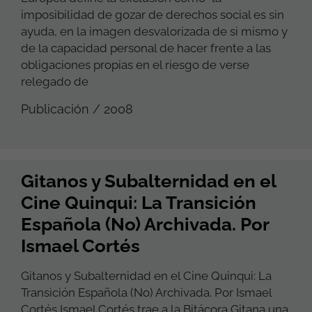
imposibilidad de gozar de derechos social es sin
ayuda, en la imagen desvalorizada de si mismo y
de la capacidad personal de hacer frente a las
obligaciones propias en el riesgo de verse
relegado de
Publicación / 2008
Gitanos y Subalternidad en el
Cine Quinqui: La Transición
Española (No) Archivada. Por
Ismael Cortés
Gitanos y Subalternidad en el Cine Quinqui: La
Transición Española (No) Archivada. Por Ismael
Cortés Ismael Cortés trae a la Bitácora Gitana una