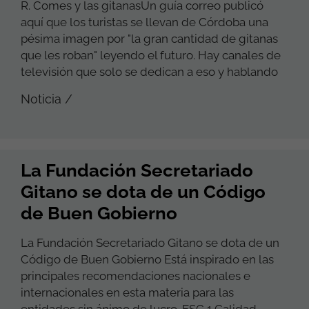
R. Comes y las gitanasUn guía correo publicó
aquí que los turistas se llevan de Córdoba una
pésima imagen por "la gran cantidad de gitanas
que les roban" leyendo el futuro. Hay canales de
televisión que solo se dedican a eso y hablando
Noticia /
La Fundación Secretariado
Gitano se dota de un Código
de Buen Gobierno
La Fundación Secretariado Gitano se dota de un
Código de Buen Gobierno Está inspirado en las
principales recomendaciones nacionales e
internacionales en esta materia para las
entidades sin ánimo de lucro. FSG 1 Calidad