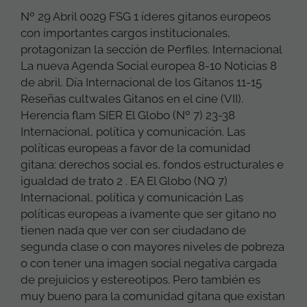
Nº 29 Abril 0029 FSG 1 íderes gitanos europeos
con importantes cargos institucionales,
protagonizan la sección de Perfiles. Internacional
La nueva Agenda Social europea 8-10 Noticias 8
de abril. Día Internacional de los Gitanos 11-15
Reseñas cultwales Gitanos en el cine (VII).
Herencia flam SIER El Globo (Nº 7) 23-38
Internacional, política y comunicación. Las
políticas europeas a favor de la comunidad
gitana: derechos social es, fondos estructurales e
igualdad de trato 2 . EA El Globo (NQ 7)
Internacional, política y comunicación Las
políticas europeas a ivamente que ser gitano no
tienen nada que ver con ser ciudadano de
segunda clase o con mayores niveles de pobreza
o con tener una imagen social negativa cargada
de prejuicios y estereotipos. Pero también es
muy bueno para la comunidad gitana que existan