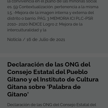
la convivencia en el plano de las minorías social
es. 59 Contextualización. pertenencia a la misma
1.5. -Mejora de la imagen interna y externa del
distrito o barrio. PÁG. 3 MEMORIA ICI PLC-PSR
2010- 2020 ÍNDICE Logro 2: Mejora de la
interculturalidad y la
Noticia / 16 de Julio de 2021
Declaración de las ONG del
Consejo Estatal del Pueblo
Gitano y el Instituto de Cultura
Gitana sobre 'Palabra de
Gitano'
Declaración de las ONG del Consejo Estatal del