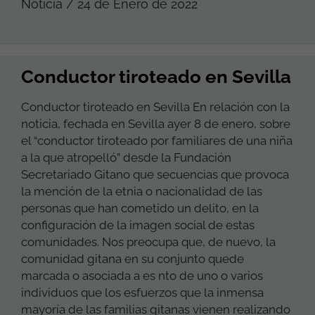
Noticia / 24 de Enero de 2022
Conductor tiroteado en Sevilla
Conductor tiroteado en Sevilla En relación con la
noticia, fechada en Sevilla ayer 8 de enero, sobre
el “conductor tiroteado por familiares de una niña
a la que atropelló” desde la Fundación
Secretariado Gitano que secuencias que provoca
la mención de la etnia o nacionalidad de las
personas que han cometido un delito, en la
configuración de la imagen social de estas
comunidades. Nos preocupa que, de nuevo, la
comunidad gitana en su conjunto quede
marcada o asociada a es nto de uno o varios
individuos que los esfuerzos que la inmensa
mayoría de las familias gitanas vienen realizando