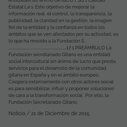
Estatal La s. Este objetivo de mejorar la
información real, el control, la transparencia, la
publicidad, la claridad en la gestión, la imagen
fiel de la entidad y la confianza en todos los
ámbitos que se ven afectados por su actividad, es
lo que ha movido a la Fundación S
....................................................................17 1 PREÁMBULO La
Fundación secretariado Gitano es una entidad
social intercultural sin ánimo de lucro que presta
servicios para el desarrollo de la comunidad
gitana en España y en el ámbito europeo.
Coopera externamente con otros actores social
es para sensibilizar, influir y proponer soluciones
de cara a la transformación social . Por ello, la
Fundación Secretariado Gitano,
Noticia / 21 de Diciembre de 2015