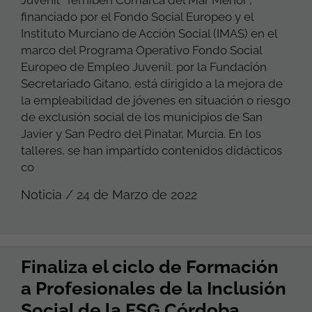
financiado por el Fondo Social Europeo y el
Instituto Murciano de Acción Social (IMAS) en el
marco del Programa Operativo Fondo Social
Europeo de Empleo Juvenil. por la Fundación
Secretariado Gitano, está dirigido a la mejora de
la empleabilidad de jóvenes en situación o riesgo
de exclusión social de los municipios de San
Javier y San Pedro del Pinatar, Murcia. En los
talleres, se han impartido contenidos didácticos
co
Noticia / 24 de Marzo de 2022
Finaliza el ciclo de Formación
a Profesionales de la Inclusión
Social de la FSG Córdoba