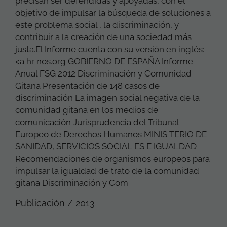
precisan ser defendidas y apoyadas, con el
objetivo de impulsar la búsqueda de soluciones a
este problema social , la discriminación, y
contribuir a la creación de una sociedad más
justa.El Informe cuenta con su versión en inglés:
<a hr nos.org GOBIERNO DE ESPAÑA Informe
Anual FSG 2012 Discriminación y Comunidad
Gitana Presentación de 148 casos de
discriminación La imagen social negativa de la
comunidad gitana en los medios de
comunicación Jurisprudencia del Tribunal
Europeo de Derechos Humanos MINIS TERIO DE
SANIDAD, SERVICIOS SOCIAL ES E IGUALDAD
Recomendaciones de organismos europeos para
impulsar la igualdad de trato de la comunidad
gitana Discriminación y Com
Publicación / 2013