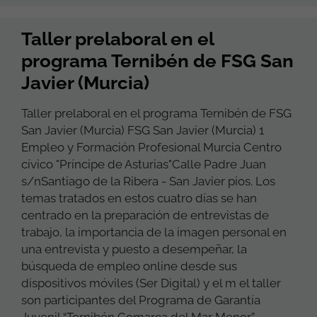
Taller prelaboral en el
programa Ternibén de FSG San
Javier (Murcia)
Taller prelaboral en el programa Ternibén de FSG
San Javier (Murcia) FSG San Javier (Murcia) 1
Empleo y Formación Profesional Murcia Centro
cívico "Príncipe de Asturias"Calle Padre Juan
s/nSantiago de la Ribera - San Javier pios. Los
temas tratados en estos cuatro días se han
centrado en la preparación de entrevistas de
trabajo, la importancia de la imagen personal en
una entrevista y puesto a desempeñar, la
búsqueda de empleo online desde sus
dispositivos móviles (Ser Digital) y el m el taller
son participantes del Programa de Garantía
Juvenil “Ternibén Comarca del Mar Menor”,