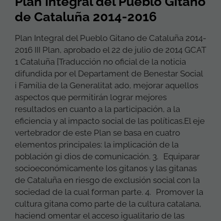
Plan Integral del Pueblo Gitano
de Cataluña 2014-2016
Plan Integral del Pueblo Gitano de Cataluña 2014-
2016 III Plan, aprobado el 22 de julio de 2014 GCAT
1 Cataluña [Traducción no oficial de la noticia
difundida por el Departament de Benestar Social
i Família de la Generalitat ado, mejorar aquellos
aspectos que permitirán lograr mejores
resultados en cuanto a la participación, a la
eficiencia y al impacto social de las políticas.El eje
vertebrador de este Plan se basa en cuatro
elementos principales: la implicación de la
población gi dios de comunicación. 3. Equiparar
socioeconómicamente los gitanos y las gitanas
de Cataluña en riesgo de exclusión social con la
sociedad de la cual forman parte. 4. Promover la
cultura gitana como parte de la cultura catalana,
haciend omentar el acceso igualitario de las