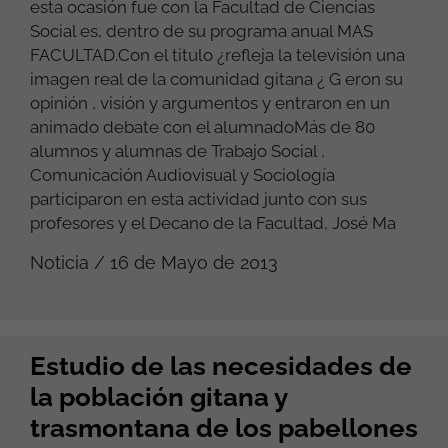
esta ocasión fue con la Facultad de Ciencias
Social es, dentro de su programa anual MAS
FACULTAD.Con el titulo ¿refleja la televisión una
imagen real de la comunidad gitana ¿ G eron su
opinión , visión y argumentos y entraron en un
animado debate con el alumnadoMás de 80
alumnos y alumnas de Trabajo Social ,
Comunicación Audiovisual y Sociología
participaron en esta actividad junto con sus
profesores y el Decano de la Facultad, José Ma
Noticia / 16 de Mayo de 2013
Estudio de las necesidades de
la población gitana y
trasmontana de los pabellones