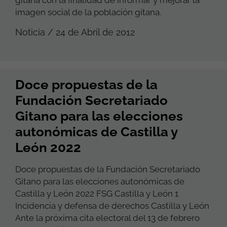
imagen social de la población gitana.
Noticia / 24 de Abril de 2012
Doce propuestas de la
Fundación Secretariado
Gitano para las elecciones
autonómicas de Castilla y
León 2022
Doce propuestas de la Fundación Secretariado
Gitano para las elecciones autonómicas de
Castilla y León 2022 FSG Castilla y León 1
Incidencia y defensa de derechos Castilla y León
Ante la próxima cita electoral del 13 de febrero