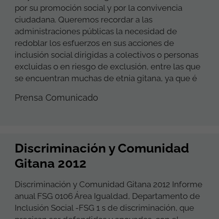
por su promoción social y por la convivencia
ciudadana. Queremos recordar a las
administraciones públicas la necesidad de
redoblar los esfuerzos en sus acciones de
inclusión social dirigidas a colectivos o personas
excluidas o en riesgo de exclusión, entre las que
se encuentran muchas de etnia gitana, ya que é
Prensa Comunicado
Discriminación y Comunidad
Gitana 2012
Discriminación y Comunidad Gitana 2012 Informe
anual FSG 0106 Área Igualdad, Departamento de
Inclusión Social -FSG 1 s de discriminación, que