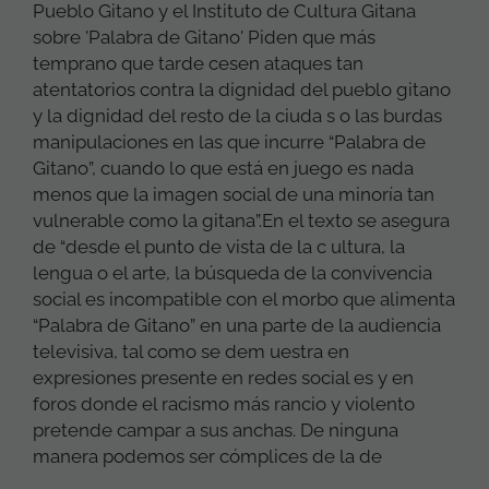
Pueblo Gitano y el Instituto de Cultura Gitana
sobre 'Palabra de Gitano' Piden que más
temprano que tarde cesen ataques tan
atentatorios contra la dignidad del pueblo gitano
y la dignidad del resto de la ciuda s o las burdas
manipulaciones en las que incurre “Palabra de
Gitano”, cuando lo que está en juego es nada
menos que la imagen social de una minoría tan
vulnerable como la gitana”.En el texto se asegura
de “desde el punto de vista de la c ultura, la
lengua o el arte, la búsqueda de la convivencia
social es incompatible con el morbo que alimenta
“Palabra de Gitano” en una parte de la audiencia
televisiva, tal como se dem uestra en
expresiones presente en redes social es y en
foros donde el racismo más rancio y violento
pretende campar a sus anchas. De ninguna
manera podemos ser cómplices de la de