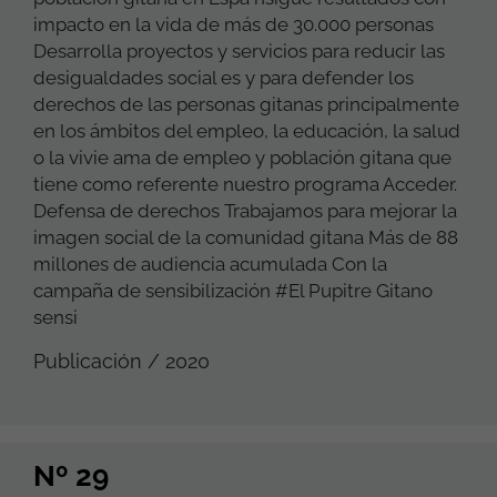
impacto en la vida de más de 30.000 personas
Desarrolla proyectos y servicios para reducir las
desigualdades social es y para defender los
derechos de las personas gitanas principalmente
en los ámbitos del empleo, la educación, la salud
o la vivie ama de empleo y población gitana que
tiene como referente nuestro programa Acceder.
Defensa de derechos Trabajamos para mejorar la
imagen social de la comunidad gitana Más de 88
millones de audiencia acumulada Con la
campaña de sensibilización #El Pupitre Gitano
sensi
Publicación / 2020
Nº 29