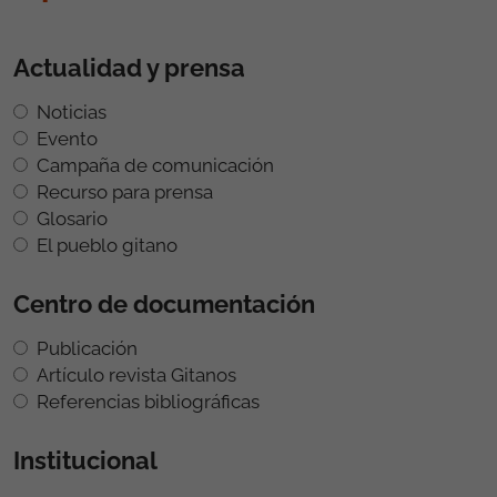
Actualidad y prensa
Noticias
Evento
Campaña de comunicación
Recurso para prensa
Glosario
El pueblo gitano
Centro de documentación
Publicación
Artículo revista Gitanos
Referencias bibliográficas
Institucional