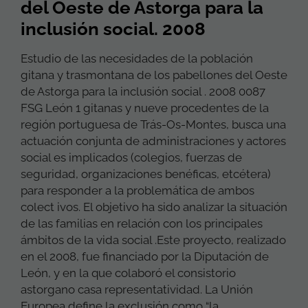
del Oeste de Astorga para la
inclusión social. 2008
Estudio de las necesidades de la población
gitana y trasmontana de los pabellones del Oeste
de Astorga para la inclusión social . 2008 0087
FSG León 1 gitanas y nueve procedentes de la
región portuguesa de Trás-Os-Montes, busca una
actuación conjunta de administraciones y actores
social es implicados (colegios, fuerzas de
seguridad, organizaciones benéficas, etcétera)
para responder a la problemática de ambos
colect ivos. El objetivo ha sido analizar la situación
de las familias en relación con los principales
ámbitos de la vida social .Este proyecto, realizado
en el 2008, fue financiado por la Diputación de
León, y en la que colaboró el consistorio
astorgano casa representatividad. La Unión
Europea define la exclusión como “la