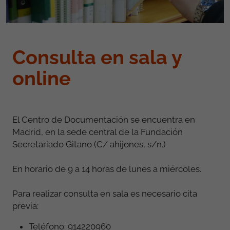
Consulta en sala y
online
El Centro de Documentación se encuentra en
Madrid, en la sede central de la Fundación
Secretariado Gitano (C/ ahijones, s/n.)
En horario de 9 a 14 horas de lunes a miércoles.
Para realizar consulta en sala es necesario cita
previa:
Teléfono: 914220960