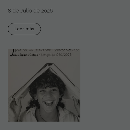
8 de Julio de 2026
Leer más