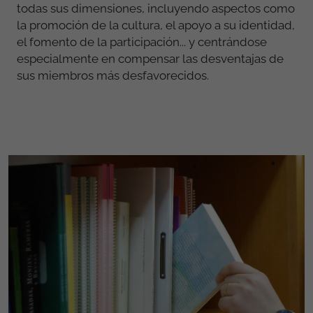
todas sus dimensiones, incluyendo aspectos como
la promoción de la cultura, el apoyo a su identidad,
el fomento de la participación... y centrándose
especialmente en compensar las desventajas de
sus miembros más desfavorecidos.