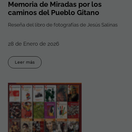
Memoria de Miradas por los
caminos del Pueblo Gitano
Reseña del libro de fotografías de Jesús Salinas
28 de Enero de 2026
Leer más