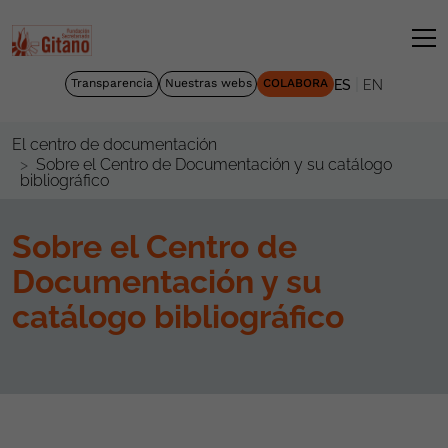
|
Transparencia
Nuestras webs
COLABORA
ES
EN
El centro de documentación
Sobre el Centro de Documentación y su catálogo
bibliográfico
Sobre el Centro de
Documentación y su
catálogo bibliográfico