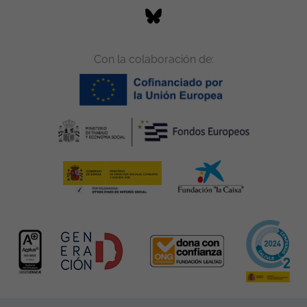
Con la colaboración de: