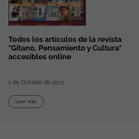
Todos los artículos de la revista
"Gitano, Pensamiento y Cultura"
accesibles online
1 de Octubre de 2013
Leer más