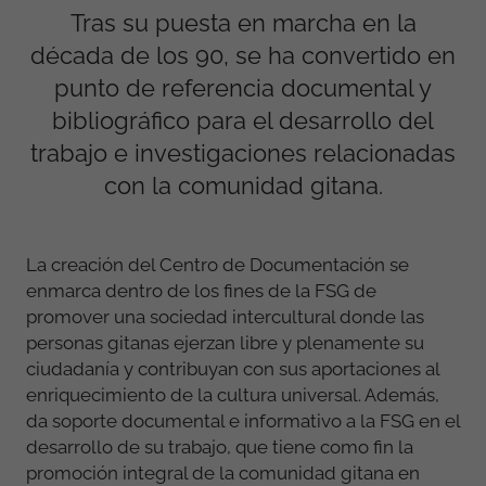
Tras su puesta en marcha en la
década de los 90, se ha convertido en
punto de referencia documental y
bibliográfico para el desarrollo del
trabajo e investigaciones relacionadas
con la comunidad gitana.
La creación del Centro de Documentación se
enmarca dentro de los fines de la FSG de
promover una sociedad intercultural donde las
personas gitanas ejerzan libre y plenamente su
ciudadanía y contribuyan con sus aportaciones al
enriquecimiento de la cultura universal. Además,
da soporte documental e informativo a la FSG en el
desarrollo de su trabajo, que tiene como fin la
promoción integral de la comunidad gitana en