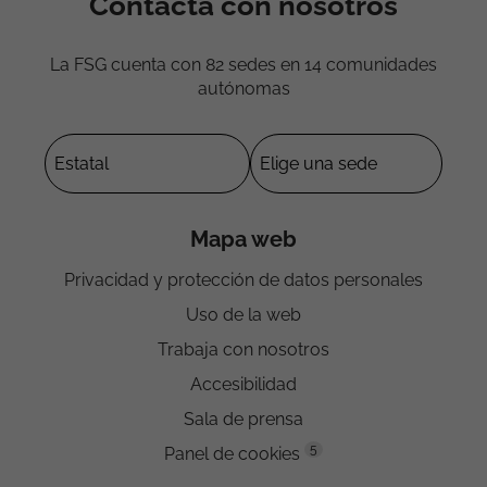
Contacta con nosotros
La FSG cuenta con 82 sedes en 14 comunidades
autónomas
Mapa web
Privacidad y protección de datos personales
Uso de la web
Trabaja con nosotros
Accesibilidad
Sala de prensa
5
Panel de cookies