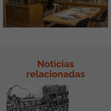
Noticias
relacionadas