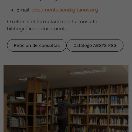
Email:
documentacion@gitanos.org
O rellenar el formulario con tu consulta
bibliográfica o documental:
Petición de consultas
Catálogo ABSYS FSG