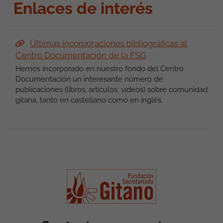
Enlaces de interés
Últimas incorporaciones bibliográficas al
Centro Documentación de la FSG
Hemos incorporado en nuestro fondo del Centro
Documentación un interesante número de
publicaciones (libros, artículos, vídeos) sobre comunidad
gitana, tanto en castellano como en inglés.