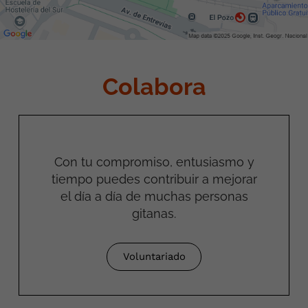
Colabora
Con tu compromiso, entusiasmo y
tiempo puedes contribuir a mejorar
el día a día de muchas personas
gitanas.
Voluntariado