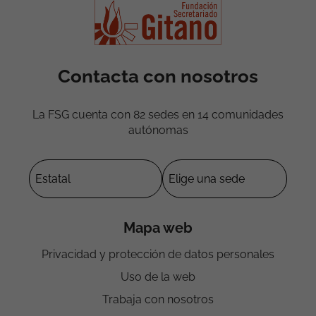
Contacta con nosotros
La FSG cuenta con 82 sedes en 14 comunidades
autónomas
Mapa web
Privacidad y protección de datos personales
Uso de la web
Trabaja con nosotros