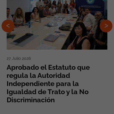
27 Julio 2026
Aprobado el Estatuto que
regula la Autoridad
Independiente para la
Igualdad de Trato y la No
Discriminación