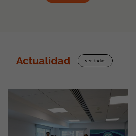
Actualidad
ver todas