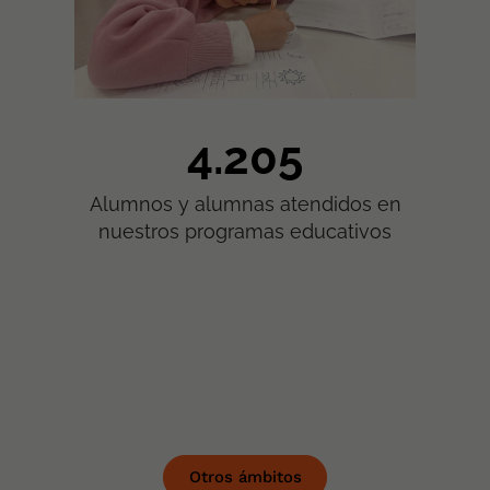
5.622
Alumnos y alumnas atendidos en
nuestros programas educativos
Otros ámbitos