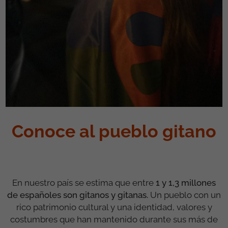
Conoce al pueblo gitano
En nuestro país se estima que entre
1 y 1,3 millones
de españoles son gitanos y gitanas.
Un pueblo con un
rico patrimonio cultural y una identidad, valores y
costumbres que han mantenido durante sus más de