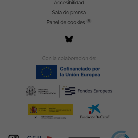
Accesibilidad
Sala de prensa
6
Panel de cookies
Con la colaboración de: