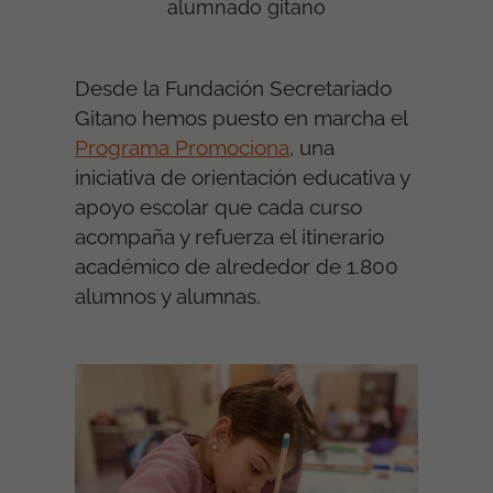
alumnado gitano
Desde la Fundación Secretariado
Gitano hemos puesto en marcha el
Programa Promociona
, una
iniciativa de orientación educativa y
apoyo escolar que cada curso
acompaña y refuerza el itinerario
académico de alrededor de 1.800
alumnos y alumnas.