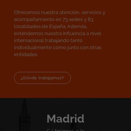
Ofrecemos nuestra atención, servicios y
acompañamiento en 73 sedes y 83
localidades de España. Además,
extendemos nuestra influencia a nivel
internacional trabajando tanto
individualmente como junto con otras
entidades.
¿Dónde trabajamos?
Madrid