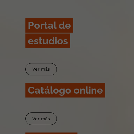
Portal de
estudios
Ver más
Catálogo online
Ver más