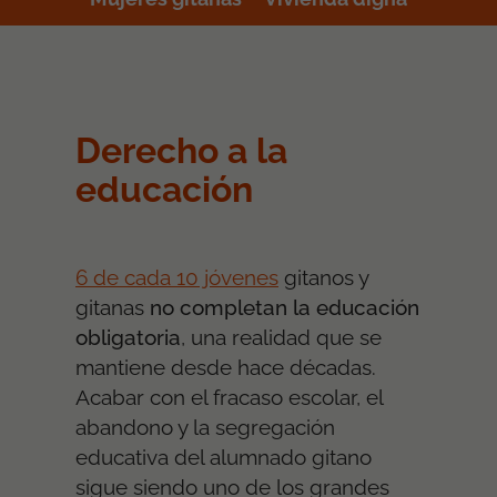
Derecho a la
educación
6 de cada 10 jóvenes
gitanos y
gitanas
no completan la educación
obligatoria
, una realidad que se
mantiene desde hace décadas.
Acabar con el fracaso escolar, el
abandono y la segregación
educativa del alumnado gitano
sigue siendo uno de los grandes