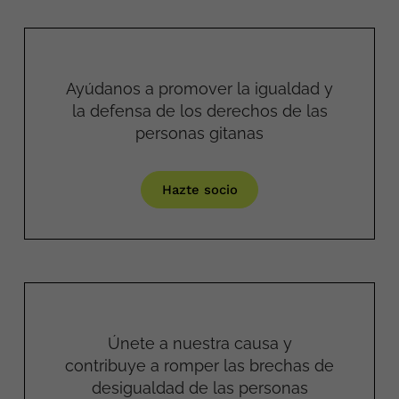
Ayúdanos a promover la igualdad y
la defensa de los derechos de las
personas gitanas
Hazte socio
Únete a nuestra causa y
contribuye a romper las brechas de
desigualdad de las personas