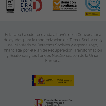
Esta web ha sido renovada a través de la Convocatoria
de ayudas para la modernización del Tercer Sector 2023
del Ministerio de Derechos Sociales y Agenda 2030,
financiada por el Plan de Recuperación, Transformación
y Resiliencia y los Fondos NextGeneration de la Unión
Europea.