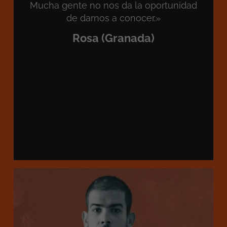
Mucha gente no nos da la oportunidad
de darnos a conocer.»
Rosa (Granada)