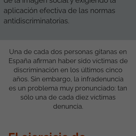
de la imagen social y exigiendo la
aplicación efectiva de las normas
antidiscriminatorias.
Una de cada dos personas gitanas en
España afirman haber sido víctimas de
discriminación en los últimos cinco
años. Sin embargo, la infradenuncia
es un problema muy pronunciado: tan
sólo una de cada diez víctimas
denuncia.