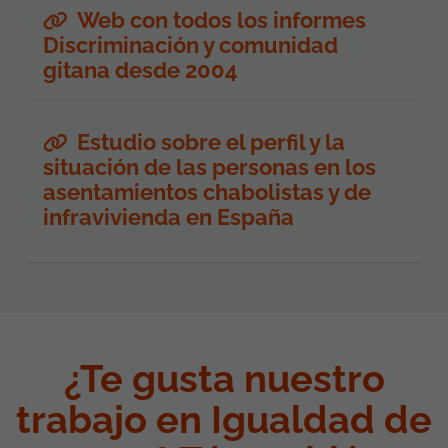
Web con todos los informes
Discriminación y comunidad
gitana desde 2004
Estudio sobre el perfil y la
situación de las personas en los
asentamientos chabolistas y de
infravivienda en España
¿Te gusta nuestro
trabajo en Igualdad de