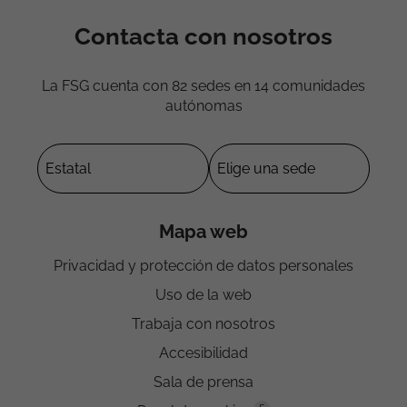
Contacta con nosotros
La FSG cuenta con 82 sedes en 14 comunidades
autónomas
Mapa web
Privacidad y protección de datos personales
Uso de la web
Trabaja con nosotros
Accesibilidad
Sala de prensa
5