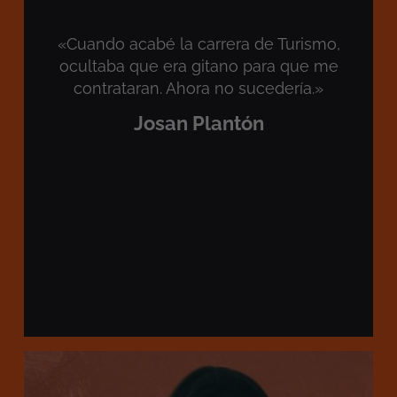
«Cuando acabé la carrera de Turismo,
ocultaba que era gitano para que me
contrataran. Ahora no sucedería.»
Josan Plantón