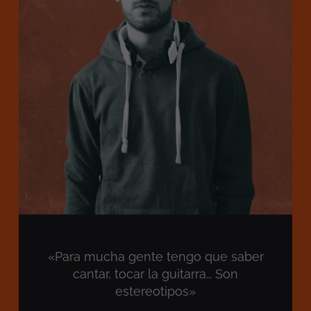
«Para mucha gente tengo que saber
cantar, tocar la guitarra… Son
estereotipos»