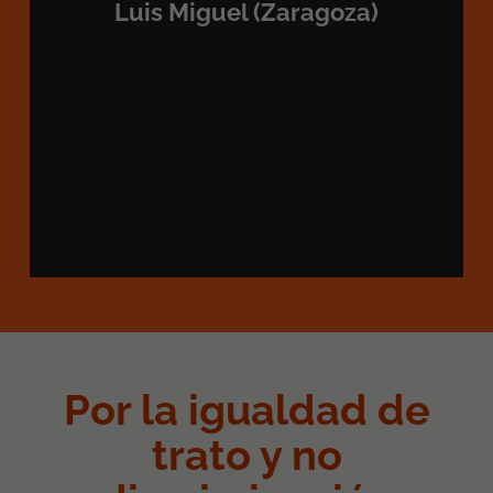
Luis Miguel (Zaragoza)
Por la igualdad de
trato y no