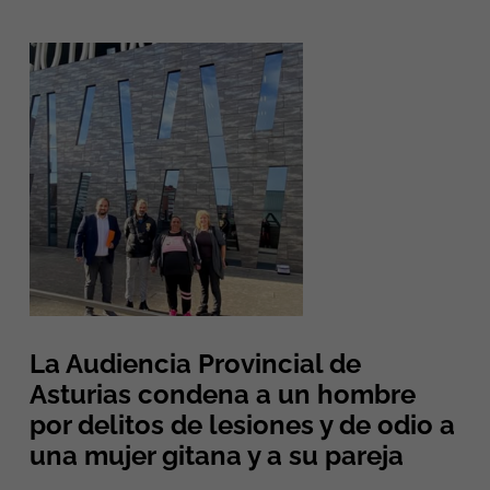
La Audiencia Provincial de
Asturias condena a un hombre
por delitos de lesiones y de odio a
una mujer gitana y a su pareja