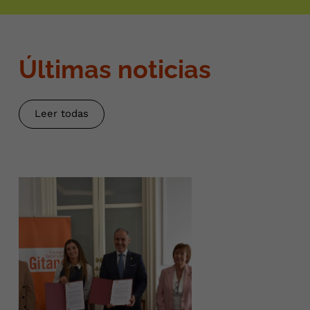
Últimas noticias
Leer todas