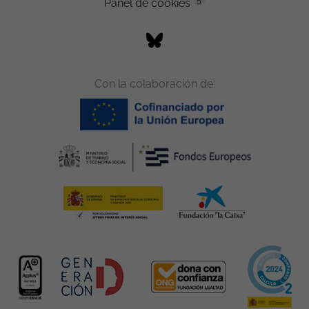
Panel de cookies
Con la colaboración de: