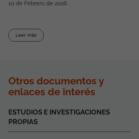
10 de Febrero de 2026
Leer más
Otros documentos y
enlaces de interés
ESTUDIOS E INVESTIGACIONES
PROPIAS