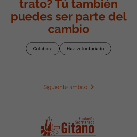
trato? Tú también
puedes ser parte del
cambio
Colabora
Haz voluntariado
Siguiente ámbito