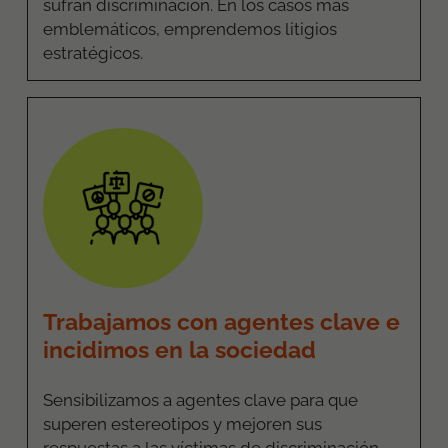
sufran discriminación. En los casos más
emblemáticos, emprendemos litigios
estratégicos.
Trabajamos con agentes clave e
incidimos en la sociedad
Sensibilizamos
a agentes clave para que
superen estereotipos y mejoren sus