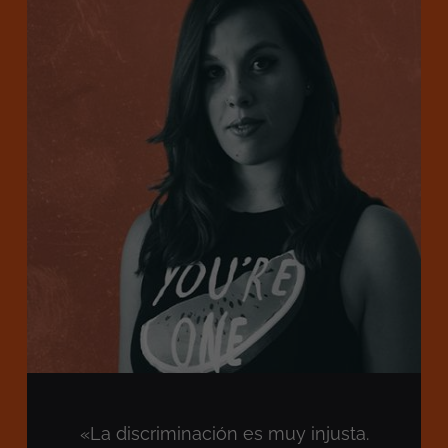
«La discriminación es muy injusta.