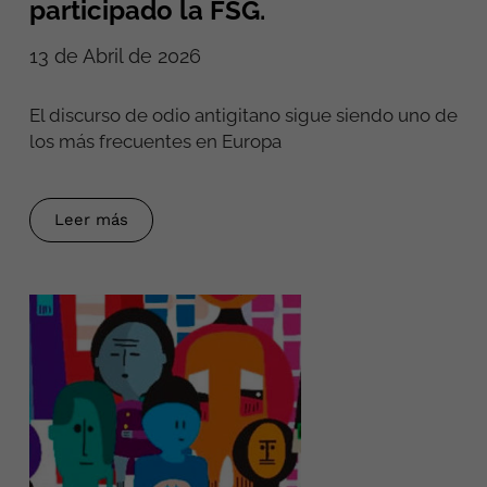
participado la FSG.
13 de Abril de 2026
El discurso de odio antigitano sigue siendo uno de
los más frecuentes en Europa
Leer más