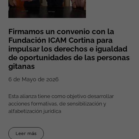
Firmamos un convenio con la
Fundación ICAM Cortina para
impulsar los derechos e igualdad
de oportunidades de las personas
gitanas
6 de Mayo de 2026
Esta alianza tiene como objetivo desarrollar
acciones formativas, de sensibilización y
alfabetización jurídica
Leer más