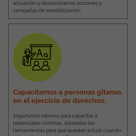
actuación y desarrollamos acciones y
campañas de sensibilización.
Capacitamos a personas gitanas
en el ejercicio de derechos.
Impartimos talleres para
capacitar a
potenciales víctimas, dándoles las
herramientas para que puedan actuar cuando