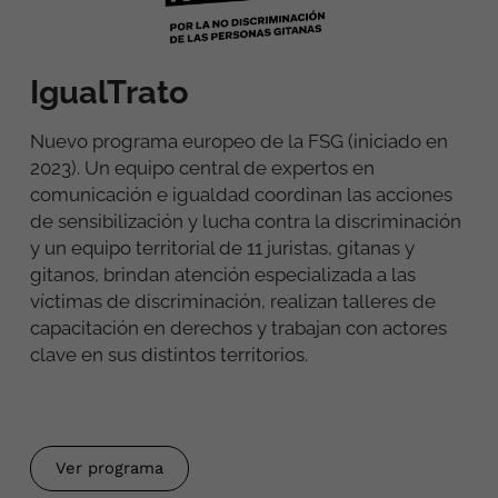
IgualTrato
Nuevo programa europeo de la FSG (iniciado en
2023).
Un equipo
central de expertos en
comunicación e igualdad
coordinan las acciones
de sensibilización y lucha co
ntra la discriminación
y un equipo
territorial de 11 juristas
,
gitanas y
gitanos
,
brindan atención especializada a las
víctimas de discriminación
, realizan talleres de
capacitación en derechos
y trabajan con actores
clave en sus distintos territorios.
Ver programa