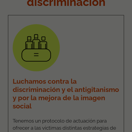
discriminación
Luchamos contra la
discriminación y el antigitanismo
y por la mejora de la imagen
social
Tenemos un protocolo de actuación para
ofrecer a las víctimas distintas estrategias de