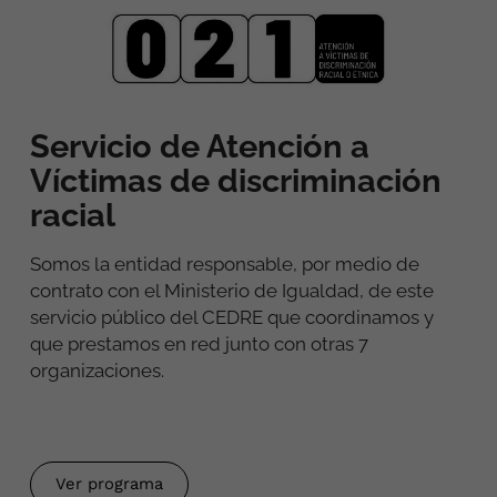
Servicio de Atención a
Víctimas de discriminación
racial
Somos la entidad responsable, por medio de
contrato con el Ministerio de Igualdad, de este
servicio público del CEDRE que coordinamos y
que prestamos en red junto con otras 7
organizaciones.
Ver programa