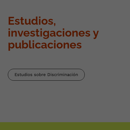
Estudios,
investigaciones y
publicaciones
Estudios sobre Discriminación