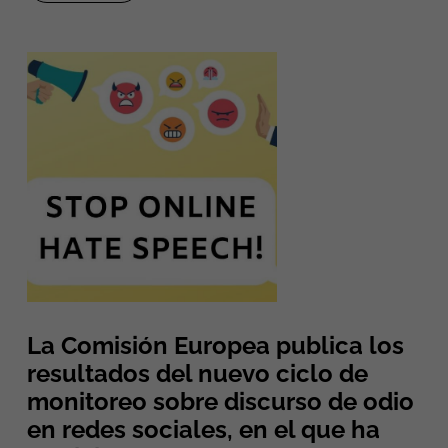
La Comisión Europea publica los
resultados del nuevo ciclo de
monitoreo sobre discurso de odio
en redes sociales, en el que ha