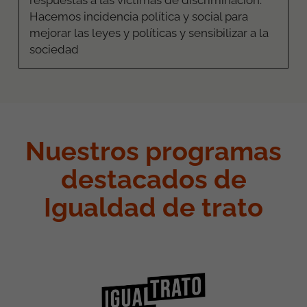
respuestas a las víctimas de discriminación.
Hacemos incidencia política y social para
mejorar las leyes y políticas
y sensibilizar a la
sociedad
Nuestros programas
destacados de
Igualdad de trato