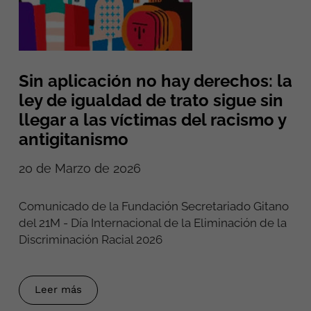
Sin aplicación no hay derechos: la
ley de igualdad de trato sigue sin
llegar a las víctimas del racismo y
antigitanismo
20 de Marzo de 2026
Comunicado de la Fundación Secretariado Gitano
del 21M - Día Internacional de la Eliminación de la
Discriminación Racial 2026
Leer más