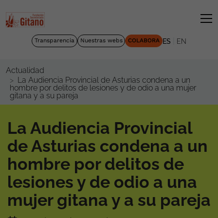
|
Transparencia
Nuestras webs
COLABORA
ES
EN
Actualidad
La Audiencia Provincial de Asturias condena a un
hombre por delitos de lesiones y de odio a una mujer
gitana y a su pareja
La Audiencia Provincial
de Asturias condena a un
hombre por delitos de
lesiones y de odio a una
mujer gitana y a su pareja