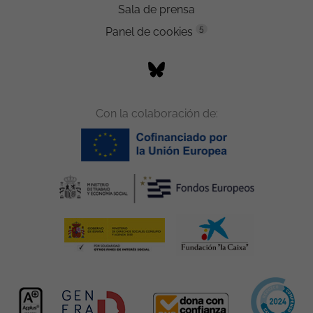
Sala de prensa
5
Panel de cookies
Con la colaboración de: