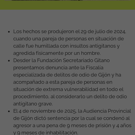
Los hechos se produjeron el 29 de julio de 2024,
cuando una pareja de personas en situación de
calle fue humillada con insultos antigitanos y
agredida físicamente por un hombre.
Desder la Fundación Secretariado Gitano
presentamos denuncia ante la Fiscalía
especializada de delitos de odio de Gijón y ha
acompañado a esta pareja de personas en
situación de extrema vulnerabilidad en todo el
procedimiento, al considerarlo un delito de odio
antigitano grave.
El 4 de noviembre de 2025, la Audiencia Provincial
de Gijón dictó sentencia por la cual se condenó al
agresor a una pena de 9 meses de prisión y 4 años
y 9 meses de inhabilitación.