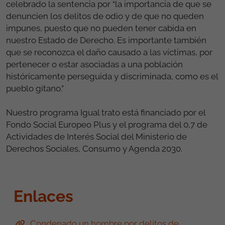
celebrado la sentencia por “la importancia de que se
denuncien los delitos de odio y de que no queden
impunes, puesto que no pueden tener cabida en
nuestro Estado de Derecho. Es importante también
que se reconozca el daño causado a las víctimas, por
pertenecer o estar asociadas a una población
históricamente perseguida y discriminada, como es el
pueblo gitano.”
Nuestro programa Igual trato está financiado por el
Fondo Social Europeo Plus y el programa del 0,7 de
Actividades de Interés Social del Ministerio de
Derechos Sociales, Consumo y Agenda 2030.
Enlaces
Condenado un hombre por delitos de