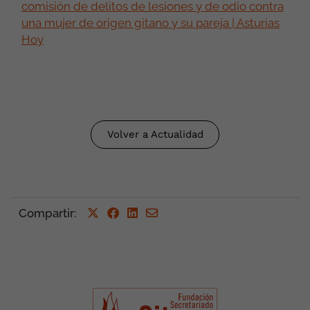
comisión de delitos de lesiones y de odio contra
una mujer de origen gitano y su pareja | Asturias
Hoy
Volver a Actualidad
Compartir
: