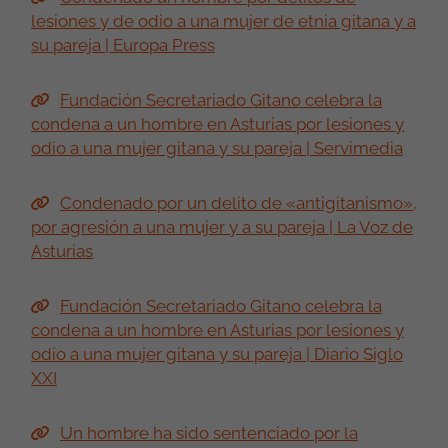
lesiones y de odio a una mujer de etnia gitana y a
su pareja | Europa Press
Fundación Secretariado Gitano celebra la
condena a un hombre en Asturias por lesiones y
odio a una mujer gitana y su pareja | Servimedia
Condenado por un delito de «antigitanismo»,
por agresión a una mujer y a su pareja | La Voz de
Asturias
Fundación Secretariado Gitano celebra la
condena a un hombre en Asturias por lesiones y
odio a una mujer gitana y su pareja | Diario Siglo
XXI
Un hombre ha sido sentenciado por la