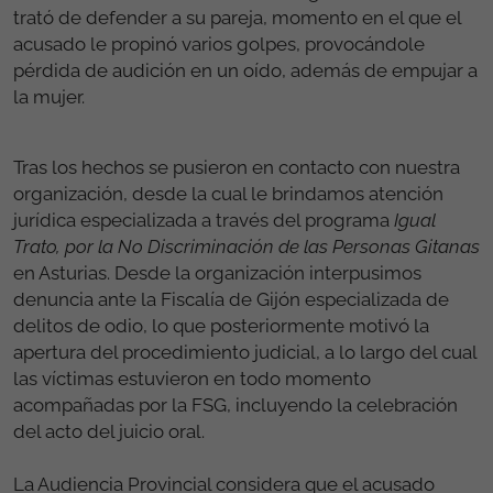
trató de defender a su pareja, momento en el que el
acusado le propinó varios golpes, provocándole
pérdida de audición en un oído, además de empujar a
la mujer.
Tras los hechos se pusieron en contacto con nuestra
organización, desde la cual le brindamos atención
jurídica especializada a través del programa
Igual
Trato, por la No Discriminación de las Personas Gitanas
en Asturias. Desde la organización interpusimos
denuncia ante la Fiscalía de Gijón especializada de
delitos de odio, lo que posteriormente motivó la
apertura del procedimiento judicial, a lo largo del cual
las víctimas estuvieron en todo momento
acompañadas por la FSG, incluyendo la celebración
del acto del juicio oral.
La Audiencia Provincial considera que el acusado