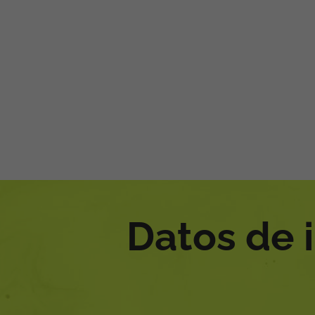
Datos de 