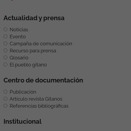
Actualidad y prensa
Noticias
Evento
Campaña de comunicación
Recurso para prensa
Glosario
El pueblo gitano
Centro de documentación
Publicación
Artículo revista Gitanos
Referencias bibliográficas
Institucional