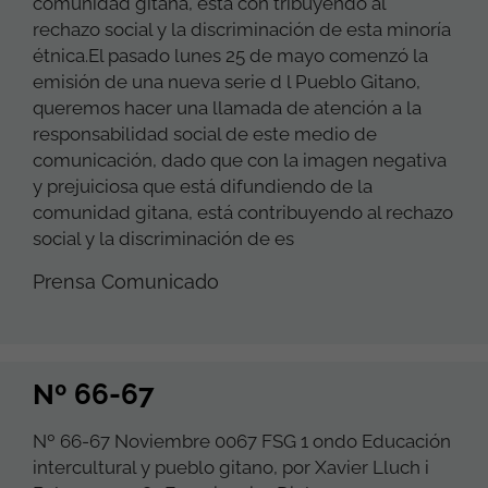
comunidad gitana, está con tribuyendo al
rechazo social y la discriminación de esta minoría
étnica.El pasado lunes 25 de mayo comenzó la
emisión de una nueva serie d l Pueblo Gitano,
queremos hacer una llamada de atención a la
responsabilidad social de este medio de
comunicación, dado que con la imagen negativa
y prejuiciosa que está difundiendo de la
comunidad gitana, está contribuyendo al rechazo
social y la discriminación de es
Prensa Comunicado
Nº 66-67
Nº 66-67 Noviembre 0067 FSG 1 ondo Educación
intercultural y pueblo gitano, por Xavier Lluch i