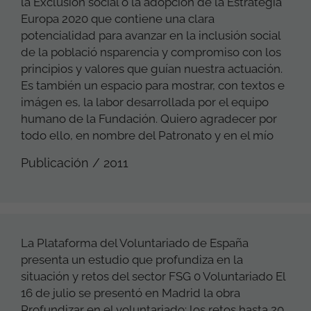
la Exclusión social o la adopción de la Estrategia
Europa 2020 que contiene una clara
potencialidad para avanzar en la inclusión social
de la població nsparencia y compromiso con los
principios y valores que guían nuestra actuación.
Es también un espacio para mostrar, con textos e
imágen es, la labor desarrollada por el equipo
humano de la Fundación. Quiero agradecer por
todo ello, en nombre del Patronato y en el mío
Publicación / 2011
La Plataforma del Voluntariado de España
presenta un estudio que profundiza en la
situación y retos del sector FSG 0 Voluntariado El
16 de julio se presentó en Madrid la obra
Profundizar en el voluntariado: los retos hasta 20