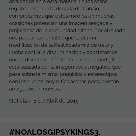
arraigados en n esta materia. En los casos
registrados en esta década de trabajo,
comprobamos que estos medios en muchas
ocasiones potencian una imagen sesgada y
prejuiciosa de la comunidad gitana. Por otro lado,
nos parece lamentable que la última
modificación de la Real Academia de trato y
Lucha contra la discriminación y constatamos
que la discriminación hacia la comunidad gitana
está causada por la imagen social negativa que
pesa sobre la misma; prejuicios y estereotipos
con los que es muy difícil acabar, porque están
arraigados en nuestra
Noticia / 8 de Abril de 2015
#NOALOSGIPSYKINGS3.