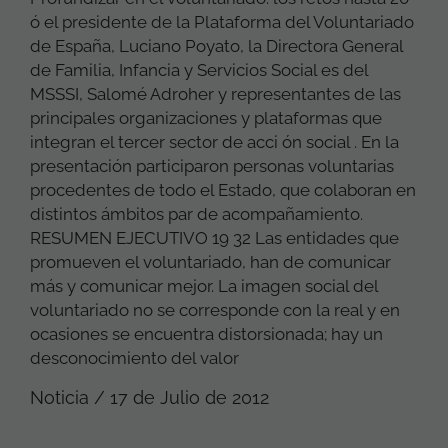
ó el presidente de la Plataforma del Voluntariado
de España, Luciano Poyato, la Directora General
de Familia, Infancia y Servicios Social es del
MSSSI, Salomé Adroher y representantes de las
principales organizaciones y plataformas que
integran el tercer sector de acci ón social . En la
presentación participaron personas voluntarias
procedentes de todo el Estado, que colaboran en
distintos ámbitos par de acompañamiento.
RESUMEN EJECUTIVO 19 32 Las entidades que
promueven el voluntariado, han de comunicar
más y comunicar mejor. La imagen social del
voluntariado no se corresponde con la real y en
ocasiones se encuentra distorsionada; hay un
desconocimiento del valor
Noticia / 17 de Julio de 2012