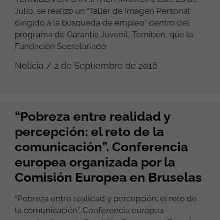
Julio, se realizó un “Taller de Imagen Personal
dirigido a la búsqueda de empleo” dentro del
programa de Garantía Juvenil, Ternibén, que la
Fundación Secretariado
Noticia / 2 de Septiembre de 2016
“Pobreza entre realidad y
percepción: el reto de la
comunicación”. Conferencia
europea organizada por la
Comisión Europea en Bruselas
“Pobreza entre realidad y percepción: el reto de
la comunicación”. Conferencia europea