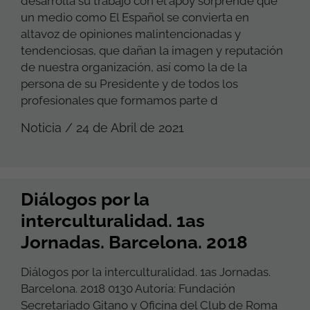
desarrolla su trabajo con el apoy sorprende que
un medio como El Español se convierta en
altavoz de opiniones malintencionadas y
tendenciosas, que dañan la imagen y reputación
de nuestra organización, así como la de la
persona de su Presidente y de todos los
profesionales que formamos parte d
Noticia / 24 de Abril de 2021
Diálogos por la
interculturalidad. 1as
Jornadas. Barcelona. 2018
Diálogos por la interculturalidad. 1as Jornadas.
Barcelona. 2018 0130 Autoría: Fundación
Secretariado Gitano y Oficina del Club de Roma