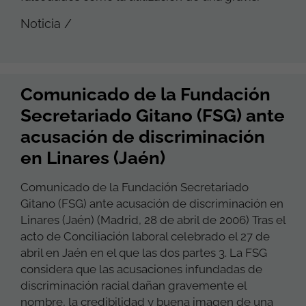
Noticia /
Comunicado de la Fundación
Secretariado Gitano (FSG) ante
acusación de discriminación
en Linares (Jaén)
Comunicado de la Fundación Secretariado
Gitano (FSG) ante acusación de discriminación en
Linares (Jaén) (Madrid, 28 de abril de 2006) Tras el
acto de Conciliación laboral celebrado el 27 de
abril en Jaén en el que las dos partes 3. La FSG
considera que las acusaciones infundadas de
discriminación racial dañan gravemente el
nombre, la credibilidad y buena imagen de una