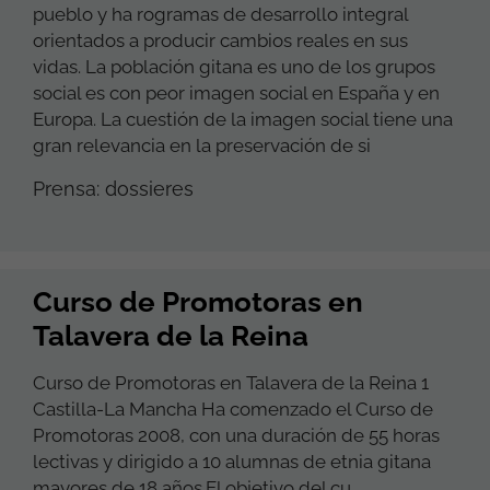
pueblo y ha rogramas de desarrollo integral
orientados a producir cambios reales en sus
vidas. La población gitana es uno de los grupos
social es con peor imagen social en España y en
Europa. La cuestión de la imagen social tiene una
gran relevancia en la preservación de si
Prensa: dossieres
Curso de Promotoras en
Talavera de la Reina
Curso de Promotoras en Talavera de la Reina 1
Castilla-La Mancha Ha comenzado el Curso de
Promotoras 2008, con una duración de 55 horas
lectivas y dirigido a 10 alumnas de etnia gitana
mayores de 18 años.El objetivo del cu