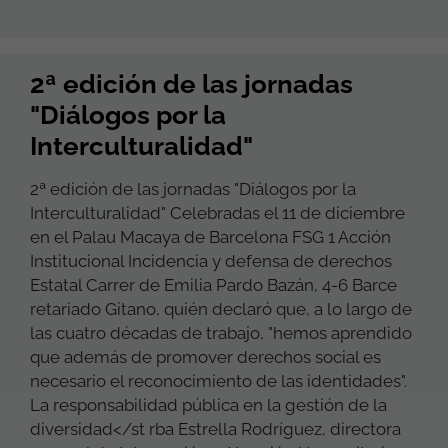
2ª edición de las jornadas
"Diálogos por la
Interculturalidad"
2ª edición de las jornadas "Diálogos por la
Interculturalidad" Celebradas el 11 de diciembre
en el Palau Macaya de Barcelona FSG 1 Acción
Institucional Incidencia y defensa de derechos
Estatal Carrer de Emilia Pardo Bazán, 4-6 Barce
retariado Gitano, quién declaró que, a lo largo de
las cuatro décadas de trabajo, "hemos aprendido
que además de promover derechos social es
necesario el reconocimiento de las identidades".
La responsabilidad pública en la gestión de la
diversidad</st rba Estrella Rodríguez, directora