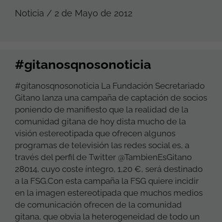
Noticia / 2 de Mayo de 2012
#gitanosqnosonoticia
#gitanosqnosonoticia La Fundación Secretariado
Gitano lanza una campaña de captación de socios
poniendo de manifiesto que la realidad de la
comunidad gitana de hoy dista mucho de la
visión estereotipada que ofrecen algunos
programas de televisión las redes social es, a
través del perfil de Twitter @TambienEsGitano
28014, cuyo coste íntegro, 1,20 €, será destinado
a la FSG.Con esta campaña la FSG quiere incidir
en la imagen estereotipada que muchos medios
de comunicación ofrecen de la comunidad
gitana, que obvia la heterogeneidad de todo un