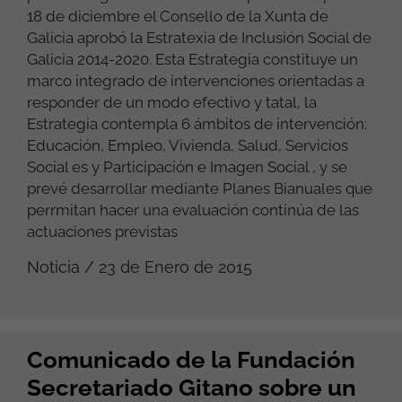
18 de diciembre el Consello de la Xunta de
Galicia aprobó la Estratexia de Inclusión Social de
Galicia 2014-2020. Esta Estrategia constituye un
marco integrado de intervenciones orientadas a
responder de un modo efectivo y tatal, la
Estrategia contempla 6 ámbitos de intervención:
Educación, Empleo, Vivienda, Salud, Servicios
Social es y Participación e Imagen Social , y se
prevé desarrollar mediante Planes Bianuales que
perrmitan hacer una evaluación continúa de las
actuaciones previstas
Noticia / 23 de Enero de 2015
Comunicado de la Fundación
Secretariado Gitano sobre un