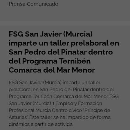
Prensa Comunicado
FSG San Javier (Murcia)
imparte un taller prelaboral en
San Pedro del Pinatar dentro
del Programa Ternibén
Comarca del Mar Menor
FSG San Javier (Murcia) imparte un taller
prelaboral en San Pedro del Pinatar dentro del
Programa Ternibén Comarca del Mar Menor FSG
San Javier (Murcia) 1 Empleo y Formación
Profesional Murcia Centro cívico "Príncipe de
Asturias" Este taller se ha impartido de forma
dinámica a partir de activida