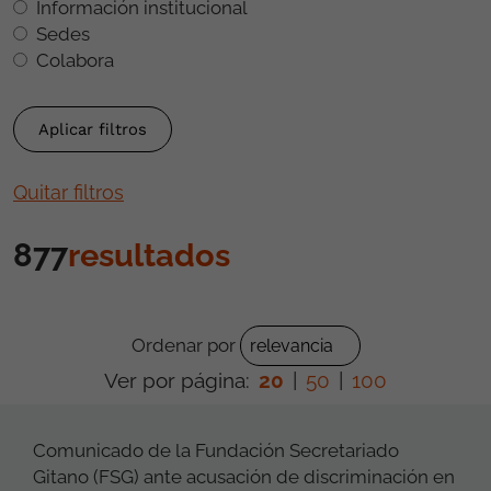
Información institucional
Sedes
Colabora
Quitar filtros
877
resultados
Ordenar por
Ver por página:
20
|
50
|
100
Comunicado de la Fundación Secretariado
Gitano (FSG) ante acusación de discriminación en