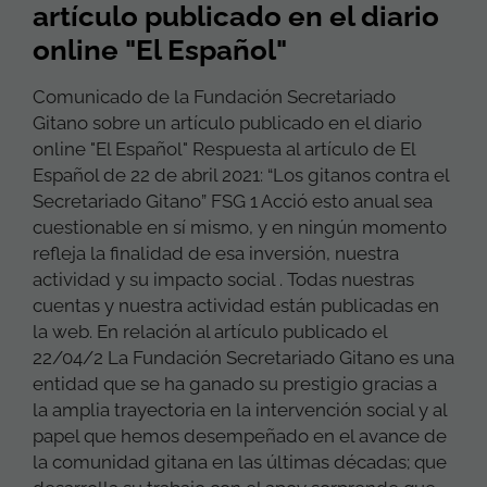
artículo publicado en el diario
online "El Español"
Comunicado de la Fundación Secretariado
Gitano sobre un artículo publicado en el diario
online "El Español" Respuesta al artículo de El
Español de 22 de abril 2021: “Los gitanos contra el
Secretariado Gitano” FSG 1 Acció esto anual sea
cuestionable en sí mismo, y en ningún momento
refleja la finalidad de esa inversión, nuestra
actividad y su impacto social . Todas nuestras
cuentas y nuestra actividad están publicadas en
la web. En relación al artículo publicado el
22/04/2 La Fundación Secretariado Gitano es una
entidad que se ha ganado su prestigio gracias a
la amplia trayectoria en la intervención social y al
papel que hemos desempeñado en el avance de
la comunidad gitana en las últimas décadas; que