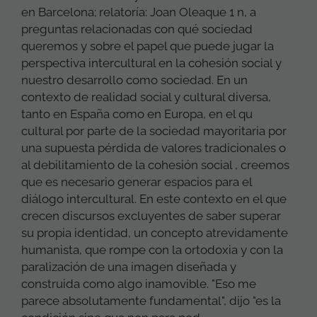
en Barcelona; relatoría: Joan Oleaque 1 n, a
preguntas relacionadas con qué sociedad
queremos y sobre el papel que puede jugar la
perspectiva intercultural en la cohesión social y
nuestro desarrollo como sociedad. En un
contexto de realidad social y cultural diversa,
tanto en España como en Europa, en el qu
cultural por parte de la sociedad mayoritaria por
una supuesta pérdida de valores tradicionales o
al debilitamiento de la cohesión social , creemos
que es necesario generar espacios para el
diálogo intercultural. En este contexto en el que
crecen discursos excluyentes de saber superar
su propia identidad, un concepto atrevidamente
humanista, que rompe con la ortodoxia y con la
paralización de una imagen diseñada y
construida como algo inamovible. "Eso me
parece absolutamente fundamental", dijo "es la