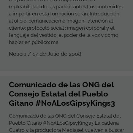
mpleabilidad de las participantes.Los contenidos
a impartir en esta formación serán: Introducción
al oficio; comunicación e imagen ; atención al
cliente: protocolo social ; imagen corporal y el
lenguaje del vestido; el poder de la voz y cómo
hablar en público; ma
Noticia / 17 de Julio de 2008
Comunicado de las ONG del
Consejo Estatal del Pueblo
Gitano #NoALosGipsyKings3
Comunicado de las ONG del Consejo Estatal del
Pueblo Gitano #NoALosGipsyKings3 La cadena
Cuatro y la productora Mediaset vuelven a buscar