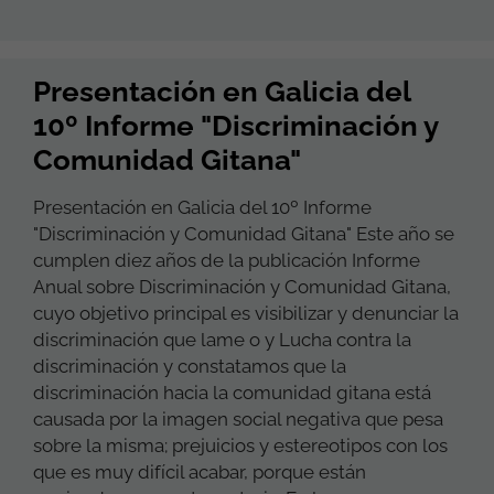
Presentación en Galicia del
10º Informe "Discriminación y
Comunidad Gitana"
Presentación en Galicia del 10º Informe
"Discriminación y Comunidad Gitana" Este año se
cumplen diez años de la publicación Informe
Anual sobre Discriminación y Comunidad Gitana,
cuyo objetivo principal es visibilizar y denunciar la
discriminación que lame o y Lucha contra la
discriminación y constatamos que la
discriminación hacia la comunidad gitana está
causada por la imagen social negativa que pesa
sobre la misma; prejuicios y estereotipos con los
que es muy difícil acabar, porque están