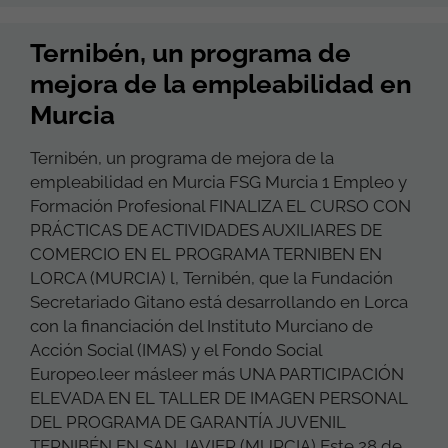
Ternibén, un programa de
mejora de la empleabilidad en
Murcia
Ternibén, un programa de mejora de la
empleabilidad en Murcia FSG Murcia 1 Empleo y
Formación Profesional FINALIZA EL CURSO CON
PRÁCTICAS DE ACTIVIDADES AUXILIARES DE
COMERCIO EN EL PROGRAMA TERNIBEN EN
LORCA (MURCIA) l, Ternibén, que la Fundación
Secretariado Gitano está desarrollando en Lorca
con la financiación del Instituto Murciano de
Acción Social (IMAS) y el Fondo Social
Europeo.leer másleer más UNA PARTICIPACIÓN
ELEVADA EN EL TALLER DE IMAGEN PERSONAL
DEL PROGRAMA DE GARANTÍA JUVENIL
TERNIBÉN EN SAN JAVIER (MURCIA) Este 28 de