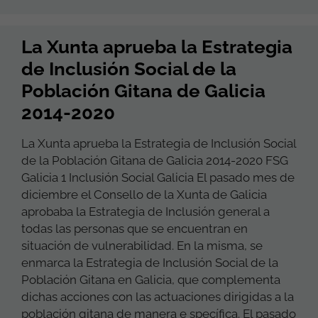
La Xunta aprueba la Estrategia
de Inclusión Social de la
Población Gitana de Galicia
2014-2020
La Xunta aprueba la Estrategia de Inclusión Social
de la Población Gitana de Galicia 2014-2020 FSG
Galicia 1 Inclusión Social Galicia El pasado mes de
diciembre el Consello de la Xunta de Galicia
aprobaba la Estrategia de Inclusión general a
todas las personas que se encuentran en
situación de vulnerabilidad. En la misma, se
enmarca la Estrategia de Inclusión Social de la
Población Gitana en Galicia, que complementa
dichas acciones con las actuaciones dirigidas a la
población gitana de manera e specífica. El pasado