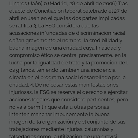
Linares (Jaén) 0 (Madrid, 28 de abril de 2006) Tras
el acto de Conciliación laboral celebrado el 27 de
abril en Jaén en el que las dos partes implicadas
se ratifica 3. La FSG considera que las
acusaciones infundadas de discriminación racial
dañan gravemente el nombre, la credibilidad y
buena imagen de una entidad cuya finalidad y
compromiso ético se centra, precisamente, en la
lucha por la igualdad de trato y la promoción de l
os gitanos, teniendo también una incidencia
directa en el programa social desarrollado por la
entidad. 4. De no cesar estas manifestaciones
injuriosas, la FSG se reserva el derecho a ejercitar
acciones legales que considere pertinentes, pero
no va a permitir que ésta u otras personas
intenten manchar impunemente la buena
imagen de la organización y del conjunto de sus
trabajadores mediante injurias, calumnias y
falsedades como la utilización de una gravísi