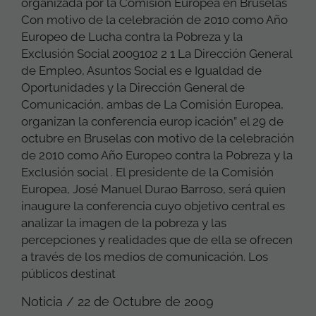
organizada por la Comisión Europea en Bruselas
Con motivo de la celebración de 2010 como Año
Europeo de Lucha contra la Pobreza y la
Exclusión Social 2009102 2 1 La Dirección General
de Empleo, Asuntos Social es e Igualdad de
Oportunidades y la Dirección General de
Comunicación, ambas de La Comisión Europea,
organizan la conferencia europ icación” el 29 de
octubre en Bruselas con motivo de la celebración
de 2010 como Año Europeo contra la Pobreza y la
Exclusión social . El presidente de la Comisión
Europea, José Manuel Durao Barroso, será quien
inaugure la conferencia cuyo objetivo central es
analizar la imagen de la pobreza y las
percepciones y realidades que de ella se ofrecen
a través de los medios de comunicación. Los
públicos destinat
Noticia / 22 de Octubre de 2009