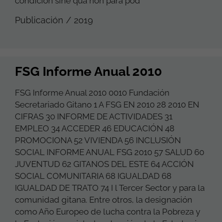
condición sine qua non para pod
Publicación / 2019
FSG Informe Anual 2010
FSG Informe Anual 2010 0010 Fundación
Secretariado Gitano 1 A FSG EN 2010 28 2010 EN
CIFRAS 30 INFORME DE ACTIVIDADES 31
EMPLEO 34 ACCEDER 46 EDUCACIÓN 48
PROMOCIONA 52 VIVIENDA 56 INCLUSIÓN
SOCIAL INFORME ANUAL FSG 2010 57 SALUD 60
JUVENTUD 62 GITANOS DEL ESTE 64 ACCIÓN
SOCIAL COMUNITARIA 68 IGUALDAD 68
IGUALDAD DE TRATO 74 I l Tercer Sector y para la
comunidad gitana. Entre otros, la designación
como Año Europeo de lucha contra la Pobreza y