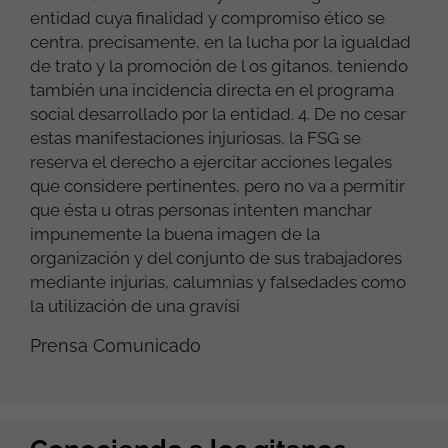
entidad cuya finalidad y compromiso ético se
centra, precisamente, en la lucha por la igualdad
de trato y la promoción de l os gitanos, teniendo
también una incidencia directa en el programa
social desarrollado por la entidad. 4. De no cesar
estas manifestaciones injuriosas, la FSG se
reserva el derecho a ejercitar acciones legales
que considere pertinentes, pero no va a permitir
que ésta u otras personas intenten manchar
impunemente la buena imagen de la
organización y del conjunto de sus trabajadores
mediante injurias, calumnias y falsedades como
la utilización de una gravísi
Prensa Comunicado