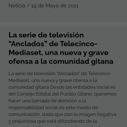
Noticia / 19 de Mayo de 2021
La serie de televisión
“Anclados” de Telecinco-
Mediaset, una nueva y grave
ofensa a la comunidad gitana
La serie de televisión “Anclados” de Telecinco-
Mediaset, una nueva y grave ofensa a la
comunidad gitana Desde las entidades social es
del Consejo Estatal del Pueblo Gitano, queremos
hacer una llamada de atención a la
responsabilidad social de este medio de
comunicación, dado que con la imagen negativa
y prejuiciosa que está difundiendo de la