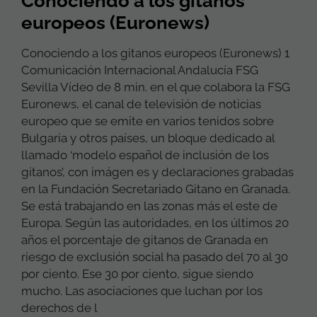
Conociendo a los gitanos
europeos (Euronews)
Conociendo a los gitanos europeos (Euronews) 1
Comunicación Internacional Andalucía FSG
Sevilla Vídeo de 8 min. en el que colabora la FSG
Euronews, el canal de televisión de noticias
europeo que se emite en varios tenidos sobre
Bulgaria y otros países, un bloque dedicado al
llamado ‘modelo español de inclusión de los
gitanos’, con imágen es y declaraciones grabadas
en la Fundación Secretariado Gitano en Granada.
Se está trabajando en las zonas más el este de
Europa. Según las autoridades, en los últimos 20
años el porcentaje de gitanos de Granada en
riesgo de exclusión social ha pasado del 70 al 30
por ciento. Ese 30 por ciento, sigue siendo
mucho. Las asociaciones que luchan por los
derechos de l