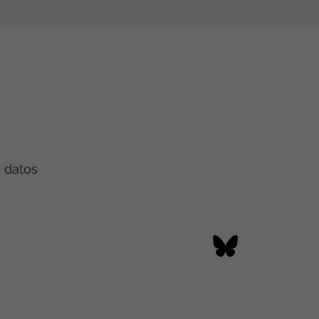
e datos