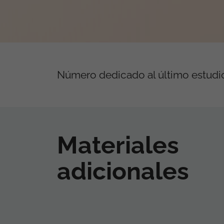
Número dedicado al último estudi
Materiales
adicionales