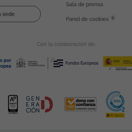
Sala de prensa
5
Panel de cookies
Con la colaboración de: