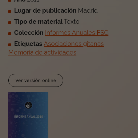
Lugar de publicación
Madrid
Tipo de material
Texto
Colección
Informes Anuales FSG
Etiquetas
Asociaciones gitanas
Memoria de actividades
Ver versión online