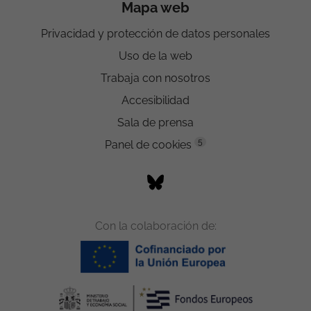
Mapa web
Privacidad y protección de datos personales
Uso de la web
Trabaja con nosotros
Accesibilidad
Sala de prensa
5
Panel de cookies
Con la colaboración de: