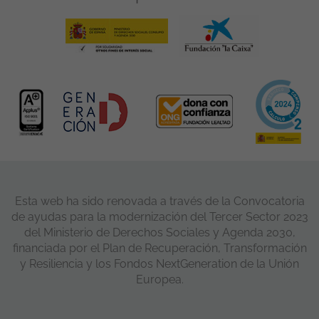
Esta web ha sido renovada a través de la Convocatoria
de ayudas para la modernización del Tercer Sector 2023
del Ministerio de Derechos Sociales y Agenda 2030,
financiada por el Plan de Recuperación, Transformación
y Resiliencia y los Fondos NextGeneration de la Unión
Europea.