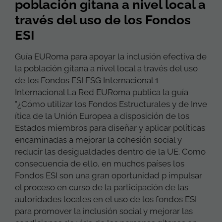
población gitana a nivel local a
través del uso de los Fondos
ESI
Guía EURoma para apoyar la inclusión efectiva de
la población gitana a nivel local a través del uso
de los Fondos ESI FSG Internacional 1
Internacional La Red EURoma publica la guía
"¿Cómo utilizar los Fondos Estructurales y de Inve
ítica de la Unión Europea a disposición de los
Estados miembros para diseñar y aplicar políticas
encaminadas a mejorar la cohesión social y
reducir las desigualdades dentro de la UE. Como
consecuencia de ello, en muchos países los
Fondos ESI son una gran oportunidad p impulsar
el proceso en curso de la participación de las
autoridades locales en el uso de los fondos ESI
para promover la inclusión social y mejorar las