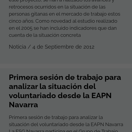
retrocesos ocurridos en la situación de las
personas gitanas en el mercado de trabajo estos
cinco años. Como novedad al estudio realizado
en el 2005 se han incluido indicadores que dan
cuenta de la situación concreta
Noticia / 4 de Septiembre de 2012
Primera sesión de trabajo para
analizar la situación del
voluntariado desde la EAPN
Navarra
Primera sesión de trabajo para analizar la
situación del voluntariado desde la EAPN Navarra
La FSG Navarra participa en el Grupo de Trabajo