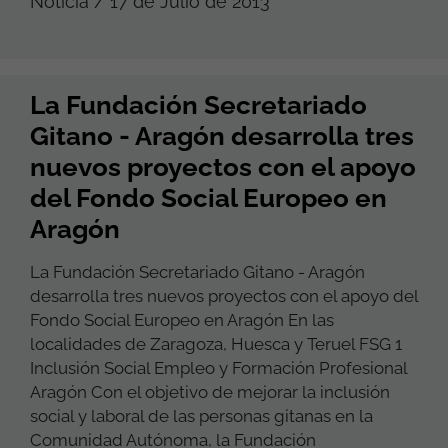
Noticia / 17 de Julio de 2013
La Fundación Secretariado
Gitano - Aragón desarrolla tres
nuevos proyectos con el apoyo
del Fondo Social Europeo en
Aragón
La Fundación Secretariado Gitano - Aragón
desarrolla tres nuevos proyectos con el apoyo del
Fondo Social Europeo en Aragón En las
localidades de Zaragoza, Huesca y Teruel FSG 1
Inclusión Social Empleo y Formación Profesional
Aragón Con el objetivo de mejorar la inclusión
social y laboral de las personas gitanas en la
Comunidad Autónoma, la Fundación