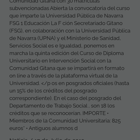
Comunidad Gitana con 30 matrículas
subvencionadas Abierta la convocatoria del curso
que imparte la Universidad Pública de Navarra
FSG 1 Educación La F ción Secretariado Gitano
(FSG), en colaboración con la Universidad Pública
de Navarra (UPNA) y el Ministerio de Sanidad,
Servicios Social es e Igualdad, ponemos en
marcha la quinta edición del Curso de Diploma
Universitario en Intervención Social con la
Comunidad Gitana que se impartirá en formato
on line a través de la plataforma virtual de la
Universidad. </p os en posgrados oficiales (hasta
un 15% de los créditos del posgrado
correspondiente). En el caso del posgrado del
Departamento de Trabajo Social , son 18 los
créditos que se reconocerían. IMPORTE •
Miembros de la Comunidad Universitaria: 825
euros* • Antiguos alumnos d