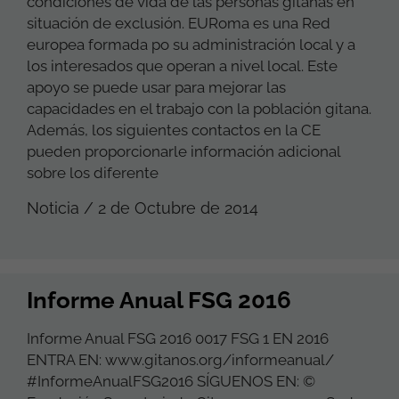
condiciones de vida de las personas gitanas en
situación de exclusión. EURoma es una Red
europea formada po su administración local y a
los interesados que operan a nivel local. Este
apoyo se puede usar para mejorar las
capacidades en el trabajo con la población gitana.
Además, los siguientes contactos en la CE
pueden proporcionarle información adicional
sobre los diferente
Noticia / 2 de Octubre de 2014
Informe Anual FSG 2016
Informe Anual FSG 2016 0017 FSG 1 EN 2016
ENTRA EN: www.gitanos.org/informeanual/
#InformeAnualFSG2016 SÍGUENOS EN: ©