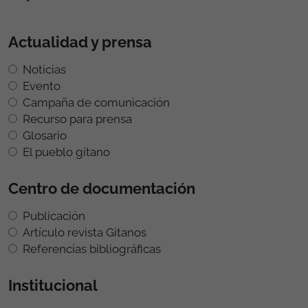
Actualidad y prensa
Noticias
Evento
Campaña de comunicación
Recurso para prensa
Glosario
El pueblo gitano
Centro de documentación
Publicación
Artículo revista Gitanos
Referencias bibliográficas
Institucional