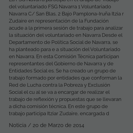
del voluntariado FSG Navarra 1 Voluntariado
Navarra C/ San Blas, 2 Bajo Pamplona-Iruña Itzia r
Zudaire en representación de la Fundación
acude a la primera sesión de trabajo para analizar
la situación del voluntariado en Navarra Desde el
Departamento de Política Social de Navarra, se
ha planteado para e a situación del Voluntariado
en Navarra. En esta Comisión Técnica participan
representantes del Gobierno de Navarra y de
Entidades Social es. Se ha creado un grupo de
trabajo formado por entidades que conforman la
Red de Lucha contra la Pobreza y Exclusión
Social el cu al se va a encargar de realizar el
trabajo de reflexión y propuestas que se llevaran
a dicha comisión técnica. En este grupo de
trabajo participa Itziar Zudaire, encargada d
Noticia / 20 de Marzo de 2014