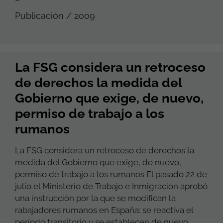
Publicación / 2009
La FSG considera un retroceso
de derechos la medida del
Gobierno que exige, de nuevo,
permiso de trabajo a los
rumanos
La FSG considera un retroceso de derechos la
medida del Gobierno que exige, de nuevo,
permiso de trabajo a los rumanos El pasado 22 de
julio el Ministerio de Trabajo e Inmigración aprobó
una instrucción por la que se modifican la
rabajadores rumanos en España: se reactiva el
período transitorio y se establecen de nuevo