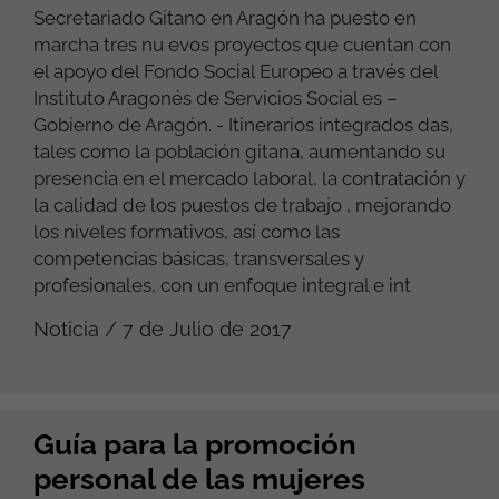
Secretariado Gitano en Aragón ha puesto en
marcha tres nu evos proyectos que cuentan con
el apoyo del Fondo Social Europeo a través del
Instituto Aragonés de Servicios Social es –
Gobierno de Aragón. - Itinerarios integrados das,
tales como la población gitana, aumentando su
presencia en el mercado laboral, la contratación y
la calidad de los puestos de trabajo , mejorando
los niveles formativos, así como las
competencias básicas, transversales y
profesionales, con un enfoque integral e int
Noticia / 7 de Julio de 2017
Guía para la promoción
personal de las mujeres