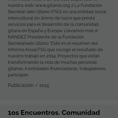
nuestra web: www.gitanos.org 2 La Fundación
Secretar iado Gitano (FSG) es una entidad social
intercultural sin ánimo de lucro que presta
servicios para el desarrollo de la comunidad
gitana en España y Europa. Llevamos más d
NÁNDEZ Presidente de la Fundación
Secretariado Gitano ”Este es el resumen del
Informe Anual FSG que recoge el resultado de
nuestro trabajo en 2014. Proyectos que están
transformando la vida de muchas personas
gitanas. A entidades financiadoras, trabajadores,
participan
Publicación / 2015
1os Encuentros. Comunidad