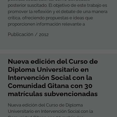
posterior suscitado. El objetivo de este trabajo es
promover la reflexión y el debate de una manera
crítica, ofreciendo propuestas e ideas que
proporcionen información relevante a
Publicación / 2012
Nueva edición del Curso de
Diploma Universitario en
Intervención Social con la
Comunidad Gitana con 30
matrículas subvencionadas
Nueva edición del Curso de Diploma
Universitario en Intervención Social con la