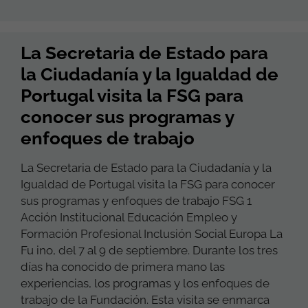
La Secretaria de Estado para
la Ciudadanía y la Igualdad de
Portugal visita la FSG para
conocer sus programas y
enfoques de trabajo
La Secretaria de Estado para la Ciudadanía y la
Igualdad de Portugal visita la FSG para conocer
sus programas y enfoques de trabajo FSG 1
Acción Institucional Educación Empleo y
Formación Profesional Inclusión Social Europa La
Fu ino, del 7 al 9 de septiembre. Durante los tres
días ha conocido de primera mano las
experiencias, los programas y los enfoques de
trabajo de la Fundación. Esta visita se enmarca