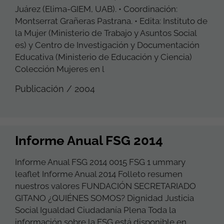
Juárez (Elima-GIEM, UAB). • Coordinación:
Montserrat Grañeras Pastrana. • Edita: Instituto de
la Mujer (Ministerio de Trabajo y Asuntos Social
es) y Centro de Investigación y Documentación
Educativa (Ministerio de Educación y Ciencia)
Colección Mujeres en l
Publicación / 2004
Informe Anual FSG 2014
Informe Anual FSG 2014 0015 FSG 1 ummary
leaflet Informe Anual 2014 Folleto resumen
nuestros valores FUNDACIÓN SECRETARIADO
GITANO ¿QUIÉNES SOMOS? Dignidad Justicia
Social Igualdad Ciudadanía Plena Toda la
información sobre la FSG está disponible en