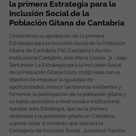
la primera Estrategia para la
Inclusión Social de la
Población Gitana de Cantabria
Celebramos la aprobación de la primera
Estrategia para la Inclusión Social de la Población
Gitana de Cantabria FSG Cantabria 1 Acción
Institucional Cantabria José María Cossío, 31 - bajo
Santander La Estrategia para la Incl usión Social
de la Población Gitana (2025-2029) nace con el
objetivo de impulsar la igualdad de
oportunidades, reducir las brechas existentes y
fomentar la participación de la población gitana y
su tejido asociativo a nivel social e institucional.
Aprobar esta Estrategia, que es la primera
destinada a la población gitana en Cantabria,
supone dotar d uimiento que liderará la
Consejería de Inclusión Social , Juventud, Familia,