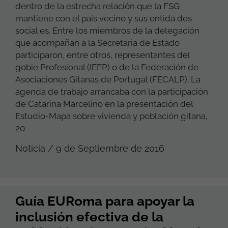
dentro de la estrecha relación que la FSG
mantiene con el país vecino y sus entida des
social es. Entre los miembros de la delegación
que acompañan a la Secretaria de Estado
participaron, entre otros, representantes del
gobie Profesional (IEFP) o de la Federación de
Asociaciones Gitanas de Portugal (FECALP). La
agenda de trabajo arrancaba con la participación
de Catarina Marcelino en la presentación del
Estudio-Mapa sobre vivienda y población gitana,
20
Noticia / 9 de Septiembre de 2016
Guía EURoma para apoyar la
inclusión efectiva de la