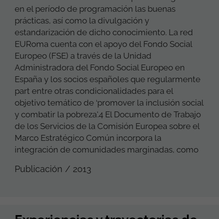
en el período de programación las buenas
prácticas, así como la divulgación y
estandarización de dicho conocimiento. La red
EURoma cuenta con el apoyo del Fondo Social
Europeo (FSE) a través de la Unidad
Administradora del Fondo Social Europeo en
España y los socios españoles que regularmente
part entre otras condicionalidades para el
objetivo temático de ‘promover la inclusión social
y combatir la pobreza'.4 El Documento de Trabajo
de los Servicios de la Comisión Europea sobre el
Marco Estratégico Común incorpora la
integración de comunidades marginadas, como
Publicación / 2013