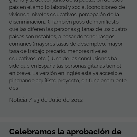
país en el ámbito laboral y social (condiciones de
vivienda, niveles educativos, percepción de la
discriminación… ). También puso de manifiesto
que las diferen las personas gitanas de los cuatro
países son notables, a pesar de tener rasgos
comunes (mayores tasas de desempleo, mayor
tasa de trabajo precario, menores niveles
educativos, etc…). Una de las conclusiones ha
sido que en España las personas gitanas tien ol
en breve. La versión en inglés está ya accesible
pinchando aquíEste proyecto, en funcionamiento
des
Noticia / 23 de Julio de 2012
Celebramos la aprobación de