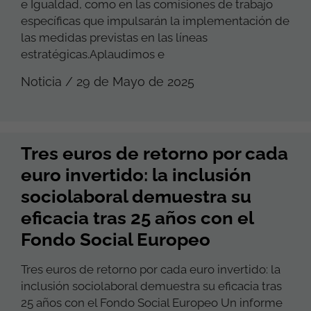
e Igualdad, como en las comisiones de trabajo
específicas que impulsarán la implementación de
las medidas previstas en las líneas
estratégicas.Aplaudimos e
Noticia / 29 de Mayo de 2025
Tres euros de retorno por cada
euro invertido: la inclusión
sociolaboral demuestra su
eficacia tras 25 años con el
Fondo Social Europeo
Tres euros de retorno por cada euro invertido: la
inclusión sociolaboral demuestra su eficacia tras
25 años con el Fondo Social Europeo Un informe