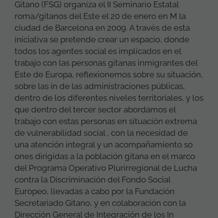
Gitano (FSG) organiza el II Seminario Estatal
roma/gitanos del Este el 20 de enero en M la
ciudad de Barcelona en 2009. A través de esta
iniciativa se pretende crear un espacio, donde
todos los agentes social es implicados en el
trabajo con las personas gitanas inmigrantes del
Este de Europa, reflexionemos sobre su situación,
sobre las in de las administraciones públicas,
dentro de los diferentes niveles territoriales, y los
que dentro del tercer sector abordamos el
trabajo con estas personas en situación extrema
de vulnerabilidad social , con la necesidad de
una atención integral y un acompañamiento so
ones dirigidas a la población gitana en el marco
del Programa Operativo Plurirregional de Lucha
contra la Discriminación del Fondo Social
Europeo, llevadas a cabo por la Fundación
Secretariado Gitano, y en colaboración con la
Dirección General de Integración de los In