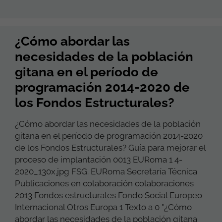
¿Cómo abordar las
necesidades de la población
gitana en el período de
programación 2014-2020 de
los Fondos Estructurales?
¿Cómo abordar las necesidades de la población
gitana en el período de programación 2014-2020
de los Fondos Estructurales? Guía para mejorar el
proceso de implantación 0013 EURoma 1 4-
2020_130x.jpg FSG. EURoma Secretaría Técnica
Publicaciones en colaboración colaboraciones
2013 Fondos estructurales Fondo Social Europeo
Internacional Otros Europa 1 Texto a 0 "¿Cómo
abordar las necesidades de la población gitana