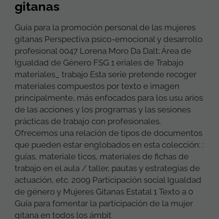
gitanas
Guía para la promoción personal de las mujeres
gitanas Perspectiva psico-emocional y desarrollo
profesional 0047 Lorena Moro Da Dalt; Área de
Igualdad de Género FSG 1 eriales de Trabajo
materiales_ trabajo Esta serie pretende recoger
materiales compuestos por texto e imagen
principalmente, más enfocados para los usu arios
de las acciones y los programas y las sesiones
prácticas de trabajo con profesionales.
Ofrecemos una relación de tipos de documentos
que pueden estar englobados en esta colección: :
guías, materiale ticos, materiales de fichas de
trabajo en el aula / taller, pautas y estrategias de
actuación, etc. 2009 Participación social Igualdad
de género y Mujeres Gitanas Estatal 1 Texto a 0
Guía para fomentar la participación de la mujer
gitana en todos los ámbit