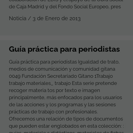
de Caja Madrid y del Fondo Social Europeo, pres
Noticia / 3 de Enero de 2013
Guía práctica para periodistas
Guía práctica para periodistas Igualdad de trato,
medios de comunicación y comunidad gitana
0049 Fundación Secretariado Gitano 1Trabajo
trabajo materiales_ trabajo Esta serie pretende
recoger materia tos por texto e imagen
principalmente, más enfocados para los usuarios
de las acciones y los programas y las sesiones
prácticas de trabajo con profesionales.
Ofrecemos una relación de tipos de documentos
que pueden estar englobados en esta colección: :
guías, materiale s didácticos, materiales de fichas