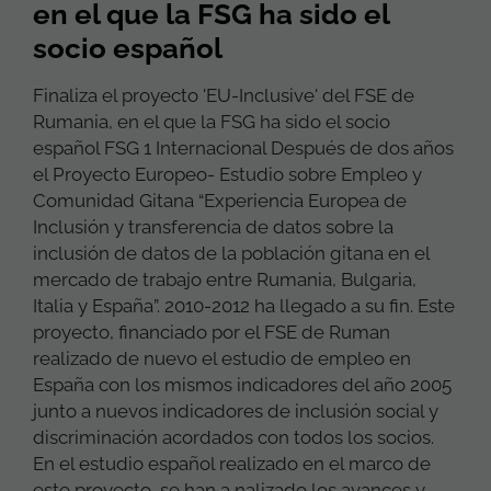
en el que la FSG ha sido el
socio español
Finaliza el proyecto 'EU-Inclusive' del FSE de
Rumania, en el que la FSG ha sido el socio
español FSG 1 Internacional Después de dos años
el Proyecto Europeo- Estudio sobre Empleo y
Comunidad Gitana “Experiencia Europea de
Inclusión y transferencia de datos sobre la
inclusión de datos de la población gitana en el
mercado de trabajo entre Rumania, Bulgaria,
Italia y España”. 2010-2012 ha llegado a su fin. Este
proyecto, financiado por el FSE de Ruman
realizado de nuevo el estudio de empleo en
España con los mismos indicadores del año 2005
junto a nuevos indicadores de inclusión social y
discriminación acordados con todos los socios.
En el estudio español realizado en el marco de
este proyecto, se han a nalizado los avances y