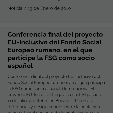
Noticia / 13 de Enero de 2010
Conferencia final del proyecto
EU-Inclusive del Fondo Social
Europeo rumano, en el que
participa la FSG como socio
español
Conferencia final del proyecto EU-Inclusive del
Fondo Social Europeo rumano, en el que participa
la FSG como socio español 1 Internacional El
proyecto EU-Inclusive llega a su final. El pasado
11 de julio se celebró en Bucarest, R erosas
diferencias y desigualdades entre la población
gitana y la del conjunto de la población de cada