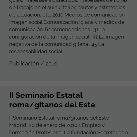
de trabajo en el aula / taller, pautas y estrategias
de actuación, etc. 2010 Medios de comunicación
Imagen social Comunicación Ig ana y medios de
comunicación. Recomendaciones . 31 La
configuracion de la imagen social . 41 La imagen
negativa de la comunidad gitana . 45 La
responsabilidad social
Publicación / 2010
II Seminario Estatal
roma/gitanos del Este
II Seminario Estatal roma/gitanos del Este
Madrid, 20 de enero de 2010 1 Empleo y
Formación Profesional La Fundación Secretariado