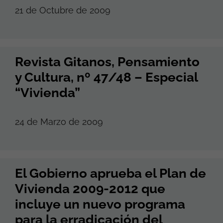
21 de Octubre de 2009
Revista Gitanos, Pensamiento
y Cultura, nº 47/48 – Especial
“Vivienda”
24 de Marzo de 2009
El Gobierno aprueba el Plan de
Vivienda 2009-2012 que
incluye un nuevo programa
para la erradicación del