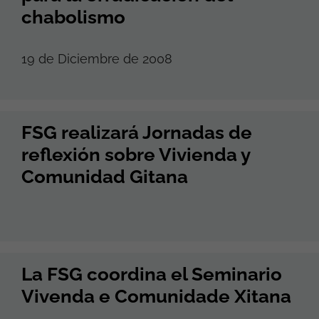
chabolismo
19 de Diciembre de 2008
FSG realizará Jornadas de
reflexión sobre Vivienda y
Comunidad Gitana
La FSG coordina el Seminario
Vivenda e Comunidade Xitana