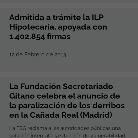
Admitida a trámite la ILP
Hipotecaria, apoyada con
1.402.854 firmas
12 de Febrero de 2013
La Fundación Secretariado
Gitano celebra el anuncio de
la paralización de los derribos
en la Cañada Real (Madrid)
La FSG reclama a las autoridades públicas una
solución integral a la situación de vulnerabilidad