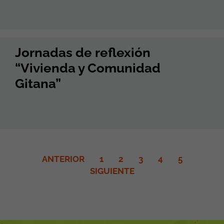
Jornadas de reflexión
“Vivienda y Comunidad
Gitana”
ANTERIOR
1
2
3
4
5
SIGUIENTE