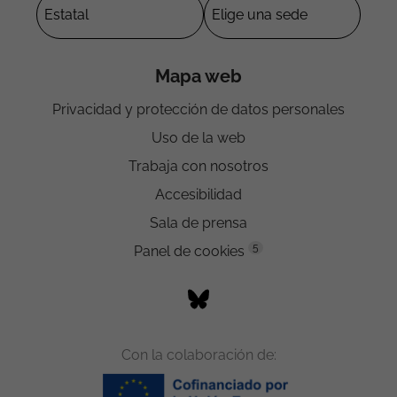
Mapa web
Privacidad y protección de datos personales
Uso de la web
Trabaja con nosotros
Accesibilidad
Sala de prensa
5
Panel de cookies
Con la colaboración de: