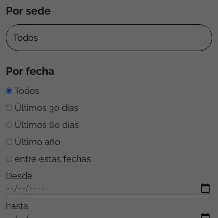
Por sede
Por fecha
Todos
Últimos 30 días
Últimos 60 días
Último año
entre estas fechas
Desde
hasta