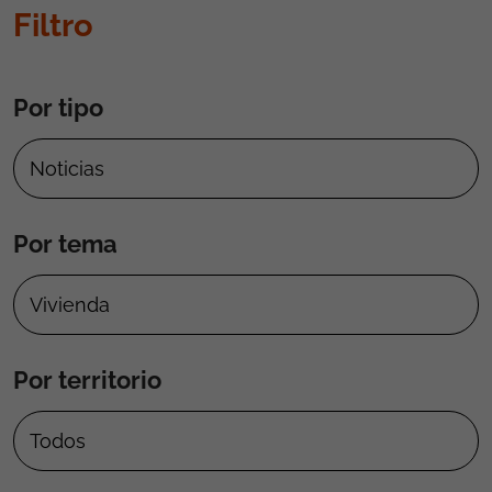
Filtro
Por tipo
Por tema
Por territorio