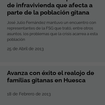
de infravivienda que afecta a
parte de la población gitana
José Julio Fernández mantuvo un encuentro con
representantes de la FSG que trató, entre otros
asuntos, los problemas que la crisis acarrea a esta
población
25 de Abril de 2013
Avanza con éxito el realojo de
familias gitanas en Huesca
18 de Febrero de 2013