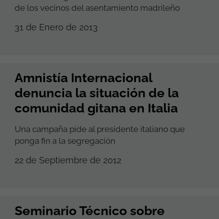
de los vecinos del asentamiento madrileño
31 de Enero de 2013
Amnistía Internacional
denuncia la situación de la
comunidad gitana en Italia
Una campaña pide al presidente italiano que
ponga fin a la segregación
22 de Septiembre de 2012
Seminario Técnico sobre