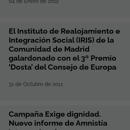
04 de Enero de 2012
El Instituto de Realojamiento e
Integración Social (IRIS) de la
Comunidad de Madrid
galardonado con el 3º Premio
‘Dosta’ del Consejo de Europa
31 de Octubre de 2011
Campaña Exige dignidad.
Nuevo informe de Amnistía