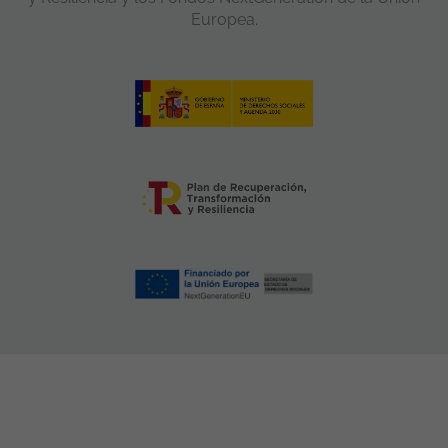
Europea.