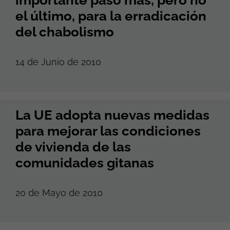
importante paso más, pero no
el último, para la erradicación
del chabolismo
14 de Junio de 2010
La UE adopta nuevas medidas
para mejorar las condiciones
de vivienda de las
comunidades gitanas
20 de Mayo de 2010