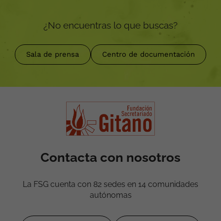
¿No encuentras lo que buscas?
Sala de prensa
Centro de documentación
Contacta con nosotros
La FSG cuenta con 82 sedes en 14 comunidades
autónomas