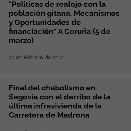
"Políticas de realojo con la
población gitana. Mecanismos
y Oportunidades de
financiación" A Coruña (5 de
marzo)
29 de Febrero de 2012
Final del chabolismo en
Segovia con el derribo de la
última infravivienda de la
Carretera de Madrona