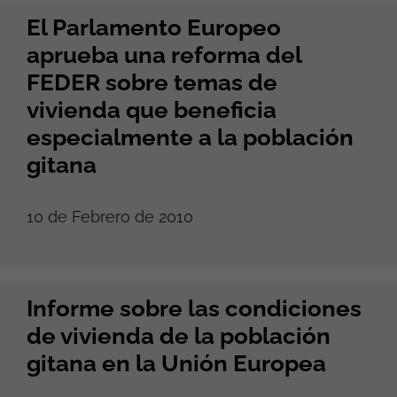
El Parlamento Europeo
aprueba una reforma del
FEDER sobre temas de
vivienda que beneficia
especialmente a la población
gitana
10 de Febrero de 2010
Informe sobre las condiciones
de vivienda de la población
gitana en la Unión Europea