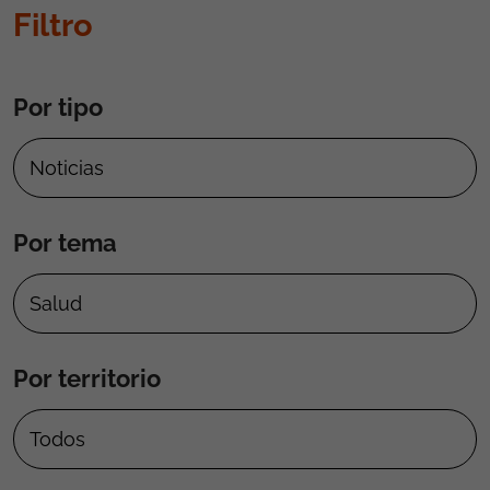
Filtro
Por tipo
Por tema
Por territorio