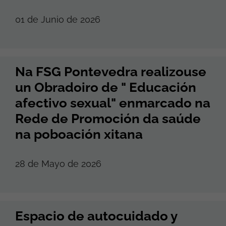
01 de Junio de 2026
Na FSG Pontevedra realizouse
un Obradoiro de " Educación
afectivo sexual" enmarcado na
Rede de Promoción da saúde
na poboación xitana
28 de Mayo de 2026
Espacio de autocuidado y