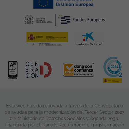
Esta web ha sido renovada a través de la Convocatoria
de ayudas para la modernización del Tercer Sector 2023
del Ministerio de Derechos Sociales y Agenda 2030,
financiada por el Plan de Recuperación, Transformación