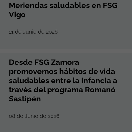
Meriendas saludables en FSG
Vigo
11 de Junio de 2026
Desde FSG Zamora
promovemos hábitos de vida
saludables entre la infancia a
través del programa Romanó
Sastipén
08 de Junio de 2026