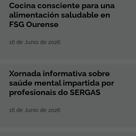
Cocina consciente para una
alimentación saludable en
FSG Ourense
16 de Junio de 2026
Xornada informativa sobre
saúde mental impartida por
profesionais do SERGAS
16 de Junio de 2026