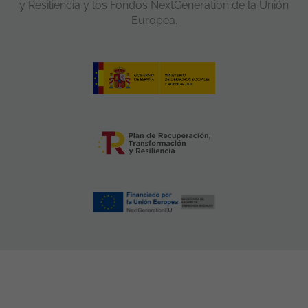
y Resiliencia y los Fondos NextGeneration de la Unión
Europea.