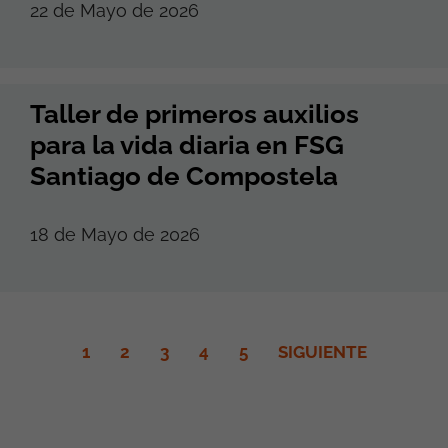
22 de Mayo de 2026
Taller de primeros auxilios
para la vida diaria en FSG
Santiago de Compostela
18 de Mayo de 2026
1
2
3
4
5
SIGUIENTE