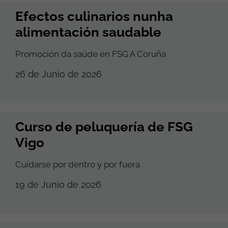
Efectos culinarios nunha
alimentación saudable
Promoción da saúde en FSG A Coruña
26 de Junio de 2026
Curso de peluquería de FSG
Vigo
Cuidarse por dentro y por fuera
19 de Junio de 2026