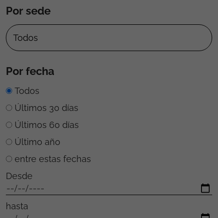
Por sede
Por fecha
Todos
Últimos 30 días
Últimos 60 días
Último año
entre estas fechas
Desde
hasta