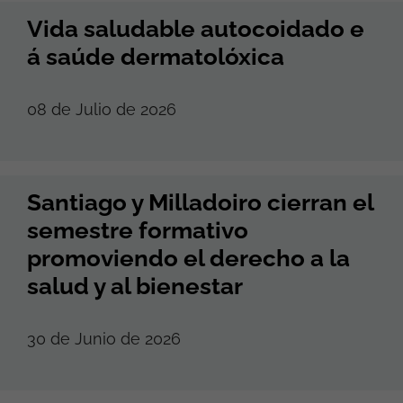
Vida saludable autocoidado e
á saúde dermatolóxica
08 de Julio de 2026
Santiago y Milladoiro cierran el
semestre formativo
promoviendo el derecho a la
salud y al bienestar
30 de Junio de 2026