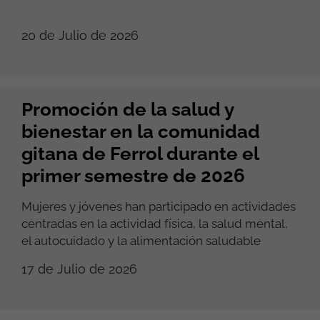
20 de Julio de 2026
Promoción de la salud y
bienestar en la comunidad
gitana de Ferrol durante el
primer semestre de 2026
Mujeres y jóvenes han participado en actividades
centradas en la actividad física, la salud mental,
el autocuidado y la alimentación saludable
17 de Julio de 2026