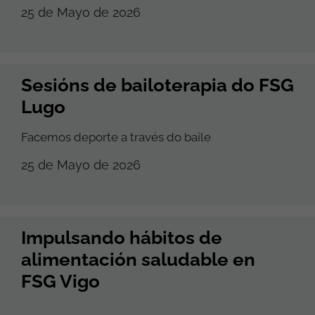
25 de Mayo de 2026
Sesións de bailoterapia do FSG
Lugo
Facemos deporte a través do baile
25 de Mayo de 2026
Impulsando hábitos de
alimentación saludable en
FSG Vigo