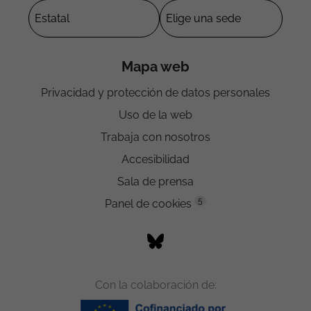
Mapa web
Privacidad y protección de datos personales
Uso de la web
Trabaja con nosotros
Accesibilidad
Sala de prensa
5
Panel de cookies
Con la colaboración de: