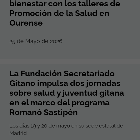
bienestar con los talleres de
Promoción de la Salud en
Ourense
25 de Mayo de 2026
La Fundación Secretariado
Gitano impulsa dos jornadas
sobre salud y juventud gitana
en el marco del programa
Romanó Sastipén
Los días 19 y 20 de mayo en su sede estatal de
Madrid