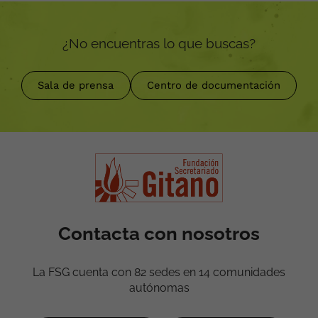
¿No encuentras lo que buscas?
Sala de prensa
Centro de documentación
Contacta con nosotros
La FSG cuenta con 82 sedes en 14 comunidades
autónomas