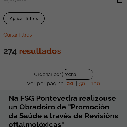
Quitar filtros
274
resultados
Ordenar por
Ver por página:
20
|
50
|
100
Na FSG Pontevedra realizouse
un Obradoiro de "Promoción
da Saúde a través de Revisións
oftalmolóxicas"