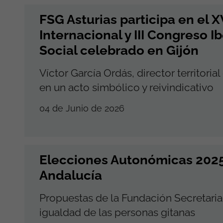
FSG Asturias participa en el 
Internacional y III Congreso 
Social celebrado en Gijón
Víctor García Ordás, director territorial
en un acto simbólico y reivindicativo
04 de Junio de 2026
Elecciones Autonómicas 2025
Andalucía
Propuestas de la Fundación Secretaria
igualdad de las personas gitanas