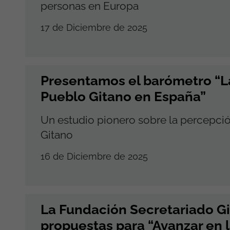
personas en Europa
17 de Diciembre de 2025
Presentamos el barómetro “La
Pueblo Gitano en España”
Un estudio pionero sobre la percepció
Gitano
16 de Diciembre de 2025
La Fundación Secretariado Gi
propuestas para “Avanzar en 