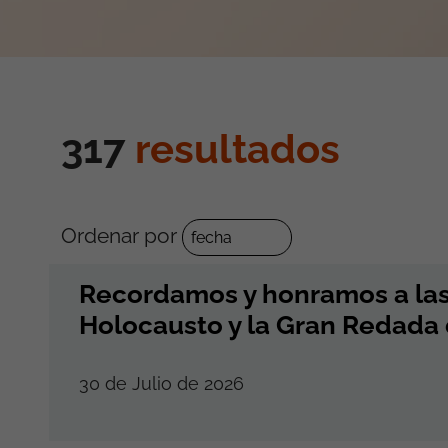
317
resultados
Ordenar por
Recordamos y honramos a las 
Holocausto y la Gran Redada
30 de Julio de 2026