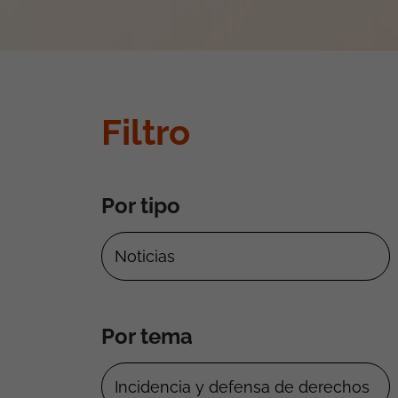
Filtro
Por tipo
Por tema