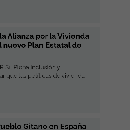
a Alianza por la Vivienda
l nuevo Plan Estatal de
Sí, Plena Inclusión y
r que las políticas de vivienda
Pueblo Gitano en España