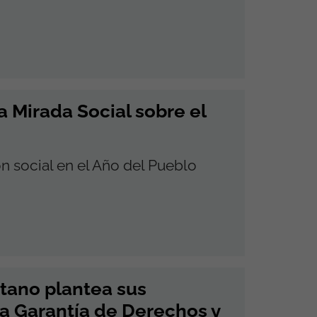
 Mirada Social sobre el
n social en el Año del Pueblo
tano plantea sus
la Garantía de Derechos y