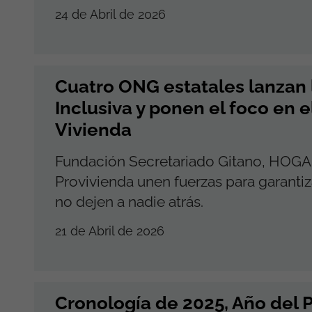
24 de Abril de 2026
Cuatro ONG estatales lanzan l
Inclusiva y ponen el foco en e
Vivienda
Fundación Secretariado Gitano, HOGAR 
Provivienda unen fuerzas para garantiza
no dejen a nadie atrás.
21 de Abril de 2026
Cronología de 2025, Año del 