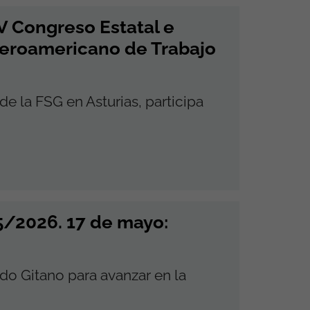
XV Congreso Estatal e
Iberoamericano de Trabajo
 de la FSG en Asturias, participa
/2026. 17 de mayo:
do Gitano para avanzar en la