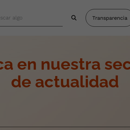
Transparencia
a en nuestra se
de actualidad