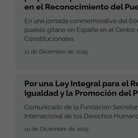
en el Reconocimiento del Pu
En una jornada conmemorativa del 600 
pueblo gitano en España en el Centro d
Constitucionales.
11 de Diciembre de 2025
Por una Ley Integral para el 
Igualdad y la Promoción del 
Comunicado de la Fundación Secretari
Internacional de los Derechos Human
10 de Diciembre de 2025