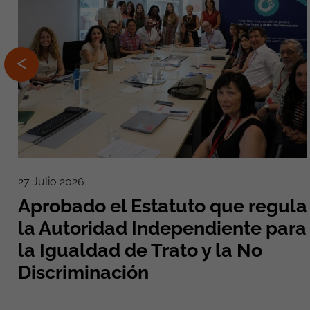
27 Julio 2026
Aprobado el Estatuto que regula
la Autoridad Independiente para
la Igualdad de Trato y la No
Discriminación