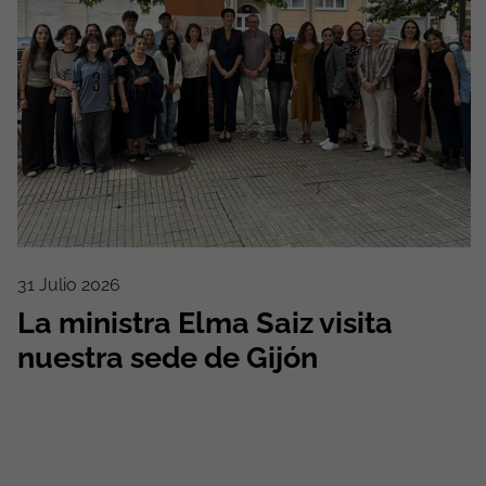
31 Julio 2026
La ministra Elma Saiz visita
nuestra sede de Gijón