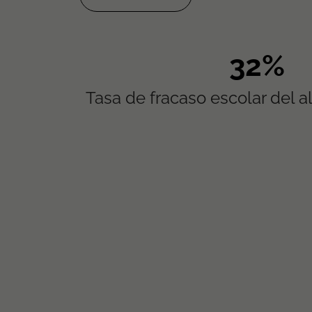
63%
Tasa de fracaso escolar del 