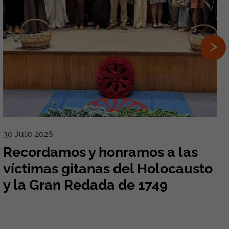
30 Julio 2026
Recordamos y honramos a las
víctimas gitanas del Holocausto
y la Gran Redada de 1749