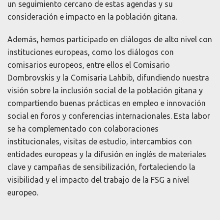
un seguimiento cercano de estas agendas y su
consideración e impacto en la población gitana.
Además, hemos participado en diálogos de alto nivel con
instituciones europeas, como los diálogos con
comisarios europeos, entre ellos el Comisario
Dombrovskis y la Comisaria Lahbib, difundiendo nuestra
visión sobre la inclusión social de la población gitana y
compartiendo buenas prácticas en empleo e innovación
social en foros y conferencias internacionales. Esta labor
se ha complementado con colaboraciones
institucionales, visitas de estudio, intercambios con
entidades europeas y la difusión en inglés de materiales
clave y campañas de sensibilización, fortaleciendo la
visibilidad y el impacto del trabajo de la FSG a nivel
europeo.