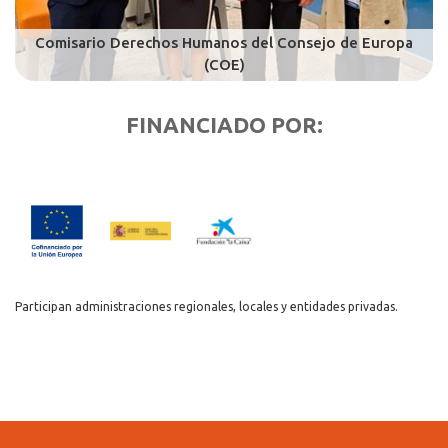
FINANCIADO POR:
Participan administraciones regionales, locales y entidades privadas.