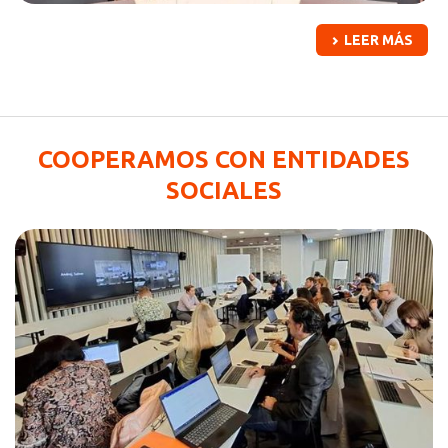
LEER MÁS
COOPERAMOS CON ENTIDADES
SOCIALES