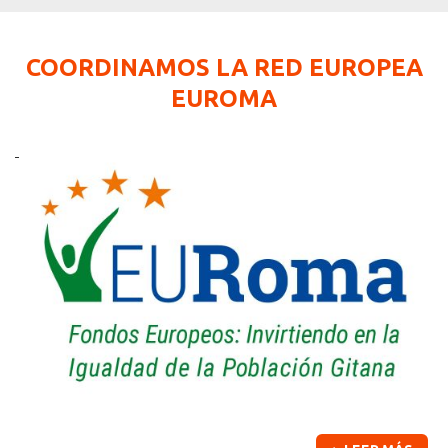
COORDINAMOS LA RED EUROPEA
EUROMA