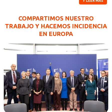
LEER MÁS
COMPARTIMOS NUESTRO
TRABAJO Y HACEMOS INCIDENCIA
EN EUROPA