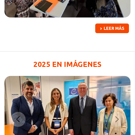
LEER MÁS
2025 EN IMÁGENES