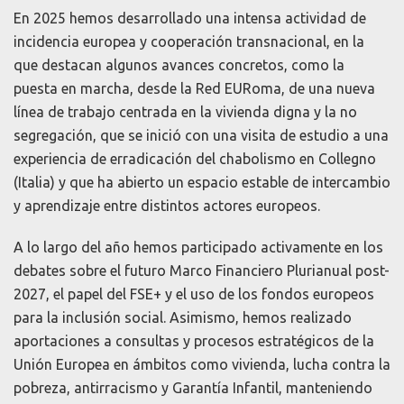
En 2025 hemos desarrollado una intensa actividad de
incidencia europea y cooperación transnacional, en la
que destacan algunos avances concretos, como la
puesta en marcha, desde la Red EURoma, de una nueva
línea de trabajo centrada en la vivienda digna y la no
segregación, que se inició con una visita de estudio a una
experiencia de erradicación del chabolismo en Collegno
(Italia) y que ha abierto un espacio estable de intercambio
y aprendizaje entre distintos actores europeos.
A lo largo del año hemos participado activamente en los
debates sobre el futuro Marco Financiero Plurianual post-
2027, el papel del FSE+ y el uso de los fondos europeos
para la inclusión social. Asimismo, hemos realizado
aportaciones a consultas y procesos estratégicos de la
Unión Europea en ámbitos como vivienda, lucha contra la
pobreza, antirracismo y Garantía Infantil, manteniendo