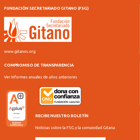
FUNDACIÓN SECRETARIADO GITANO (FSG)
www.gitanos.org
COMPROMISO DE TRANSPARENCIA
Ver Informes anuales de años anteriores
RECIBE NUESTRO BOLETÍN
Noticias sobre la FSG y la comunidad Gitana