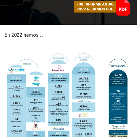
En 2022 hemos …