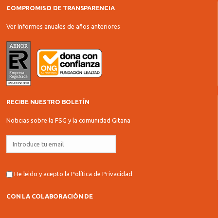
COMPROMISO DE TRANSPARENCIA
Ver Informes anuales de años anteriores
RECIBE NUESTRO BOLETÍN
Noticias sobre la FSG y la comunidad Gitana
He leido y acepto la
Política de Privacidad
CON LA COLABORACIÓN DE