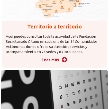
Territorio a territorio
Aquí puedes consultar toda la actividad de la Fundación
Secretariado Gitano en cada una de las 14 Comunidades
Autónomas donde ofrece su atención, servicios y
acompañamiento en 73 sedes y 83 localidades.
Leer más