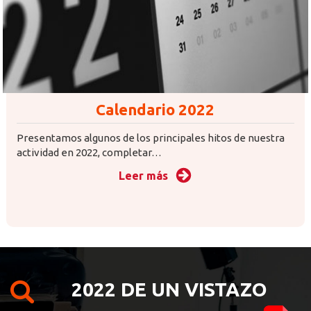
Calendario 2022
Presentamos algunos de los principales hitos de nuestra
actividad en 2022, completar…
Leer más
2022 DE UN VISTAZO