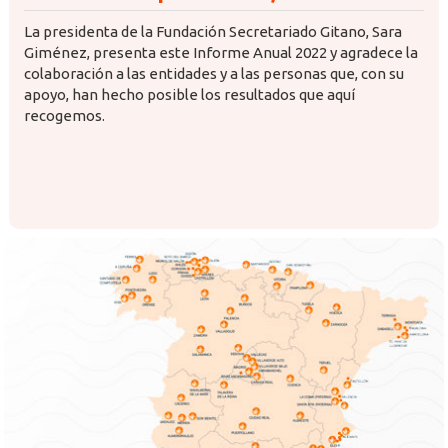
La presidenta de la Fundación Secretariado Gitano, Sara
Giménez, presenta este Informe Anual 2022 y agradece la
colaboración a las entidades y a las personas que, con su
apoyo, han hecho posible los resultados que aquí
recogemos.