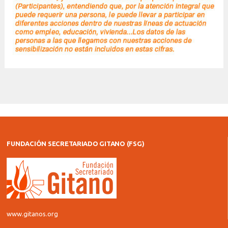
FUNDACIÓN SECRETARIADO GITANO (FSG)
www.gitanos.org