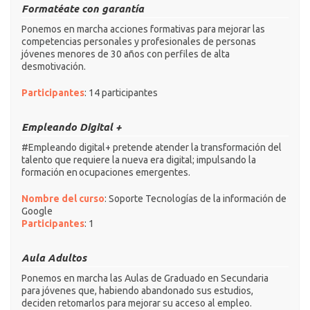
Formatéate con garantía
Ponemos en marcha acciones formativas para mejorar las
competencias personales y profesionales de personas
jóvenes menores de 30 años con perfiles de alta
desmotivación.
Participantes
: 14 participantes
Empleando Digital +
#Empleando digital+ pretende atender la transformación del
talento que requiere la nueva era digital; impulsando la
formación en ocupaciones emergentes.
Nombre del curso
: Soporte Tecnologías de la información de
Google
Participantes
: 1
Aula Adultos
Ponemos en marcha las Aulas de Graduado en Secundaria
para jóvenes que, habiendo abandonado sus estudios,
deciden retomarlos para mejorar su acceso al empleo.