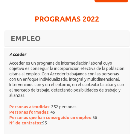
PROGRAMAS 2022
EMPLEO
Acceder
Acceder es un programa de intermediación laboral cuyo
objetivo es conseguir la incorporación efectiva de la población
gitana al empleo. Con Acceder trabajamos con las personas
con un enfoque individualizado, integral y multidimensional.
Intervenimos con y en el entorno, en el contexto familiar y con
el mercado de trabajo, detectando posibilidades de trabajo y
alianzas.
Personas atendidas
: 252 personas
Personas formadas
: 46
Personas que han conseguido un empleo
:56
Nº de contratos
:95