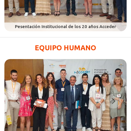
EQUIPO HUMANO