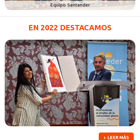
EN 2022 DESTACAMOS
LEER MÁS