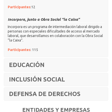
Participantes
:12
Incorpora, junto a Obra Social “la Caixa”
Incorpora es un programa de intermediación laboral dirigido a
personas con especiales dificultades de acceso al mercado
laboral, que desarrollamos en colaboración con la Obra Social
“la Caixa”.
Participantes
: 115
EDUCACIÓN
INCLUSIÓN SOCIAL
DEFENSA DE DERECHOS
ENTIDADES Y EMPRESAS