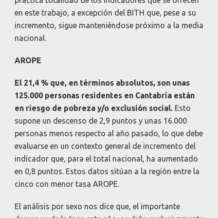
práctica totalidad de los indicadores que se ofrecen
en este trabajo, a excepción del BITH que, pese a su
incremento, sigue manteniéndose próximo a la media
nacional.
AROPE
El 21,4 % que, en términos absolutos, son unas
125.000 personas residentes en Cantabria están
en riesgo de pobreza y/o exclusión social.
Esto
supone un descenso de 2,9 puntos y unas 16.000
personas menos respecto al año pasado, lo que debe
evaluarse en un contexto general de incremento del
indicador que, para el total nacional, ha aumentado
en 0,8 puntos. Estos datos sitúan a la región entre la
cinco con menor tasa AROPE.
El análisis por sexo nos dice que, el importante