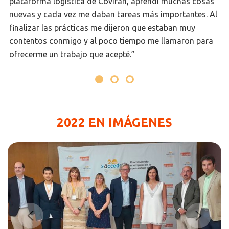
plataforma logística de Covirán, aprendí muchas cosas
nuevas y cada vez me daban tareas más importantes. Al
finalizar las prácticas me dijeron que estaban muy
contentos conmigo y al poco tiempo me llamaron para
ofrecerme un trabajo que acepté.”
2022 EN IMÁGENES