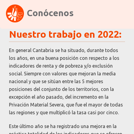
Conócenos
Nuestro trabajo en 2022:
En general Cantabria se ha situado, durante todos
los años, en una buena posición con respecto a los
indicadores de renta y de pobreza y/o exclusión
social. Siempre con valores que mejoran la media
nacional y que se sitúan entre las 5 mejores
posiciones del conjunto de los territorios, con la
excepción el año pasado, del incremento en la
Privación Material Severa, que fue el mayor de todas
las regiones y que multiplicó la tasa casi por cinco.
Este último año se ha registrado una mejora en la