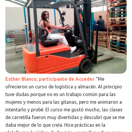
Esther Blanco, participante de Acceder
“Me
ofrecieron un curso de logística y almacén. Al principio
tuve dudas porque no es un trabajo común para las
mujeres y menos para las gitanas, pero me animaron a
intentarlo y probé. El curso me gustó mucho, las clases
de carretilla fueron muy divertidas y descubrí que se me
daba mejor de lo que creía. Hice prácticas en la