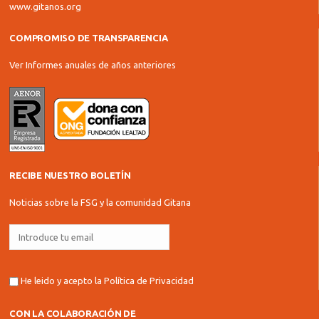
www.gitanos.org
COMPROMISO DE TRANSPARENCIA
Ver Informes anuales de años anteriores
RECIBE NUESTRO BOLETÍN
Noticias sobre la FSG y la comunidad Gitana
He leido y acepto la
Política de Privacidad
CON LA COLABORACIÓN DE