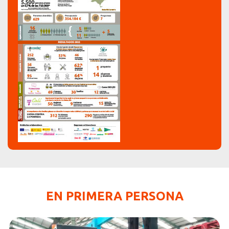
EN PRIMERA PERSONA