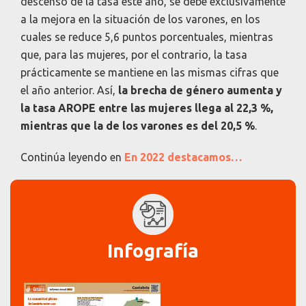
descenso de la tasa este año, se debe exclusivamente
a la mejora en la situación de los varones, en los
cuales se reduce 5,6 puntos porcentuales, mientras
que, para las mujeres, por el contrario, la tasa
prácticamente se mantiene en las mismas cifras que
el año anterior. Así,
la brecha de género aumenta y
la tasa AROPE entre las mujeres llega al 22,3 %,
mientras que la de los varones es del 20,5 %
.
Continúa leyendo en
En 2022 destacamos…
Infografía