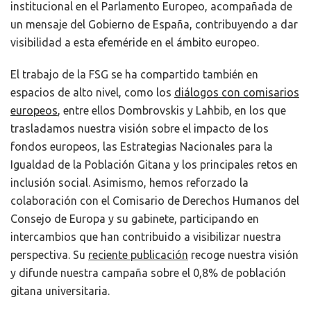
institucional en el Parlamento Europeo, acompañada de
un mensaje del Gobierno de España, contribuyendo a dar
visibilidad a esta efeméride en el ámbito europeo.
El trabajo de la FSG se ha compartido también en
espacios de alto nivel, como los
diálogos con comisarios
europeos
, entre ellos Dombrovskis y Lahbib, en los que
trasladamos nuestra visión sobre el impacto de los
fondos europeos, las Estrategias Nacionales para la
Igualdad de la Población Gitana y los principales retos en
inclusión social. Asimismo, hemos reforzado la
colaboración con el Comisario de Derechos Humanos del
Consejo de Europa y su gabinete, participando en
intercambios que han contribuido a visibilizar nuestra
perspectiva. Su
reciente publicación
recoge nuestra visión
y difunde nuestra campaña sobre el 0,8% de población
gitana universitaria.