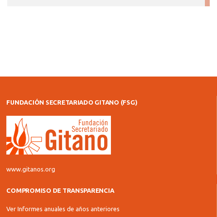
FUNDACIÓN SECRETARIADO GITANO (FSG)
www.gitanos.org
COMPROMISO DE TRANSPARENCIA
Ver Informes anuales de años anteriores