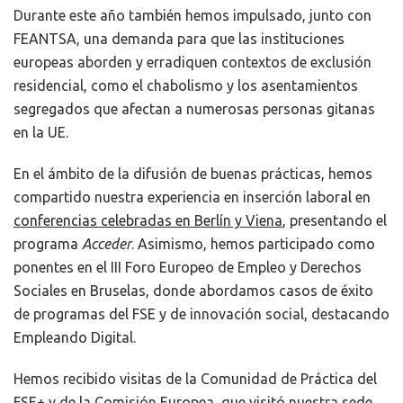
Durante este año también hemos impulsado, junto con
FEANTSA, una demanda para que las instituciones
europeas aborden y erradiquen contextos de exclusión
residencial, como el chabolismo y los asentamientos
segregados que afectan a numerosas personas gitanas
en la UE.
En el ámbito de la difusión de buenas prácticas, hemos
compartido nuestra experiencia en inserción laboral en
conferencias celebradas en Berlín y Viena
, presentando el
programa
Acceder
. Asimismo, hemos participado como
ponentes en el III Foro Europeo de Empleo y Derechos
Sociales en Bruselas, donde abordamos casos de éxito
de programas del FSE y de innovación social, destacando
Empleando Digital.
Hemos recibido visitas de la Comunidad de Práctica del
FSE+ y de la Comisión Europea, que visitó nuestra sede