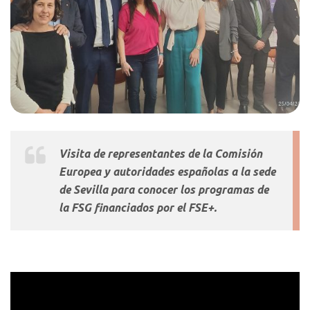
Visita de representantes de la Comisión
Europea y autoridades españolas a la sede
de Sevilla para conocer los programas de
la FSG financiados por el FSE+.