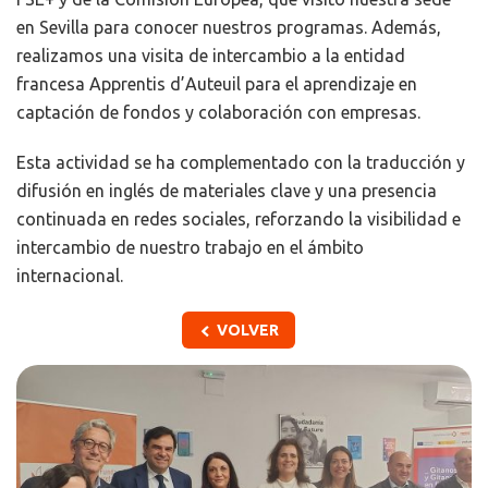
en Sevilla para conocer nuestros programas. Además,
realizamos una visita de intercambio a la entidad
francesa Apprentis d’Auteuil para el aprendizaje en
captación de fondos y colaboración con empresas.
Esta actividad se ha complementado con la traducción y
difusión en inglés de materiales clave y una presencia
continuada en redes sociales, reforzando la visibilidad e
intercambio de nuestro trabajo en el ámbito
internacional.
VOLVER