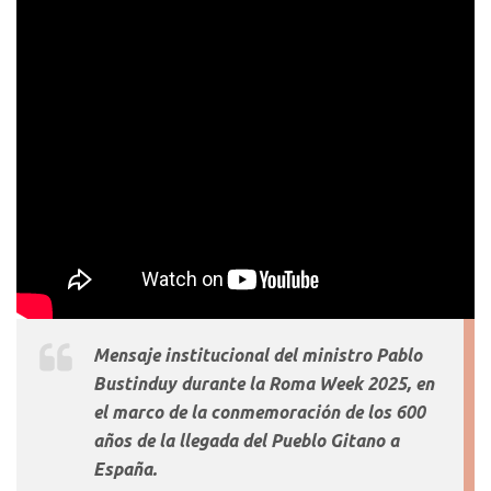
Mensaje institucional del ministro Pablo
Bustinduy durante la Roma
Week
2025, en
el marco de la conmemoración de los 600
años de la llegada del Pueblo Gitano a
España.