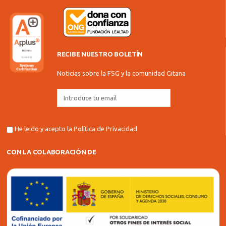
RECIBE NUESTRO BOLETÍN
Noticias sobre la FSG y la comunidad Gitana
He leido y acepto la
Política de Privacidad
CON LA COLABORACIÓN DE