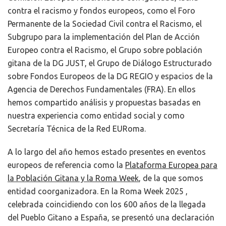
contra el racismo y fondos europeos, como el Foro
Permanente de la Sociedad Civil contra el Racismo, el
Subgrupo para la implementación del Plan de Acción
Europeo contra el Racismo, el Grupo sobre población
gitana de la DG JUST, el Grupo de Diálogo Estructurado
sobre Fondos Europeos de la DG REGIO y espacios de la
Agencia de Derechos Fundamentales (FRA). En ellos
hemos compartido análisis y propuestas basadas en
nuestra experiencia como entidad social y como
Secretaría Técnica de la Red EURoma.
A lo largo del año hemos estado presentes en eventos
europeos de referencia como la
Plataforma Europea para
la Población Gitana y la Roma Week
, de la que somos
entidad coorganizadora. En la Roma Week 2025 ,
celebrada coincidiendo con los 600 años de la llegada
del Pueblo Gitano a España, se presentó una declaración