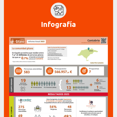
Infografía