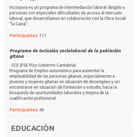
Incorpora es un programa de intermediación laboral dirigido a
personas con especiales dificultades de acceso al mercado
laboral, que desarrollamos en colaboración con la Obra Social
“la Caixa”.
Participantes
: 111
Programa de inclusión sociolaboral de la población
gitana
. SCE (FSE Plus Gobierno Cantabria)
Programa de Empleo autonómico para aumentar la
empleabilidad de las personas gitanas, especialmente a
jóvenes y mujeres gitanas en situación de desempleo y sin
encontrarse en situación de formación o estudio, hacia la
búsqueda de oportunidades laborales y mejora de la
cualificación profesional
Participantes
: 40
EDUCACIÓN