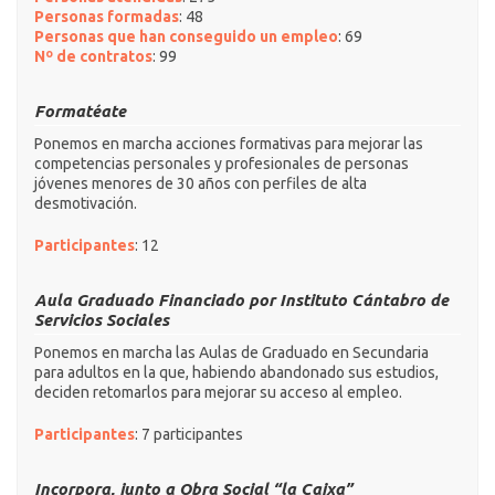
Personas formadas
: 48
Personas que han conseguido un empleo
: 69
Nº de contratos
: 99
Formatéate
Ponemos en marcha acciones formativas para mejorar las
competencias personales y profesionales de personas
jóvenes menores de 30 años con perfiles de alta
desmotivación.
Participantes
: 12
Aula Graduado Financiado por Instituto Cántabro de
Servicios Sociales
Ponemos en marcha las Aulas de Graduado en Secundaria
para adultos en la que, habiendo abandonado sus estudios,
deciden retomarlos para mejorar su acceso al empleo.
Participantes
: 7 participantes
Incorpora, junto a Obra Social “la Caixa”