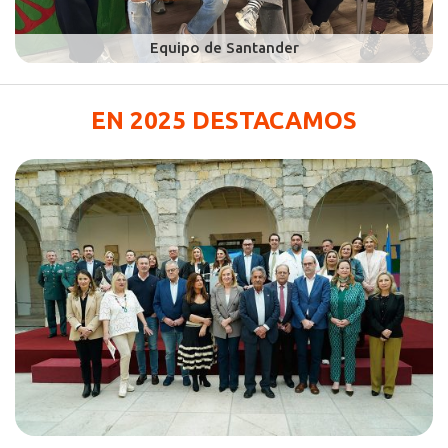
EN 2025 DESTACAMOS