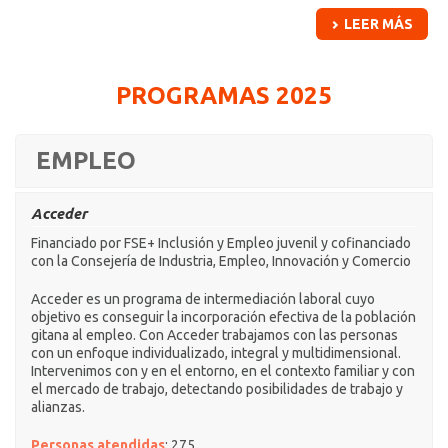
LEER MÁS
PROGRAMAS 2025
EMPLEO
Acceder
Financiado por FSE+ Inclusión y Empleo juvenil y cofinanciado
con la Consejería de Industria, Empleo, Innovación y Comercio
Acceder es un programa de intermediación laboral cuyo
objetivo es conseguir la incorporación efectiva de la población
gitana al empleo. Con Acceder trabajamos con las personas
con un enfoque individualizado, integral y multidimensional.
Intervenimos con y en el entorno, en el contexto familiar y con
el mercado de trabajo, detectando posibilidades de trabajo y
alianzas.
Personas atendidas
: 275