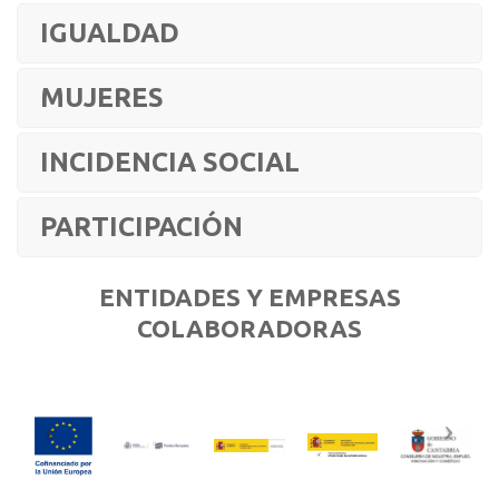
IGUALDAD
MUJERES
INCIDENCIA SOCIAL
PARTICIPACIÓN
ENTIDADES Y EMPRESAS
COLABORADORAS