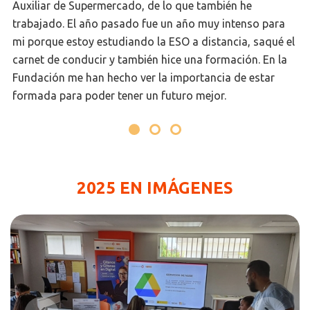
Auxiliar de Supermercado, de lo que también he
trabajado. El año pasado fue un año muy intenso para
mi porque estoy estudiando la ESO a distancia, saqué el
carnet de conducir y también hice una formación. En la
Fundación me han hecho ver la importancia de estar
formada para poder tener un futuro mejor.
2025 EN IMÁGENES