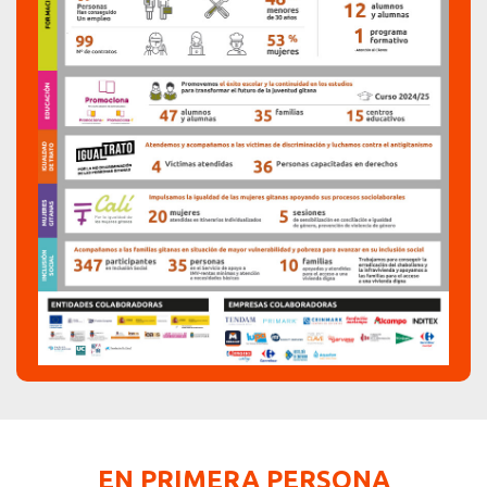
EN PRIMERA PERSONA