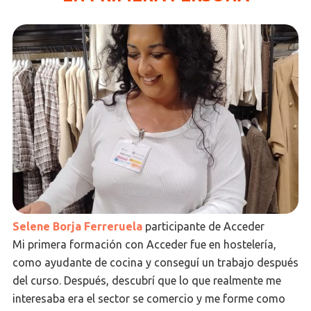
Selene Borja Ferreruela
participante de Acceder
Mi primera formación con Acceder fue en hostelería,
como ayudante de cocina y conseguí un trabajo después
del curso. Después, descubrí que lo que realmente me
interesaba era el sector se comercio y me forme como