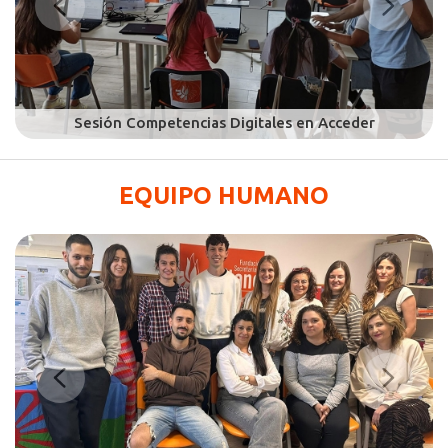
EQUIPO HUMANO