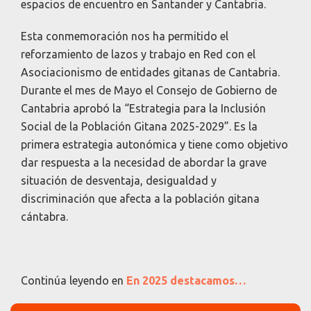
espacios de encuentro en Santander y Cantabria.
Esta conmemoración nos ha permitido el
reforzamiento de lazos y trabajo en Red con el
Asociacionismo de entidades gitanas de Cantabria.
Durante el mes de Mayo el Consejo de Gobierno de
Cantabria aprobó la “Estrategia para la Inclusión
Social de la Población Gitana 2025-2029”. Es la
primera estrategia autonómica y tiene como objetivo
dar respuesta a la necesidad de abordar la grave
situación de desventaja, desigualdad y
discriminación que afecta a la población gitana
cántabra.
Continúa leyendo en
En 2025 destacamos…