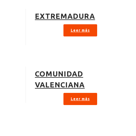
EXTREMADURA
Leer más
COMUNIDAD
VALENCIANA
Leer más