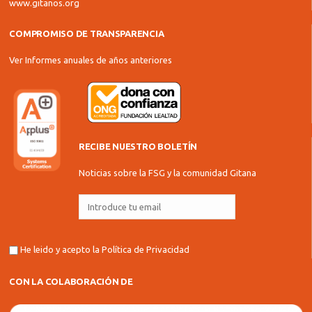
www.gitanos.org
COMPROMISO DE TRANSPARENCIA
Ver Informes anuales de años anteriores
RECIBE NUESTRO BOLETÍN
Noticias sobre la FSG y la comunidad Gitana
He leido y acepto la
Política de Privacidad
CON LA COLABORACIÓN DE