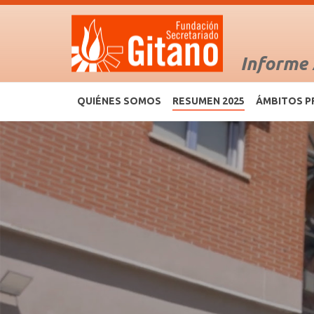
Informe
QUIÉNES SOMOS
RESUMEN 2025
ÁMBITOS P