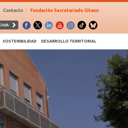
Contacto
Fundación Secretariado Gitano
CIO/A
SOSTENIBILIDAD
DESARROLLO TERRITORIAL