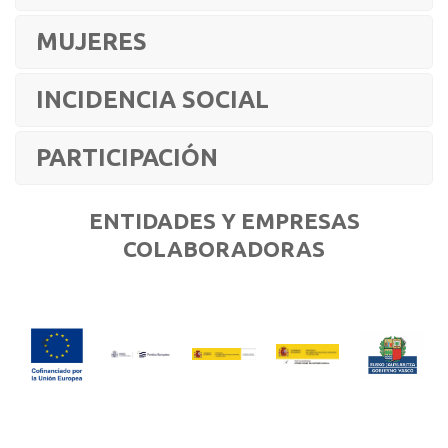
MUJERES
INCIDENCIA SOCIAL
PARTICIPACIÓN
ENTIDADES Y EMPRESAS
COLABORADORAS