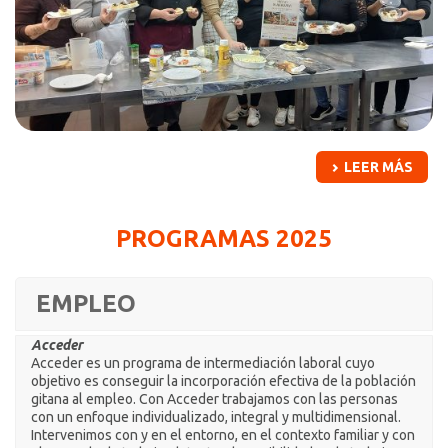
LEER MÁS
PROGRAMAS 2025
EMPLEO
Acceder
Acceder es un programa de intermediación laboral cuyo
objetivo es conseguir la incorporación efectiva de la población
gitana al empleo. Con Acceder trabajamos con las personas
con un enfoque individualizado, integral y multidimensional.
Intervenimos con y en el entorno, en el contexto familiar y con