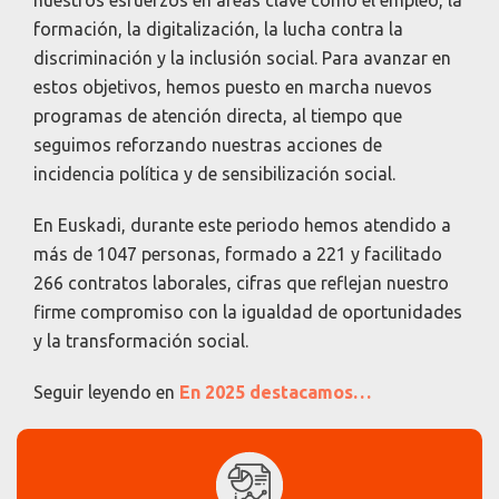
nuestros esfuerzos en áreas clave como el empleo, la
formación, la digitalización, la lucha contra la
discriminación y la inclusión social. Para avanzar en
estos objetivos, hemos puesto en marcha nuevos
programas de atención directa, al tiempo que
seguimos reforzando nuestras acciones de
incidencia política y de sensibilización social.
En Euskadi, durante este periodo hemos atendido a
más de 1047 personas, formado a 221 y facilitado
266 contratos laborales, cifras que reflejan nuestro
firme compromiso con la igualdad de oportunidades
y la transformación social.
Seguir leyendo en
En 2025 destacamos…