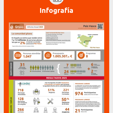
Infografía