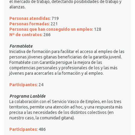
el mercado de trabajo, detectando posibilidades de trabajo y
alianzas.
Personas atendidas
: 719
Personas formadas
: 221
Personas que han conseguido un empleo
:
128
Nº de contratos
: 266
Formatéate
Iniciativa de formación para facilitar el acceso al empleo de las
personas jóvenes gitanas beneficiarias de la garantía juvenil.
Formatéate con Garantía persigue la mejora de las
competencias personales y profesionales de los y las más
jóvenes para acercarles a la formación y al empleo.
Participantes
: 24
Programa Lanbide
La colaboración con el Servicio Vasco de Empleo, en los tres
territorios, permite una atención ad hoc, y una respuesta más
precisa a las necesidades de los distintos colectivos (en
nuestro caso, la comunidad gitana).
Participantes
: 486