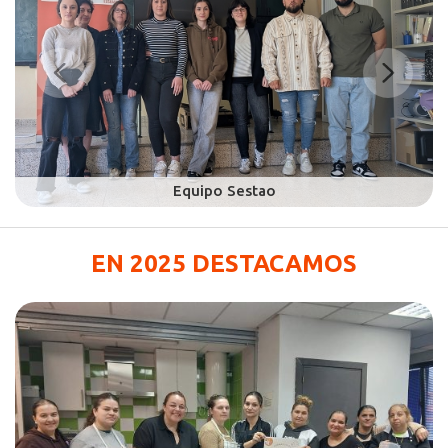
EN 2025 DESTACAMOS