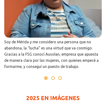
Soy de Mérida y me considero una persona que no
abandona, la “lucha” es una virtud que va conmigo.
Gracias a la FSG conocí Ausolan, empresa que apuesta
de manera clara por las mujeres, con quienes empecé a
formarme, y conseguí un puesto de trabajo.
2025 EN IMÁGENES