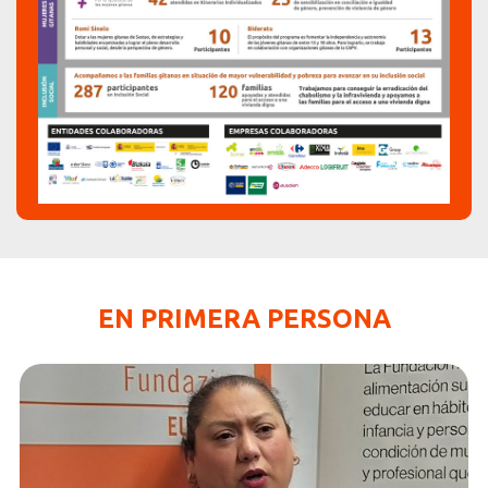
EN PRIMERA PERSONA