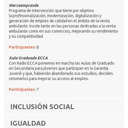
Mercaemprende
Programa de intervención que tiene por objetivo
la profesionalización, modernización, digitalización y
generación de empleo de calidad en el ámbito de la venta
ambulante. Incide tanto en las personas dedicadas a la venta
ambulante como en sus comercios, mejorando su rendimiento
y su competitividad.
Participantes
: 8
Aula Graduado ECCA
Con Radio ECCA ponemos en marcha las Aulas de Graduado
en Secundaria para jóvenes que participan en la Garantía
Juvenil y que, habiendo abandonado sus estudios, deciden
retomarlos para mejorar su acceso al empleo.
Participantes
: 7
INCLUSIÓN SOCIAL
IGUALDAD