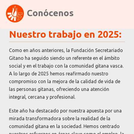
Conócenos
Nuestro trabajo en 2025:
Como en años anteriores, la Fundación Secretariado
Gitano ha seguido siendo un referente en el ámbito
social y en el trabajo con la comunidad gitana vasca.
A lo largo de 2025 hemos reafirmado nuestro
compromiso con la mejora de la calidad de vida de
las personas gitanas, ofreciendo una atención
integral, cercana y profesional.
Este año ha destacado por nuestra apuesta por una
mirada transformadora sobre la realidad de la
comunidad gitana en la sociedad. Hemos centrado