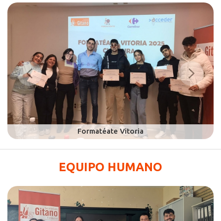
EQUIPO HUMANO