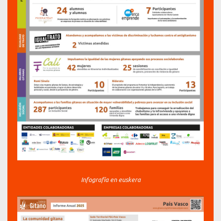
Infografía en euskera