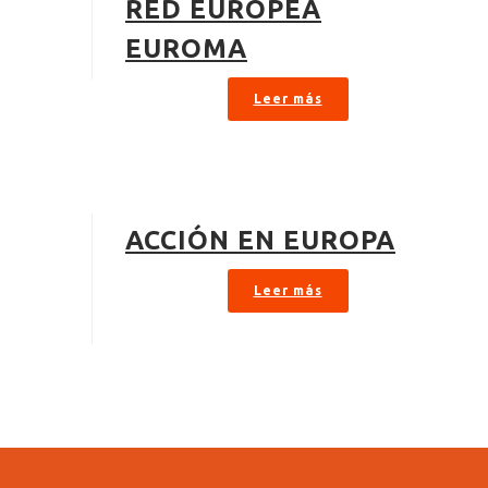
RED EUROPEA
EUROMA
Leer más
ACCIÓN EN EUROPA
Leer más