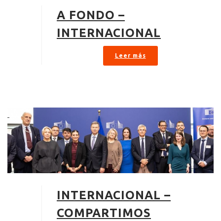
A FONDO –
INTERNACIONAL
Leer más
INTERNACIONAL –
COMPARTIMOS