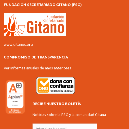
FUNDACIÓN SECRETARIADO GITANO (FSG)
www.gitanos.org
COMPROMISO DE TRANSPARENCIA
Ver Informes anuales de años anteriores
RECIBE NUESTRO BOLETÍN
Noticias sobre la FSG y la comunidad Gitana