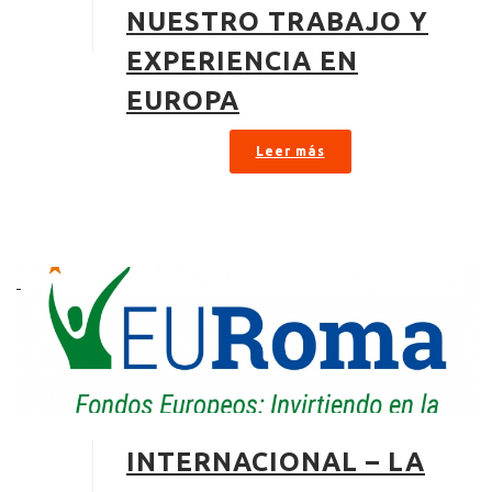
NUESTRO TRABAJO Y
EXPERIENCIA EN
EUROPA
Leer más
INTERNACIONAL – LA