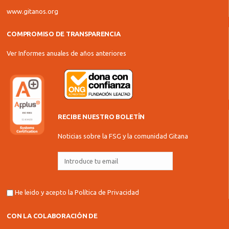
www.gitanos.org
COMPROMISO DE TRANSPARENCIA
Ver Informes anuales de años anteriores
RECIBE NUESTRO BOLETÍN
Noticias sobre la FSG y la comunidad Gitana
He leido y acepto la
Política de Privacidad
CON LA COLABORACIÓN DE