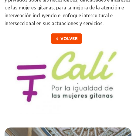
de las mujeres gitanas, para la mejora de la atención e
intervención incluyendo el enfoque intercultural e
interseccional en sus actuaciones y servicios.
VOLVER