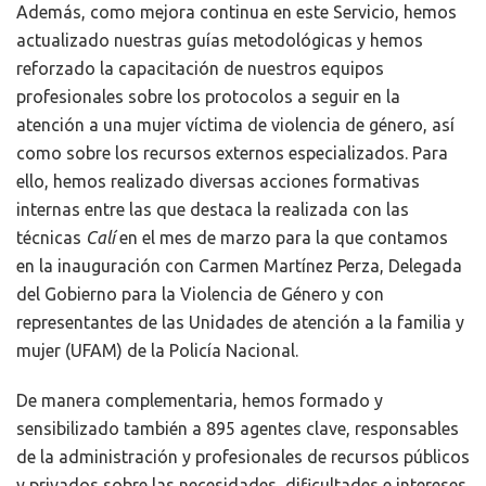
Además, como mejora continua en este Servicio, hemos
actualizado nuestras guías metodológicas y hemos
reforzado la capacitación de nuestros equipos
profesionales sobre los protocolos a seguir en la
atención a una mujer víctima de violencia de género, así
como sobre los recursos externos especializados. Para
ello, hemos realizado diversas acciones formativas
internas entre las que destaca la realizada con las
técnicas
Calí
en el mes de marzo para la que contamos
en la inauguración con Carmen Martínez Perza, Delegada
del Gobierno para la Violencia de Género y con
representantes de las Unidades de atención a la familia y
mujer (UFAM) de la Policía Nacional.
De manera complementaria, hemos formado y
sensibilizado también a 895 agentes clave, responsables
de la administración y profesionales de recursos públicos
y privados sobre las necesidades, dificultades e intereses