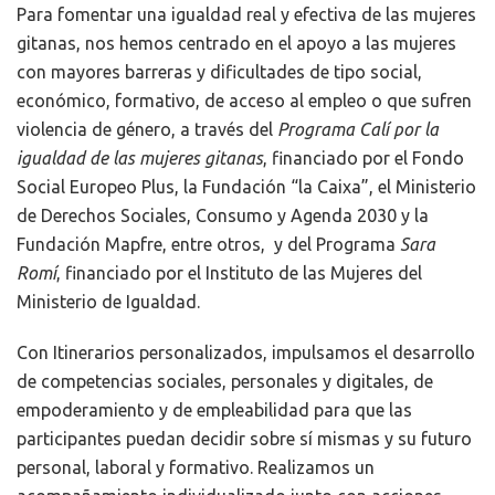
Para fomentar una igualdad real y efectiva de las mujeres
gitanas, nos hemos centrado en el apoyo a las mujeres
con mayores barreras y dificultades de tipo social,
económico, formativo, de acceso al empleo o que sufren
violencia de género, a través del
Programa Calí por la
igualdad de las mujeres gitanas
, financiado por el Fondo
Social Europeo Plus, la Fundación “la Caixa”, el Ministerio
de Derechos Sociales, Consumo y Agenda 2030 y la
Fundación Mapfre, entre otros,
y del Programa
Sara
Romí
, financiado por el Instituto de las Mujeres del
Ministerio de Igualdad.
Con Itinerarios personalizados, impulsamos el desarrollo
de competencias sociales, personales y digitales, de
empoderamiento y de empleabilidad para que las
participantes puedan decidir sobre sí mismas y su futuro
personal, laboral y formativo. Realizamos un