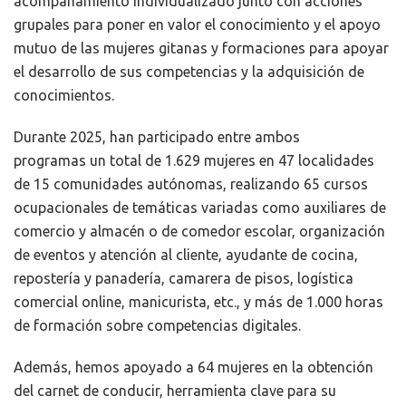
acompañamiento individualizado junto con acciones
grupales para poner en valor el conocimiento y el apoyo
mutuo de las mujeres gitanas y formaciones para apoyar
el desarrollo de sus competencias y la adquisición de
conocimientos.
Durante 2025, han participado entre ambos
programas un total de 1.629 mujeres en 47 localidades
de 15 comunidades autónomas, realizando 65
cursos
ocupacionales de temáticas variadas como auxiliares de
comercio y almacén o de comedor escolar, organización
de eventos y atención al cliente, ayudante de cocina,
repostería y panadería, camarera de pisos, logística
comercial online, manicurista, etc., y más de 1.000 horas
de formación sobre competencias digitales.
Además, hemos apoyado a 64 mujeres en la obtención
del carnet de conducir, herramienta clave para su