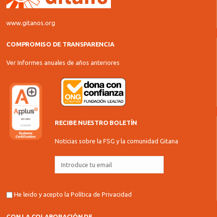
www.gitanos.org
COMPROMISO DE TRANSPARENCIA
Ver Informes anuales de años anteriores
RECIBE NUESTRO BOLETÍN
Noticias sobre la FSG y la comunidad Gitana
He leido y acepto la
Política de Privacidad
CON LA COLABORACIÓN DE