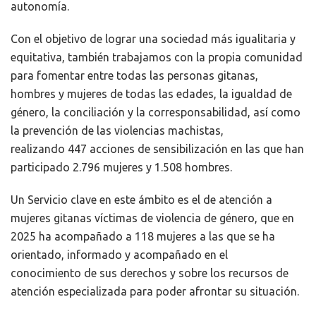
autonomía.
Con el objetivo de lograr una sociedad más igualitaria y
equitativa, también trabajamos con la propia comunidad
para fomentar entre todas las personas gitanas,
hombres y mujeres de todas las edades, la igualdad de
género, la conciliación y la corresponsabilidad, así como
la prevención de las violencias machistas,
realizando
447 acciones de sensibilización en las que han
participado 2.796 mujeres y 1.508 hombres.
Un Servicio clave en este ámbito es el de atención a
mujeres gitanas víctimas de violencia de género, que en
2025 ha acompañado a 118 mujeres a las que se ha
orientado, informado y acompañado en el
conocimiento de sus derechos y sobre los recursos de
atención especializada para poder afrontar su situación.