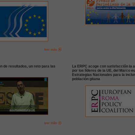
leer más
n de resultados, un reto para las
La ERPC acoge con satisfacción la a
por los líderes de la UE, del Marco e
Estrategias Nacionales para la inclus
población gitana
leer más