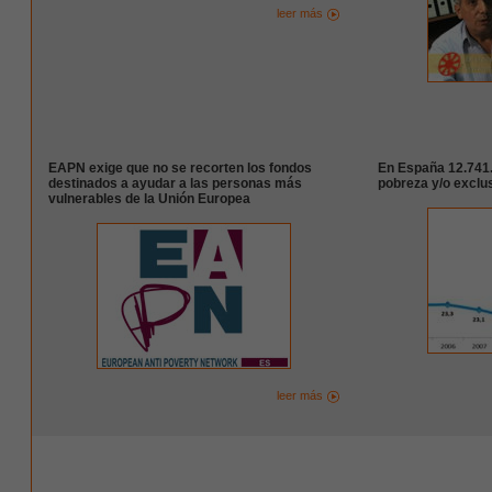
leer más
EAPN exige que no se recorten los fondos
En España 12.741.
destinados a ayudar a las personas más
pobreza y/o exclu
vulnerables de la Unión Europea
leer más