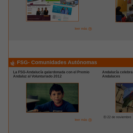
leer más
FSG- Comunidades Autónomas
La FSG-Andalucía galardonada con el Premio
Andalucía celebra 
Andaluz al Voluntariado 2012
Andaluces
El 22 de noviembre
leer más