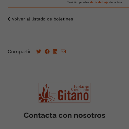
También puedes
darte de baja
de la lista.
Volver al listado de boletines
Compartir:
Contacta con nosotros