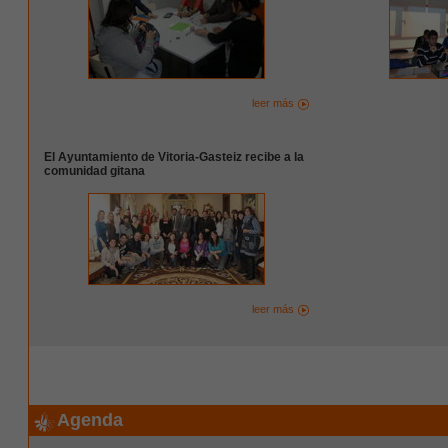
leer más
El Ayuntamiento de Vitoria-Gasteiz recibe a la
comunidad gitana
leer más
Agenda