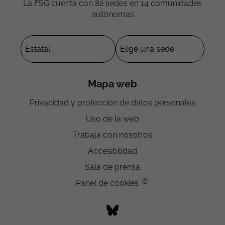
La FSG cuenta con 82 sedes en 14 comunidades
autónomas
Mapa web
Privacidad y protección de datos personales
Uso de la web
Trabaja con nosotros
Accesibilidad
Sala de prensa
5
Panel de cookies