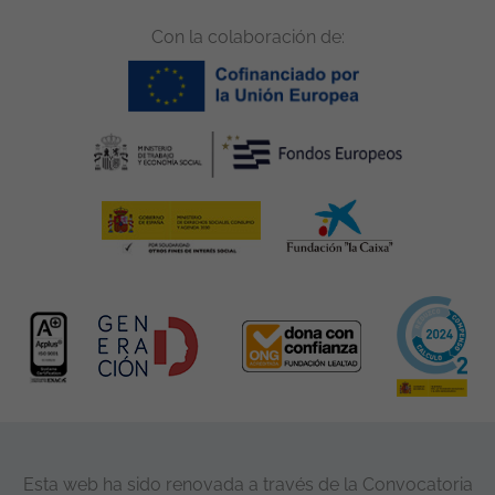
Con la colaboración de:
Esta web ha sido renovada a través de la Convocatoria