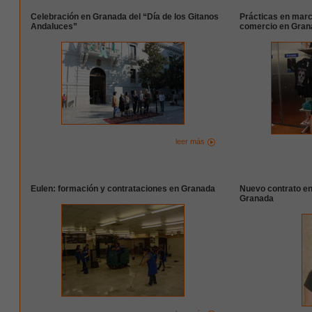
Celebración en Granada del “Día de los Gitanos
Prácticas en mar
Andaluces”
comercio en Gran
leer más
Eulen: formación y contrataciones en Granada
Nuevo contrato en
Granada