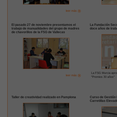
leer más
El pasado 27 de noviembre presentamos el
La Fundación Secr
trabajo de manualidades del grupo de madres
doce años de trab
de chavorillos de la FSG de Vallecas
La FSG Murcia aprov
leer más
"Premios 30 años"
Taller de creatividad realizado en Pamplona
Curso de Gestión 
Carretillas Elevad