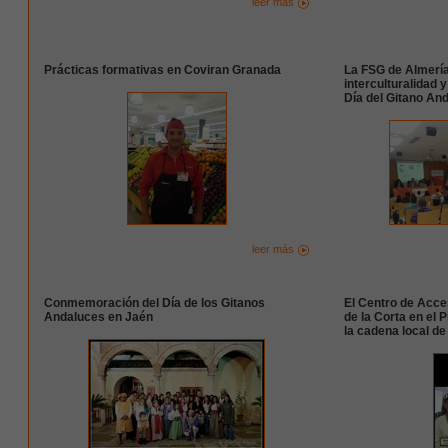
leer más
Prácticas formativas en Coviran Granada
La FSG de Almería 
interculturalidad 
Día del Gitano An
leer más
Conmemoración del Día de los Gitanos
El Centro de Acces
Andaluces en Jaén
de la Corta en el 
la cadena local de