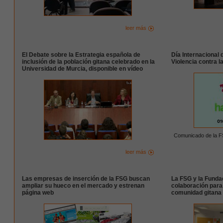
leer más
El Debate sobre la Estrategia española de
Día Internacional 
inclusión de la población gitana celebrado en la
Violencia contra l
Universidad de Murcia, disponible en vídeo
Comunicado de la 
leer más
Las empresas de inserción de la FSG buscan
La FSG y la Funda
ampliar su hueco en el mercado y estrenan
colaboración para 
página web
comunidad gitana