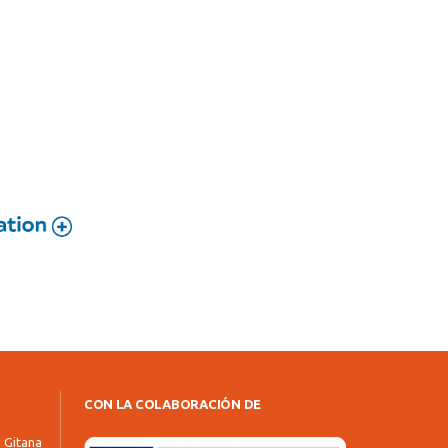
CON LA COLABORACIÓN DE
d Gitana