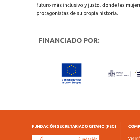
futuro más inclusivo y justo, donde las mujer
protagonistas de su propia historia.
FINANCIADO POR:
FUNDACIÓN SECRETARIADO GITANO (FSG)
COMP
Ver In