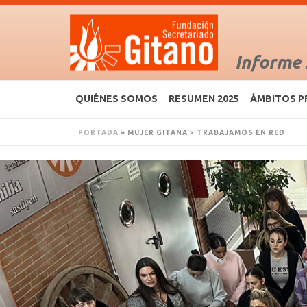
Informe
QUIÉNES SOMOS
RESUMEN 2025
ÁMBITOS P
PORTADA
»
MUJER GITANA > TRABAJAMOS EN RED