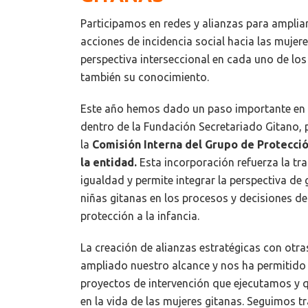
Participamos en redes y alianzas para amplia
acciones de incidencia social hacia las mujere
perspectiva interseccional en cada uno de los
también su conocimiento.
Este año hemos dado un paso importante en l
dentro de la Fundación Secretariado Gitano,
la
Comisión Interna del Grupo de Protección
la entidad.
Esta incorporación refuerza la tr
igualdad y permite integrar la perspectiva de 
niñas gitanas en los procesos y decisiones de
protección a la infancia.
La creación de alianzas estratégicas con otr
ampliado nuestro alcance y nos ha permitido v
proyectos de intervención que ejecutamos y 
en la vida de las mujeres gitanas. Seguimos t