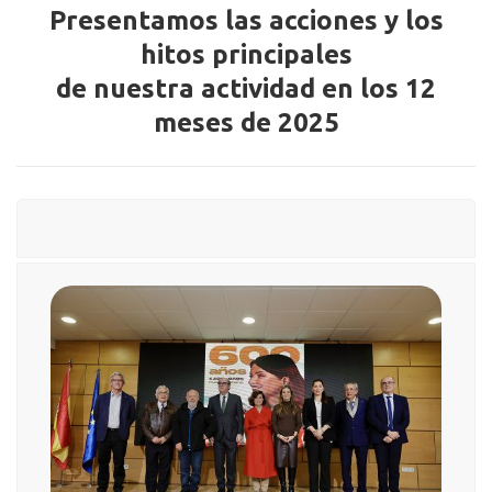
Presentamos las acciones y los
hitos principales
de nuestra actividad en los 12
meses de 2025