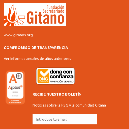
www.gitanos.org
COMPROMISO DE TRANSPARENCIA
Ver Informes anuales de años anteriores
RECIBE NUESTRO BOLETÍN
Noticias sobre la FSG y la comunidad Gitana