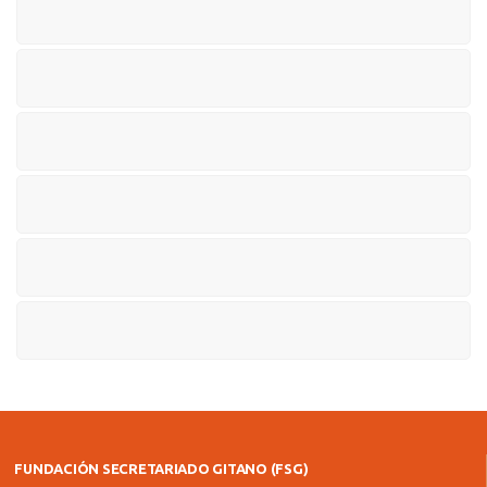
FUNDACIÓN SECRETARIADO GITANO (FSG)