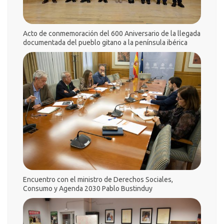
Acto de conmemoración del 600 Aniversario
de la llegada
documentada del pueblo gitano a la península ibérica
Encuentro con el ministro de Derechos Sociales,
Consumo y Agenda 2030 Pablo Bustinduy