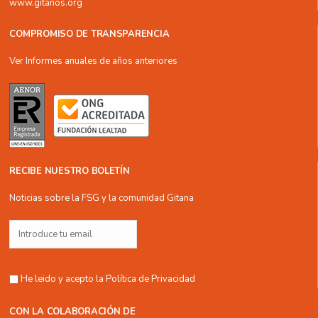
www.gitanos.org
COMPROMISO DE TRANSPARENCIA
Ver Informes anuales de años anteriores
RECIBE NUESTRO BOLETÍN
Noticias sobre la FSG y la comunidad Gitana
He leido y acepto la
Política de Privacidad
CON LA COLABORACIÓN DE