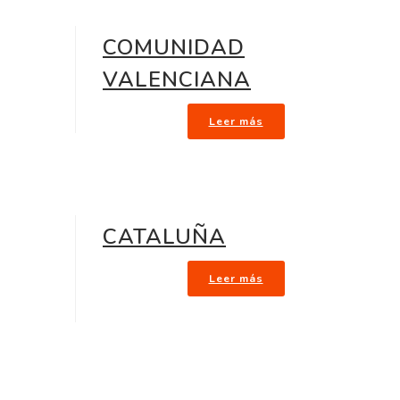
COMUNIDAD
VALENCIANA
Leer más
CATALUÑA
Leer más