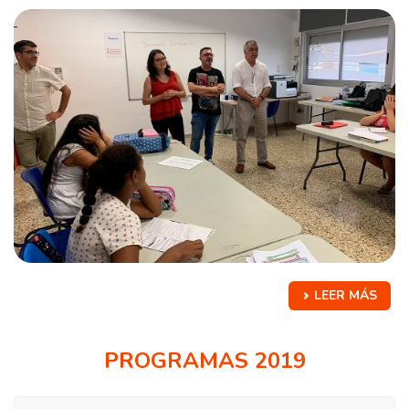
LEER MÁS
PROGRAMAS 2019