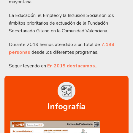
mayoritaria.
La Educación, el Empleo y la Inclusión Social son los
ámbitos prioritarios de actuación de la Fundación
Secretariado Gitano en la Comunidad Valenciana.
Durante 2019 hemos atendido a un total de
7.198
personas
desde los diferentes programas.
Seguir leyendo en
En 2019 destacamos…
Infografía