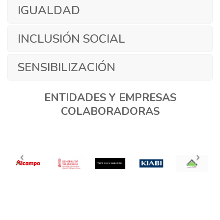
IGUALDAD
INCLUSIÓN SOCIAL
SENSIBILIZACIÓN
ENTIDADES Y EMPRESAS
COLABORADORAS