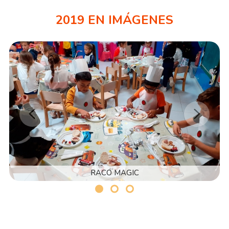
2019 EN IMÁGENES