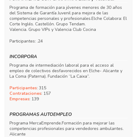
Programa de formación para jóvenes menores de 30 años
del Sistema de Garantía Juvenil para mejora de las
competencias personales y profesionales.Elche Colabora: El
Corte Inglés. Castellón. Grupo Tendam.
Valencia. Grupo VIPs y Valencia Club Cocina
Participantes: .24
INCORPORA
Programa de intermediación laboral para el acceso al
empleo de colectivos desfavorecidos en Elche- Alicante y
La Coma (Paterna). Fundación “La Caixa”.
Participantes
: 315
Contrataciones
: 157
Empresas
: 139
PROGRAMAS AUTOEMPLEO
Programa MercaEmprende.Formación para mejorar las
competencias profesionales para vendedores ambulantes.
Alicante