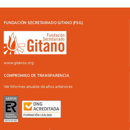
FUNDACIÓN SECRETARIADO GITANO (FSG)
www.gitanos.org
COMPROMISO DE TRANSPARENCIA
Ver Informes anuales de años anteriores