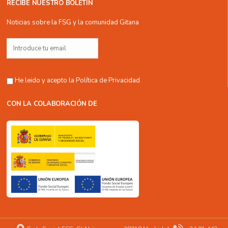
RECIBE NUESTRO BOLETÍN
Noticias sobre la FSG y la comunidad Gitana
He leido y acepto la
Política de Privacidad
CON LA COLABORACIÓN DE