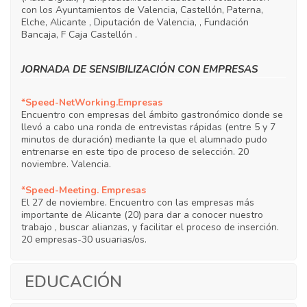
con los Ayuntamientos de Valencia, Castellón, Paterna,
Elche, Alicante , Diputación de Valencia, , Fundación
Bancaja, F Caja Castellón .
JORNADA DE SENSIBILIZACIÓN CON EMPRESAS
*Speed-NetWorking.Empresas
Encuentro con empresas del ámbito gastronómico donde se
llevó a cabo una ronda de entrevistas rápidas (entre 5 y 7
minutos de duración) mediante la que el alumnado pudo
entrenarse en este tipo de proceso de selección. 20
noviembre. Valencia.
*Speed-Meeting. Empresas
El 27 de noviembre. Encuentro con las empresas más
importante de Alicante (20) para dar a conocer nuestro
trabajo , buscar alianzas, y facilitar el proceso de inserción.
20 empresas-30 usuarias/os.
EDUCACIÓN