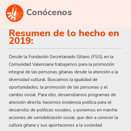
Conócenos
Resumen de lo hecho en
2019:
Desde la Fundación Secretariado Gitano (FSG) en la
Comunidad Valenciana trabajamos para la promoción
integral de las personas gitanas desde la atención a la
diversidad cultural. Buscamos la igualdad de
oportunidades, la promoción de las personas y el
cambio social. Para ello, desarrollamos programas de
atención directa, hacemos incidencia política para el
desarrollo de políticas sociales, y ponemos en marcha
acciones de sensibilización social, que den a conocer la
cultura gitana y sus aportaciones a la sociedad