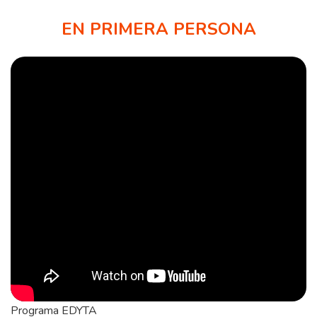
EN PRIMERA PERSONA
Programa EDYTA