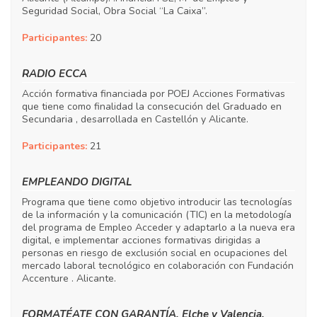
Seguridad Social, Obra Social “La Caixa”.
Participantes:
20
RADIO ECCA
Acción formativa financiada por POEJ Acciones Formativas
que tiene como finalidad la consecución del Graduado en
Secundaria , desarrollada en Castellón y Alicante.
Participantes:
21
EMPLEANDO DIGITAL
Programa que tiene como objetivo introducir las tecnologías
de la información y la comunicación (TIC) en la metodología
del programa de Empleo Acceder y adaptarlo a la nueva era
digital, e implementar acciones formativas dirigidas a
personas en riesgo de exclusión social en ocupaciones del
mercado laboral tecnológico en colaboración con Fundación
Accenture . Alicante.
FORMATÉATE CON GARANTÍA. Elche y Valencia.