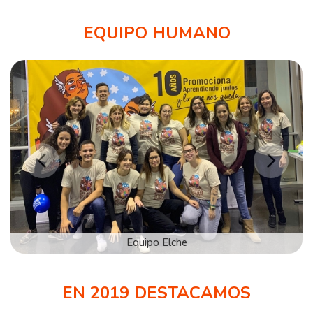
EQUIPO HUMANO
EN 2019 DESTACAMOS