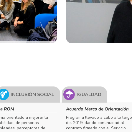
INCLUSIÓN SOCIAL
IGUALDAD
ea ROM
Acuerdo Marco de Orientación
ma orientado a mejorar la
Programa llevado a cabo a lo largo
bilidad, de personas
del 2019, dando continuidad al
leadas, perceptoras de
contrato firmado con el Servicio