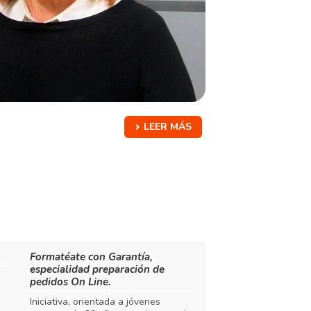
LEER MÁS
Formatéate con Garantía,
especialidad preparación de
pedidos On Line.
Iniciativa, orientada a jóvenes