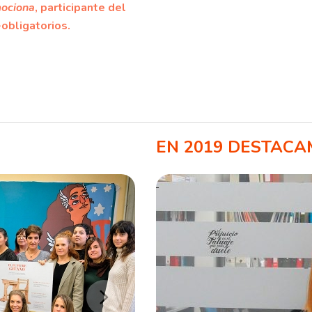
ociona
, participante del
obligatorios.
EN 2019 DESTAC