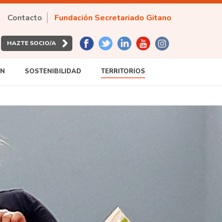
Contacto
Fundación Secretariado Gitano
HAZTE SOCIO/A
ÓN
SOSTENIBILIDAD
TERRITORIOS