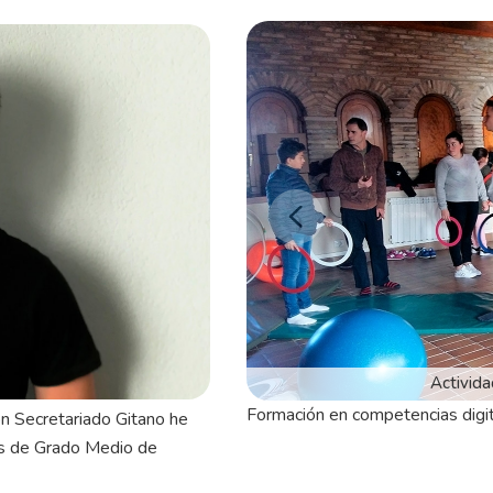
Formación en competencias digit
ón Secretariado Gitano he
os de Grado Medio de