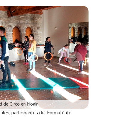
ales, participantes del Formatéate