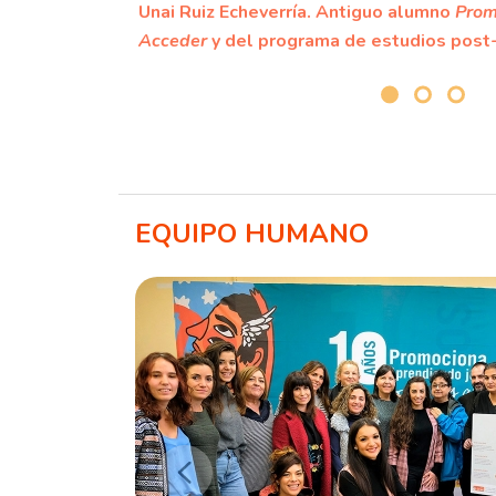
Unai Ruiz Echeverría. Antiguo alumno
Prom
Acceder
y del programa de estudios post-
EQUIPO HUMANO