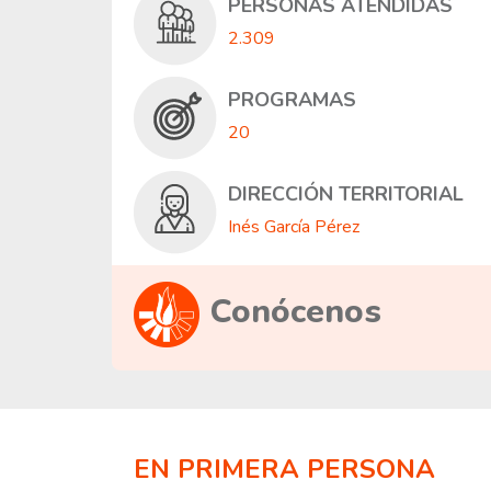
PERSONAS ATENDIDAS
2.309
PROGRAMAS
20
DIRECCIÓN TERRITORIAL
Inés García Pérez
Conócenos
EN PRIMERA PERSONA