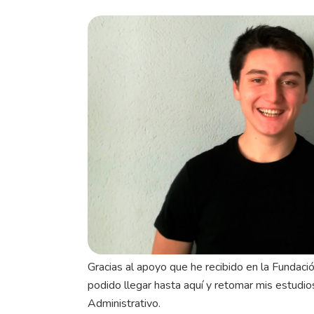
Gracias al apoyo que he recibido en la Fundaci
podido llegar hasta aquí y retomar mis estudi
Administrativo.