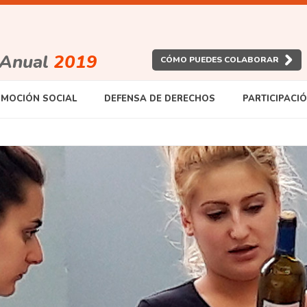
 Anual
2019
CÓMO PUEDES COLABORAR
MOCIÓN SOCIAL
DEFENSA DE DERECHOS
PARTICIPACI