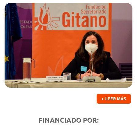
LEER MÁS
FINANCIADO POR: