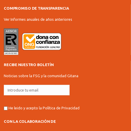
COMPROMISO DE TRANSPARENCIA
Ver Informes anuales de años anteriores
RECIBE NUESTRO BOLETÍN
Noticias sobre la FSG y la comunidad Gitana
He leido y acepto la
Política de Privacidad
CON LA COLABORACIÓN DE