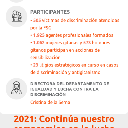
PARTICIPANTES
•
505
víctimas de discriminación atendidas
por la FSG
•
1.925
agentes profesionales formados
•
1.062
mujeres gitanas y
573
hombres
gitanos participan en acciones de
sensibilización
•
23
litigios estratégicos en curso en casos
de discriminación y antigitanismo
DIRECTORA DEL DEPARTAMENTO DE
IGUALDAD Y LUCHA CONTRA LA
DISCRIMINACIÓN
Cristina de la Serna
2021: Continúa nuestro