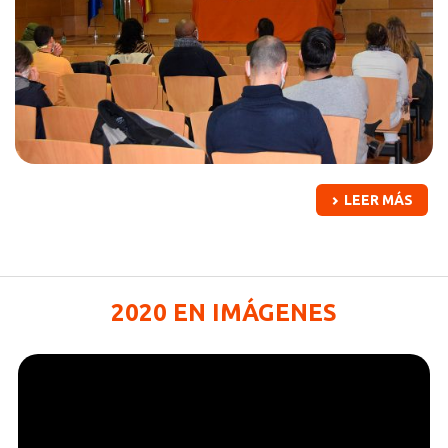
LEER MÁS
2020 EN IMÁGENES