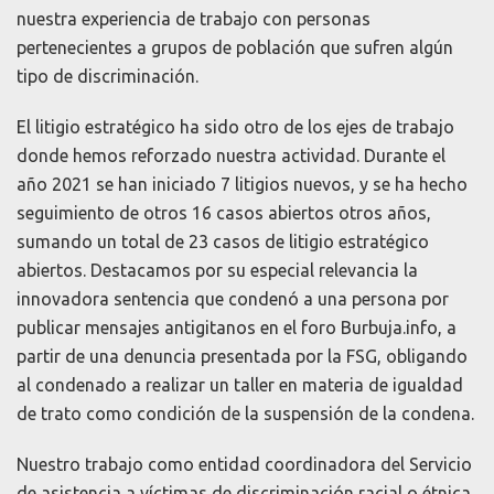
nuestra experiencia de trabajo con personas
pertenecientes a grupos de población que sufren algún
tipo de discriminación.
El litigio estratégico ha sido otro de los ejes de trabajo
donde hemos reforzado nuestra actividad. Durante el
año 2021 se han iniciado 7 litigios nuevos, y se ha hecho
seguimiento de otros 16 casos abiertos otros años,
sumando un total de 23 casos de litigio estratégico
abiertos. Destacamos por su especial relevancia la
innovadora sentencia que condenó a una persona por
publicar mensajes antigitanos en el foro Burbuja.info, a
partir de una denuncia presentada por la FSG, obligando
al condenado a realizar un taller en materia de igualdad
de trato como condición de la suspensión de la condena.
Nuestro trabajo como entidad coordinadora del Servicio
de asistencia a víctimas de discriminación racial o étnica