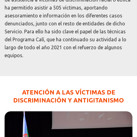
ha permitido asistir a 505 víctimas, aportando
asesoramiento e información en los diferentes casos
denunciados, junto con el resto de entidades de dicho
Servicio. Para ello ha sido clave el papel de las técnicas
del Programa Calí, que ha continuado su actividad a lo
largo de todo el año 2021 con el refuerzo de algunos
equipos.
ATENCIÓN A LAS VÍCTIMAS DE
DISCRIMINACIÓN Y ANTIGITANISMO