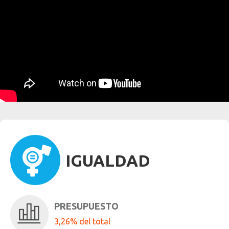
IGUALDAD
PRESUPUESTO
3,26% del total