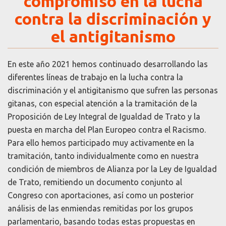
compromiso en la lucha
contra la discriminación y
el antigitanismo
En este año 2021 hemos continuado desarrollando las
diferentes líneas de trabajo en la lucha contra la
discriminación y el antigitanismo que sufren las personas
gitanas, con especial atención a la tramitación de la
Proposición de Ley Integral de Igualdad de Trato y la
puesta en marcha del Plan Europeo contra el Racismo.
Para ello hemos participado muy activamente en la
tramitación, tanto individualmente como en nuestra
condición de miembros de Alianza por la Ley de Igualdad
de Trato, remitiendo un documento conjunto al
Congreso con aportaciones, así como un posterior
análisis de las enmiendas remitidas por los grupos
parlamentario, basando todas estas propuestas en