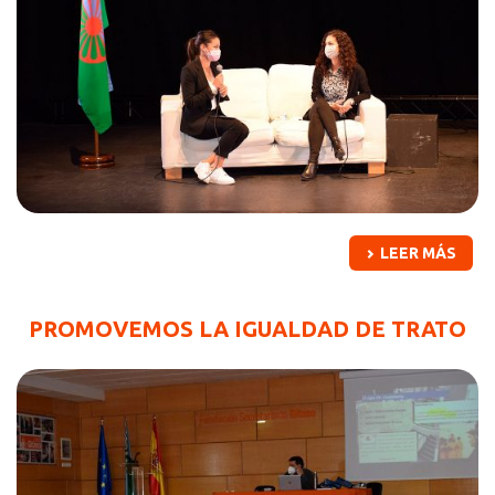
LEER MÁS
PROMOVEMOS LA IGUALDAD DE TRATO