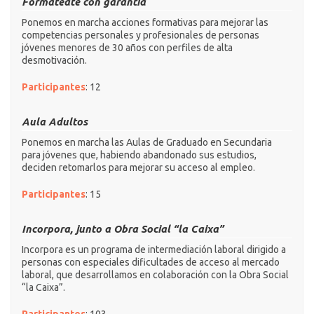
Formatéate con garantía
Ponemos en marcha acciones formativas para mejorar las
competencias personales y profesionales de personas
jóvenes menores de 30 años con perfiles de alta
desmotivación.
Participantes
: 12
Aula Adultos
Ponemos en marcha las Aulas de Graduado en Secundaria
para jóvenes que, habiendo abandonado sus estudios,
deciden retomarlos para mejorar su acceso al empleo.
Participantes
: 15
Incorpora, junto a Obra Social “la Caixa”
Incorpora es un programa de intermediación laboral dirigido a
personas con especiales dificultades de acceso al mercado
laboral, que desarrollamos en colaboración con la Obra Social
“la Caixa”.