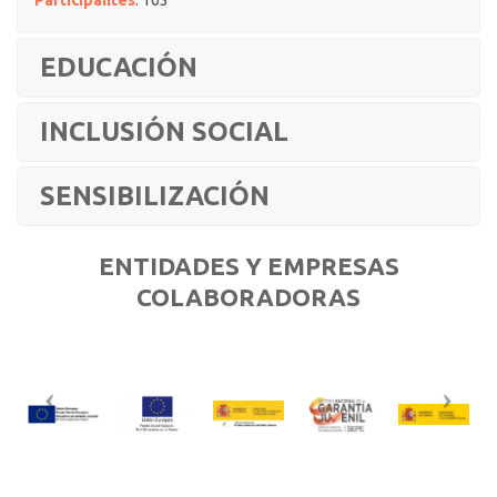
Participantes
: 103
EDUCACIÓN
INCLUSIÓN SOCIAL
SENSIBILIZACIÓN
ENTIDADES Y EMPRESAS
COLABORADORAS