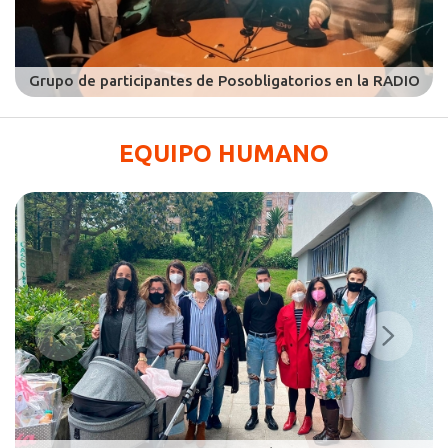
EQUIPO HUMANO