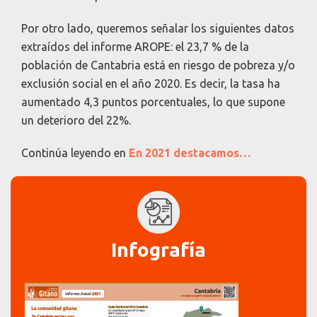
Por otro lado, queremos señalar los siguientes datos
extraídos del informe AROPE: el 23,7 % de la
población de Cantabria está en riesgo de pobreza y/o
exclusión social en el año 2020. Es decir, la tasa ha
aumentado 4,3 puntos porcentuales, lo que supone
un deterioro del 22%.
Continúa leyendo en
En 2021 destacamos…
Infografía