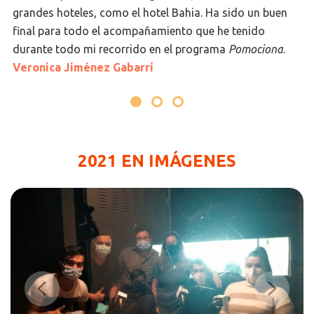
grandes hoteles, como el hotel Bahia. Ha sido un buen
final para todo el acompañamiento que he tenido
durante todo mi recorrido en el programa
Pomociona
.
Veronica Jiménez Gabarrí
2021 EN IMÁGENES