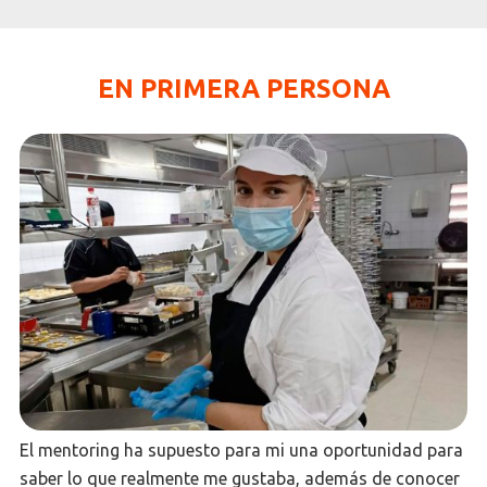
EN PRIMERA PERSONA
El mentoring ha supuesto para mi una oportunidad para
saber lo que realmente me gustaba, además de conocer