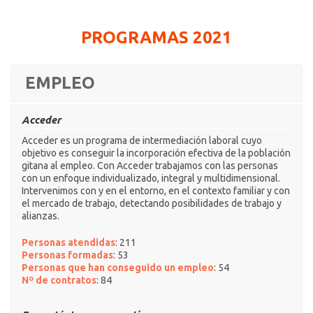
PROGRAMAS 2021
EMPLEO
Acceder
Acceder es un programa de intermediación laboral cuyo
objetivo es conseguir la incorporación efectiva de la población
gitana al empleo. Con Acceder trabajamos con las personas
con un enfoque individualizado, integral y multidimensional.
Intervenimos con y en el entorno, en el contexto familiar y con
el mercado de trabajo, detectando posibilidades de trabajo y
alianzas.
Personas atendidas
: 211
Personas formadas
: 53
Personas que han conseguido un empleo
: 54
Nº de contratos
: 84