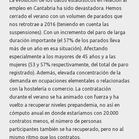
La evolución de los datos estadísticos en relación al
empleo en Cantabria ha sido devastadora. Hemos
cerrado el verano con un volumen de parados que
nos retrotrae a 2016 (teniendo en cuenta las
suspensiones). Con un incremento del paro de larga
duración importante (el 57% de los parados lleva
más de un año en esa situación). Afectando
especialmente a los mayores de 45 años y a las
mujeres (53 y 57% respectivamente, del total de paro
registrado). Además, elevada concentración de la
demanda en ocupaciones elementales o relacionadas
con la hostelería o comercio. La contratación
durante el verano se ha animado con fuerza y ha
vuelto a recuperar niveles prepandemia, no así en
cómputo anual en donde estaríamos con 20.000
contratos menos, el número de personas
participantes también se ha recuperado, pero no al
mismo ritmo que los contratos.