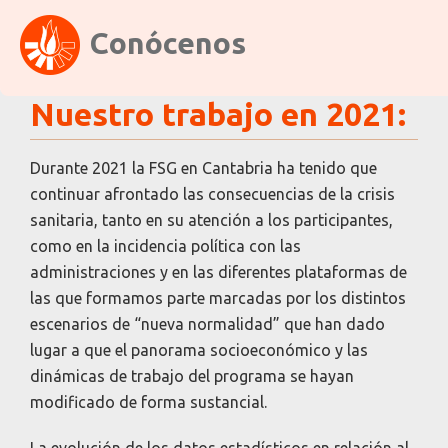
Conócenos
Nuestro trabajo en 2021:
Durante 2021 la FSG en Cantabria ha tenido que
continuar afrontado las consecuencias de la crisis
sanitaria, tanto en su atención a los participantes,
como en la incidencia política con las
administraciones y en las diferentes plataformas de
las que formamos parte marcadas por los distintos
escenarios de “nueva normalidad” que han dado
lugar a que el panorama socioeconómico y las
dinámicas de trabajo del programa se hayan
modificado de forma sustancial.