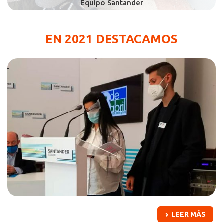
EN 2021 DESTACAMOS
LEER MÁS