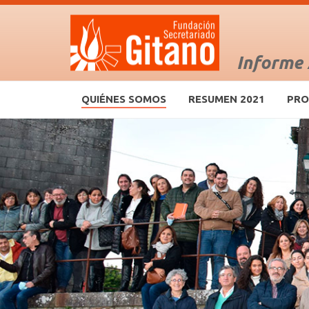
Informe
QUIÉNES SOMOS
RESUMEN 2021
PRO