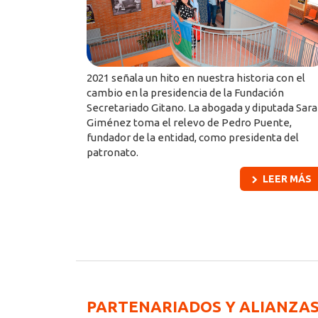
2021 señala un hito en nuestra historia con el
cambio en la presidencia de la Fundación
Secretariado Gitano. La abogada y diputada Sara
Giménez toma el relevo de Pedro Puente,
fundador de la entidad, como presidenta del
patronato.
LEER MÁS
PARTENARIADOS Y ALIANZA