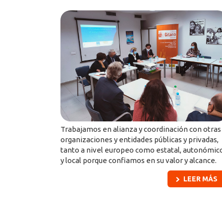
Trabajamos en alianza y coordinación con otras
organizaciones y entidades públicas y privadas,
tanto a nivel europeo como estatal, autonómic
y local porque confiamos en su valor y alcance.
LEER MÁS