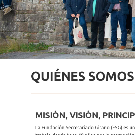
QUIÉNES SOMOS
MISIÓN, VISIÓN, PRINCI
La Fundación Secretariado Gitano (FSG) es una