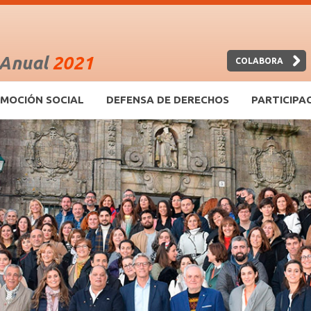
 Anual
2021
COLABORA
MOCIÓN SOCIAL
DEFENSA DE DERECHOS
PARTICIPA