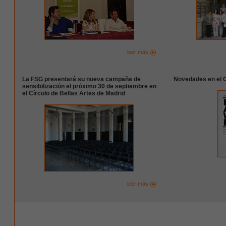
leer más
La FSG presentará su nueva campaña de
Novedades en el 
sensibilización el próximo 30 de septiembre en
el Círculo de Bellas Artes de Madrid
leer más