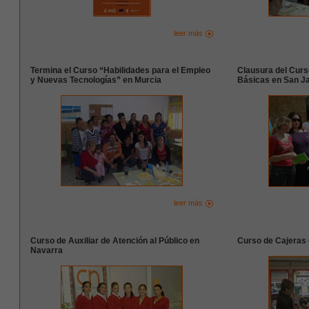
leer más
Termina el Curso “Habilidades para el Empleo
Clausura del Curs
y Nuevas Tecnologías” en Murcia
Básicas en San Ja
leer más
Curso de Auxiliar de Atención al Público en
Curso de Cajeras
Navarra