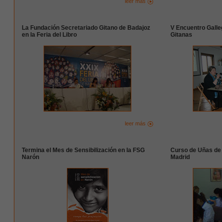
leer más
La Fundación Secretariado Gitano de Badajoz
V Encuentro Galle
en la Feria del Libro
Gitanas
leer más
Termina el Mes de Sensibilización en la FSG
Curso de Uñas de 
Narón
Madrid