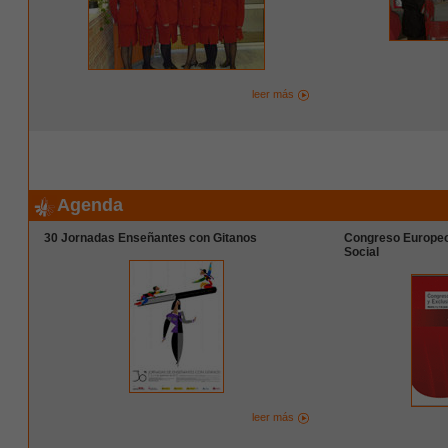
leer más
Agenda
30 Jornadas Enseñantes con Gitanos
Congreso Europeo
Social
leer más