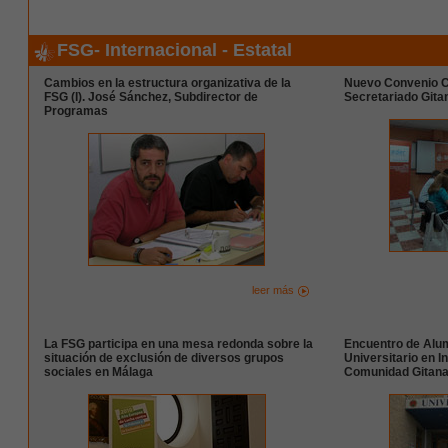
FSG- Internacional - Estatal
Cambios en la estructura organizativa de la
Nuevo Convenio Co
FSG (I). José Sánchez, Subdirector de
Secretariado Gita
Programas
leer más
La FSG participa en una mesa redonda sobre la
Encuentro de Alu
situación de exclusión de diversos grupos
Universitario en I
sociales en Málaga
Comunidad Gitan