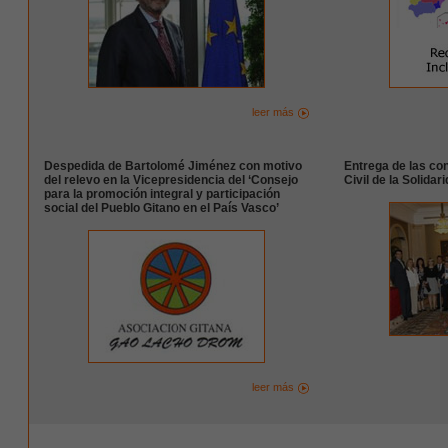
leer más
Despedida de Bartolomé Jiménez con motivo
Entrega de las co
del relevo en la Vicepresidencia del ‘Consejo
Civil de la Solidar
para la promoción integral y participación
social del Pueblo Gitano en el País Vasco’
leer más