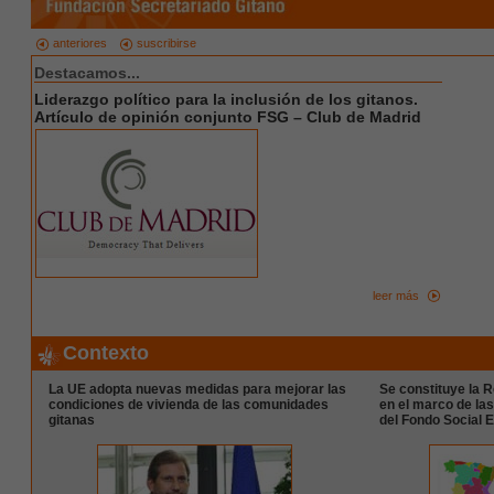
anteriores
suscribirse
Destacamos...
Liderazgo político para la inclusión de los gitanos.
Artículo de opinión conjunto FSG – Club de Madrid
leer más
Contexto
La UE adopta nuevas medidas para mejorar las
Se constituye la R
condiciones de vivienda de las comunidades
en el marco de la
gitanas
del Fondo Social 