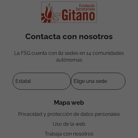
Contacta con nosotros
La FSG cuenta con 82 sedes en 14 comunidades
autónomas
Mapa web
Privacidad y protección de datos personales
Uso de la web
Trabaja con nosotros