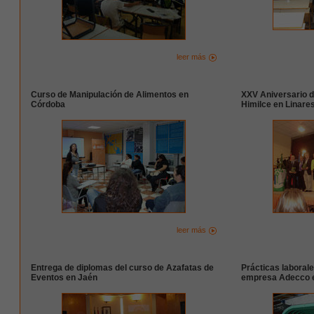
leer más
Curso de Manipulación de Alimentos en
XXV Aniversario d
Córdoba
Himilce en Linare
leer más
Entrega de diplomas del curso de Azafatas de
Prácticas laborales
Eventos en Jaén
empresa Adecco 