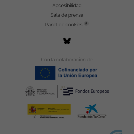
Accesibilidad
Sala de prensa
5
Panel de cookies
Con la colaboración de: