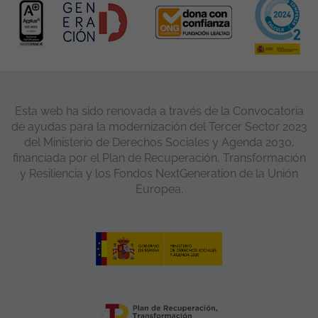
Esta web ha sido renovada a través de la Convocatoria
de ayudas para la modernización del Tercer Sector 2023
del Ministerio de Derechos Sociales y Agenda 2030,
financiada por el Plan de Recuperación, Transformación
y Resiliencia y los Fondos NextGeneration de la Unión
Europea.