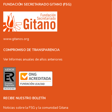
FUNDACIÓN SECRETARIADO GITANO (FSG)
www.gitanos.org
COMPROMISO DE TRANSPARENCIA
Ver Informes anuales de años anteriores
RECIBE NUESTRO BOLETÍN
Noticias sobre la FSG y la comunidad Gitana