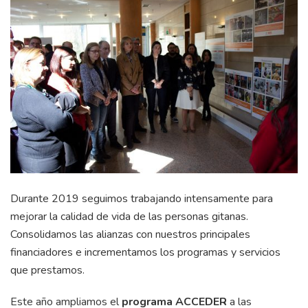
Durante 2019 seguimos trabajando intensamente para
mejorar la calidad de vida de las personas gitanas.
Consolidamos las alianzas con nuestros principales
financiadores e incrementamos los programas y servicios
que prestamos.
Este año ampliamos el
programa ACCEDER
a las