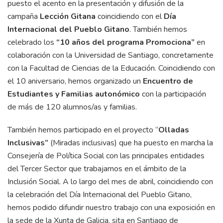
puesto el acento en la presentación y difusión de la
campaña
Lección Gitana
coincidiendo con el
Día
Internacional del Pueblo Gitano
. También hemos
celebrado los
“10 años del programa Promociona”
en
colaboración con la Universidad de Santiago, concretamente
con la Facultad de Ciencias de la Educación. Coincidiendo con
el 10 aniversario, hemos organizado un
Encuentro de
Estudiantes y Familias autonómico
con la participación
de más de 120 alumnos/as y familias.
También hemos participado en el proyecto “
Olladas
Inclusivas”
(Miradas inclusivas) que ha puesto en marcha la
Consejería de Política Social con las principales entidades
del Tercer Sector que trabajamos en el ámbito de la
Inclusión Social. A lo largo del mes de abril, coincidiendo con
la celebración del Día Internacional del Pueblo Gitano,
hemos podido difundir nuestro trabajo con una exposición en
la sede de la Xunta de Galicia, sita en Santiago de