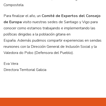
Compostela.
Para finalizar el año, un
Comité de Expertos del Consejo
de Europa
visito nuestras sedes de Santiago y Vigo para
conocer como estamos trabajando e implementando las
políticas dirigidas a la población gitana en
España. Además pudimos compartir experiencias en sendas
reuniones con la Dirección General de Inclusión Social y la
Valedora do Pobo (Defensora del Pueblo).
Eva Vera
Directora Territorial Galicia