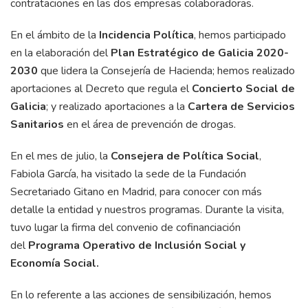
contrataciones en las dos empresas colaboradoras.
En el ámbito de la
Incidencia Política
, hemos participado
en la elaboración del
Plan Estratégico de Galicia 2020-
2030
que lidera la Consejería de Hacienda; hemos realizado
aportaciones al Decreto que regula el
Concierto Social de
Galicia
; y realizado aportaciones a la
Cartera de Servicios
Sanitarios
en el área de prevención de drogas.
En el mes de julio, la
Consejera de Política Social
,
Fabiola García, ha visitado la sede de la Fundación
Secretariado Gitano en Madrid, para conocer con más
detalle la entidad y nuestros programas. Durante la visita,
tuvo lugar la firma del convenio de cofinanciación
del
Programa Operativo de Inclusión Social y
Economía Social.
En lo referente a las acciones de sensibilización, hemos