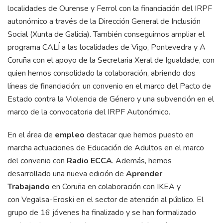
localidades de Ourense y Ferrol con la financiación del IRPF
autonómico a través de la Dirección General de Inclusión
Social (Xunta de Galicia). También conseguimos ampliar el
programa CALÍ a las localidades de Vigo, Pontevedra y A
Coruña con el apoyo de la
Secretaria
Xeral
de
Igualdade
, con
quien hemos consolidado la colaboración, abriendo dos
líneas de financiación: un convenio en el marco del Pacto de
Estado contra la Violencia de Género y una subvención en el
marco de la convocatoria del IRPF Autonómico.
En el área de
empleo
destacar que hemos puesto en
marcha actuaciones de Educación de Adultos en el marco
del convenio con
Radio ECCA
. Además, hemos
desarrollado una nueva edición de
Aprender
Trabajando
en Coruña en colaboración con IKEA y
con
Vegalsa
-Eroski en el sector de atención al público. El
grupo de 16 jóvenes ha finalizado y se han formalizado