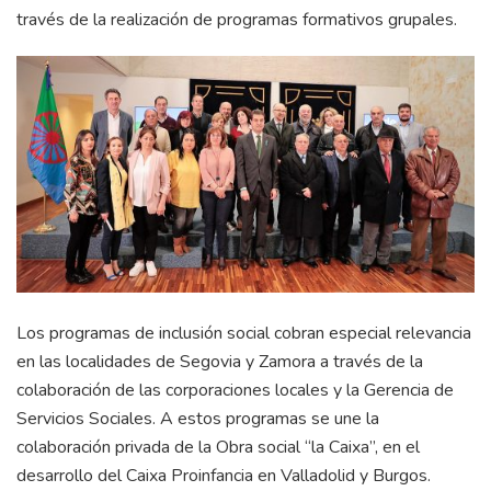
través de la realización de programas formativos grupales.
Los programas de inclusión social cobran especial relevancia
en las localidades de Segovia y Zamora a través de la
colaboración de las corporaciones locales y la Gerencia de
Servicios Sociales. A estos programas se une la
colaboración privada de la Obra social “la Caixa”, en el
desarrollo del Caixa Proinfancia en Valladolid y Burgos.