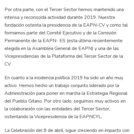
Por otra parte, con el Tercer Sector hemos mantenido una
intensa y reconocida actividad durante 2019. Nuestra
fundación ostenta la presidencia de la EAPN-CV y como tal
formamos parte del Comité Ejecutivo y de la Comisión
Permanente de la EAPN- ES (esta última recientemente
elegida en la Asamblea General de EAPN) y una de las
Vicepresidencias de la Plataforma del Tercer Sector de la
CV.
En cuanto a la incidencia política 2019 ha sido un año muy
activo. Hemos hecho un trabajo conjunto liderado por la
Administración para poner en marcha la Estrategia Regional
del Pueblo Gitano. Por otro lado, seguimos muy activos en
la colaboración con las entidades del Tercer Sector,
ostentando la Vicepresidencia de la EAPNCYL.
La Celebración del 8 de abril, sigue creciendo en impacto con