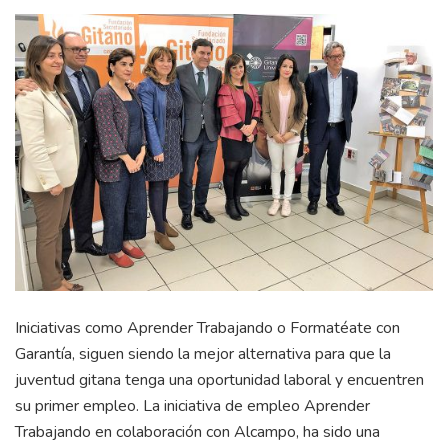
Iniciativas como Aprender Trabajando o Formatéate con
Garantía, siguen siendo la mejor alternativa para que la
juventud gitana tenga una oportunidad laboral y encuentren
su primer empleo. La iniciativa de empleo Aprender
Trabajando en colaboración con Alcampo, ha sido una