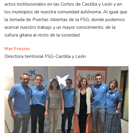
actos institucionales en las Cortes de Castilla y León y en
los municipios de nuestra comunidad autónoma. Al igual que
la Jornada de Puertas Abiertas de la FSG, donde podemos
acercar nuestro trabajo y un mayor conocimiento, de la
cultura gitana al resto de la sociedad.
Mar Fresno
Directora territorial FSG-Castilla y León