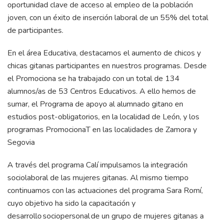
oportunidad clave de acceso al empleo de la población
joven, con un éxito de inserción laboral de un 55% del total
de participantes.
En el área Educativa, destacamos el aumento de chicos y
chicas gitanas participantes en nuestros programas. Desde
el Promociona se ha trabajado con un total de 134
alumnos/as de 53 Centros Educativos. A ello hemos de
sumar, el Programa de apoyo al alumnado gitano en
estudios post-obligatorios, en la localidad de León, y los
programas PromocionaT en las localidades de Zamora y
Segovia
A través del programa Calí impulsamos la integración
sociolaboral de las mujeres gitanas. Al mismo tiempo
continuamos con las actuaciones del programa Sara Romí,
cuyo objetivo ha sido la capacitación y
desarrollo sociopersonal de un grupo de mujeres gitanas a