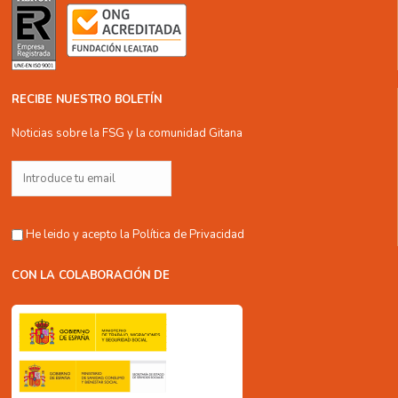
RECIBE NUESTRO BOLETÍN
Noticias sobre la FSG y la comunidad Gitana
He leido y acepto la
Política de Privacidad
CON LA COLABORACIÓN DE