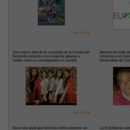
leer más
Una nueva web de la campaña de la Fundación
Manuel Heredia J
Romedia exhorta a las mujeres gitanas a
Atención a la Com
hablar claro y a protagonizar el cambio
Generalitat de Ca
leer más
Nace una guía que desvela cómo elaborar un
La X Solidaria con