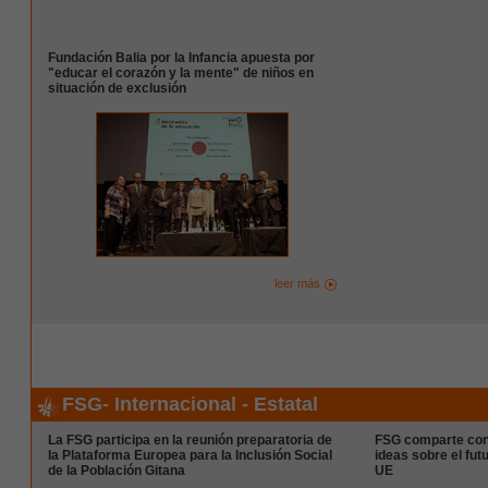
Fundación Balia por la Infancia apuesta por
"educar el corazón y la mente" de niños en
situación de exclusión
leer más
FSG- Internacional - Estatal
La FSG participa en la reunión preparatoria de
FSG comparte con
la Plataforma Europea para la Inclusión Social
ideas sobre el fut
de la Población Gitana
UE