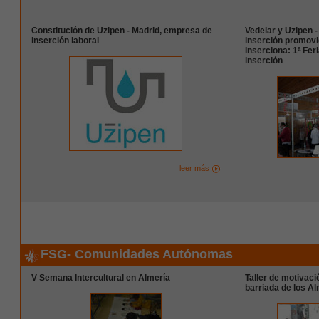
Constitución de Uzipen - Madrid, empresa de
Vedelar y Uzipen 
inserción laboral
inserción promovi
Inserciona: 1ª Fe
inserción
leer más
FSG- Comunidades Autónomas
V Semana Intercultural en Almería
Taller de motivaci
barriada de los A