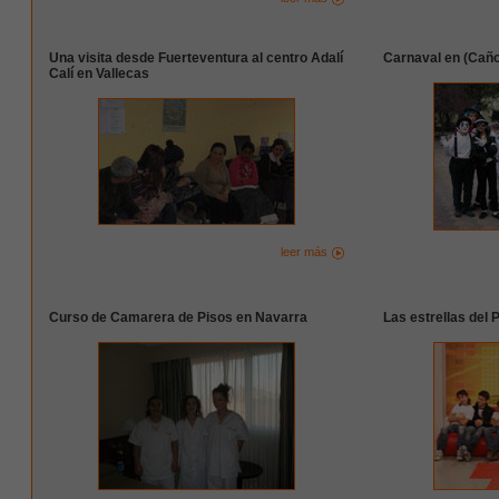
Una visita desde Fuerteventura al centro Adalí
Carnaval en (Caño
Calí en Vallecas
leer más
Curso de Camarera de Pisos en Navarra
Las estrellas del