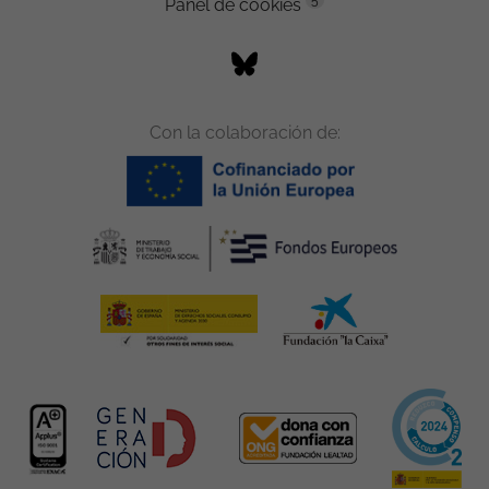
5
Panel de cookies
Con la colaboración de: