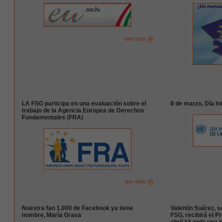
leer más
LA FSG participa en una evaluación sobre el
8 de marzo, Día In
trabajo de la Agencia Europea de Derechos
Fundamentales (FRA)
leer más
Nuestra fan 1.000 de Facebook ya tiene
Valentín Suárez, s
nombre, María Grasa
FSG, recibirá el P