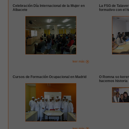
Celebración Día Internacional de la Mujer en
La FSG de Talavera
Albacete
formativo con el 
leer más
Cursos de Formación Ocupacional en Madrid
O Romna so keren 
hacemos historia
leer más