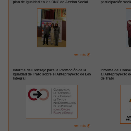
plan de igualdad en las ONG de Acción Social
participación soci
leer más
Informe del Consejo para la Promoción de la
Informe del Conse
Igualdad de Trato sobre el Anteproyecto de Ley
al Anteproyecto de
Integral
de Trato
leer más