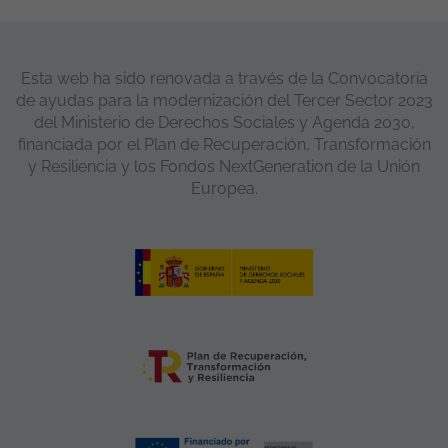
Esta web ha sido renovada a través de la Convocatoria
de ayudas para la modernización del Tercer Sector 2023
del Ministerio de Derechos Sociales y Agenda 2030,
financiada por el Plan de Recuperación, Transformación
y Resiliencia y los Fondos NextGeneration de la Unión
Europea.