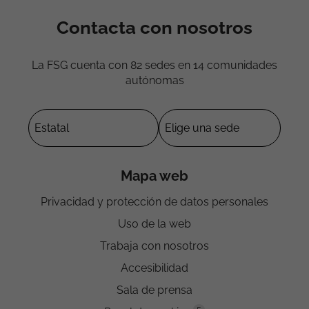
Contacta con nosotros
La FSG cuenta con 82 sedes en 14 comunidades
autónomas
Mapa web
Privacidad y protección de datos personales
Uso de la web
Trabaja con nosotros
Accesibilidad
Sala de prensa