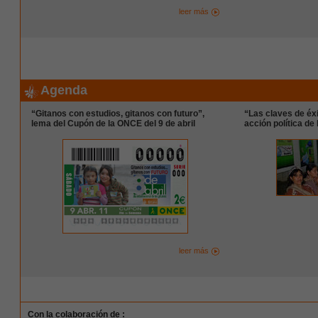
leer más
Agenda
“Gitanos con estudios, gitanos con futuro”,
“Las claves de éx
lema del Cupón de la ONCE del 9 de abril
acción política de
leer más
Con la colaboración de :