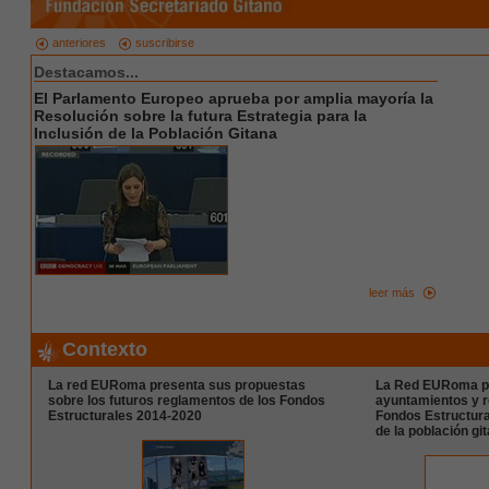
anteriores
suscribirse
Destacamos...
El Parlamento Europeo aprueba por amplia mayoría la
Resolución sobre la futura Estrategia para la
Inclusión de la Población Gitana
leer más
Contexto
La red EURoma presenta sus propuestas
La Red EURoma pr
sobre los futuros reglamentos de los Fondos
ayuntamientos y r
Estructurales 2014-2020
Fondos Estructural
de la población gi