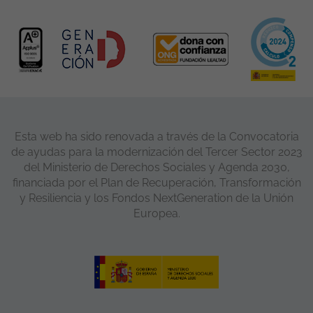
Esta web ha sido renovada a través de la Convocatoria
de ayudas para la modernización del Tercer Sector 2023
del Ministerio de Derechos Sociales y Agenda 2030,
financiada por el Plan de Recuperación, Transformación
y Resiliencia y los Fondos NextGeneration de la Unión
Europea.