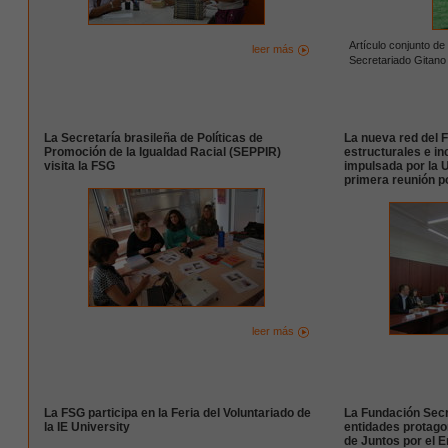
Artículo conjunto de
leer más
Secretariado Gitano
La Secretaría brasileña de Políticas de
La nueva red del 
Promoción de la Igualdad Racial (SEPPIR)
estructurales e in
visita la FSG
impulsada por la 
primera reunión p
leer más
La FSG participa en la Feria del Voluntariado de
La Fundación Secr
la IE University
entidades protago
de Juntos por el 