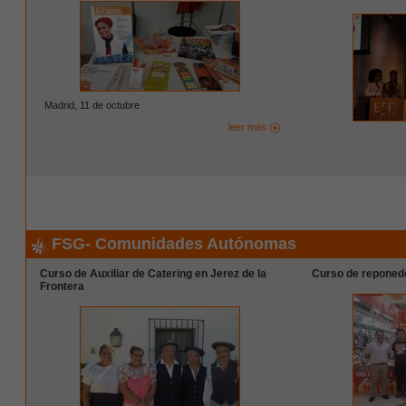
Madrid, 11 de octubre
leer más
FSG- Comunidades Autónomas
Curso de Auxiliar de Catering en Jerez de la
Curso de reponedo
Frontera