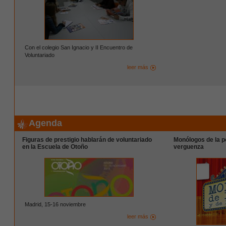
Con el colegio San Ignacio y II Encuentro de
Voluntariado
leer más
Agenda
Figuras de prestigio hablarán de voluntariado
Monólogos de la p
en la Escuela de Otoño
verguenza
Madrid, 15-16 noviembre
leer más