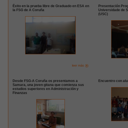
Éxito en la prueba libre de Graduado en ESA en
Presentación Pro
la FSG de A Coruña
Universidade de 
(USC)
leer más
Desde FSG-A Coruña os presentamos a
Encuentro con alu
Samara, una joven gitana que comienza sus
estudios superiores en Administración y
Finanzas