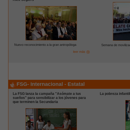
Nuevo reconocimiento a la gran antropóloga
Semana de movilizac
leer más
FSG- Internacional - Estatal
La FSG lanza la campaña "Asómate a tus
La pobreza infanti
sueños" para sensibilizar a los jóvenes para
que terminen la Secundaria