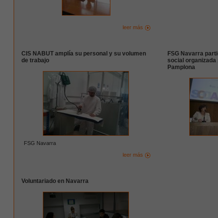
leer más
CIS NABUT amplía su personal y su volumen
FSG Navarra parti
de trabajo
social organizada
Pamplona
FSG Navarra
leer más
Voluntariado en Navarra