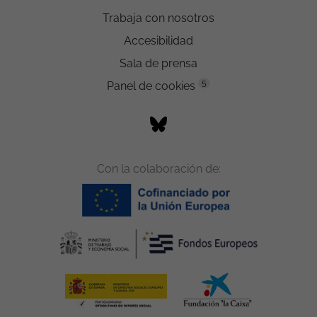
Trabaja con nosotros
Accesibilidad
Sala de prensa
5
Panel de cookies
Con la colaboración de: