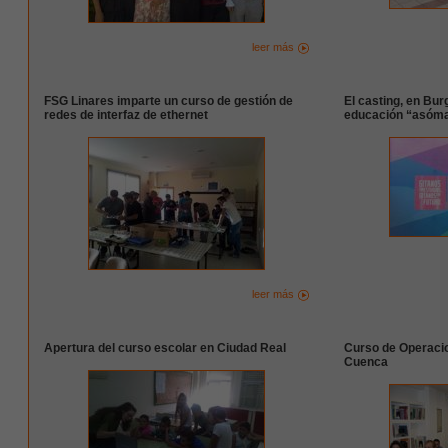
leer más
FSG Linares imparte un curso de gestión de
El casting, en Bu
redes de interfaz de ethernet
educación “asóma
leer más
Apertura del curso escolar en Ciudad Real
Curso de Operaci
Cuenca