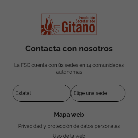
Contacta con nosotros
La FSG cuenta con 82 sedes en 14 comunidades
autónomas
Mapa web
Privacidad y protección de datos personales
Uso de la web