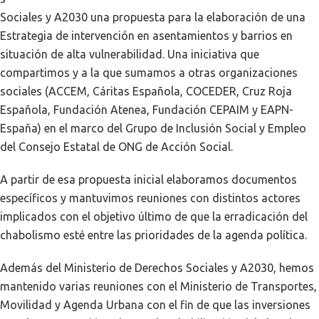
Sociales y A2030 una propuesta para la elaboración de una
Estrategia de intervención en asentamientos y barrios en
situación de alta vulnerabilidad. Una iniciativa que
compartimos y a la que sumamos a otras organizaciones
sociales (ACCEM, Cáritas Española, COCEDER, Cruz Roja
Española, Fundación Atenea, Fundación CEPAIM y EAPN-
España) en el marco del Grupo de Inclusión Social y Empleo
del Consejo Estatal de ONG de Acción Social.
A partir de esa propuesta inicial elaboramos documentos
específicos y mantuvimos reuniones con distintos actores
implicados con el objetivo último de que la erradicación del
chabolismo esté entre las prioridades de la agenda política.
Además del Ministerio de Derechos Sociales y A2030, hemos
mantenido varias reuniones con el Ministerio de Transportes,
Movilidad y Agenda Urbana con el fin de que las inversiones