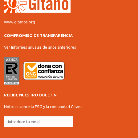
www.gitanos.org
COMPROMISO DE TRANSPARENCIA
Ver Informes anuales de años anteriores
RECIBE NUESTRO BOLETÍN
Noticias sobre la FSG y la comunidad Gitana