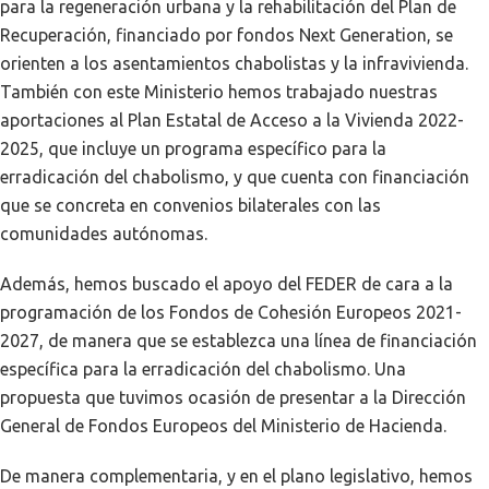
para la regeneración urbana y la rehabilitación del Plan de
Recuperación, financiado por fondos Next Generation, se
orienten a los asentamientos chabolistas y la infravivienda.
También con este Ministerio hemos trabajado nuestras
aportaciones al Plan Estatal de Acceso a la Vivienda 2022-
2025, que incluye un programa específico para la
erradicación del chabolismo, y que cuenta con financiación
que se concreta en convenios bilaterales con las
comunidades autónomas.
Además, hemos buscado el apoyo del FEDER de cara a la
programación de los Fondos de Cohesión Europeos 2021-
2027, de manera que se establezca una línea de financiación
específica para la erradicación del chabolismo. Una
propuesta que tuvimos ocasión de presentar a la Dirección
General de Fondos Europeos del Ministerio de Hacienda.
De manera complementaria, y en el plano legislativo, hemos