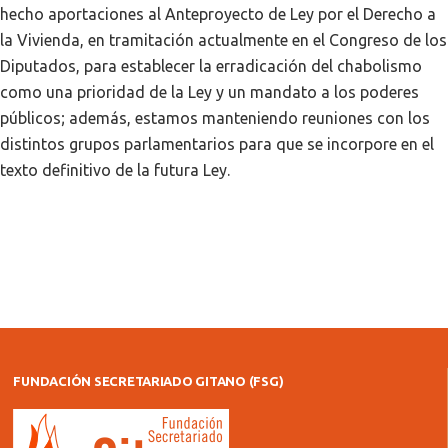
hecho aportaciones al Anteproyecto de Ley por el Derecho a
la Vivienda, en tramitación actualmente en el Congreso de los
Diputados, para establecer la erradicación del chabolismo
como una prioridad de la Ley y un mandato a los poderes
públicos; además, estamos manteniendo reuniones con los
distintos grupos parlamentarios para que se incorpore en el
texto definitivo de la futura Ley.
FUNDACIÓN SECRETARIADO GITANO (FSG)