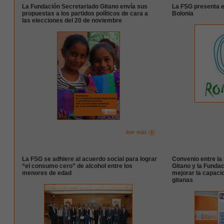
La Fundación Secretariado Gitano envía sus
La FSG presenta e
propuestas a los partidos políticos de cara a
Bolonia
las elecciones del 20 de noviembre
leer más
La FSG se adhiere al acuerdo social para lograr
Convenio entre la
“el consumo cero” de alcohol entre los
Gitano y la Funda
menores de edad
mejorar la capaci
gitanas