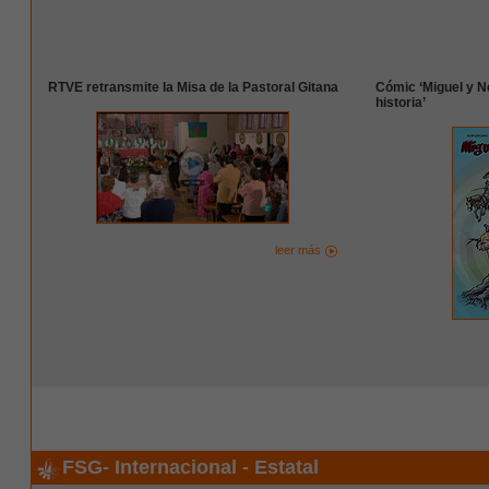
RTVE retransmite la Misa de la Pastoral Gitana
Cómic ‘Miguel y N
historia’
leer más
FSG- Internacional - Estatal