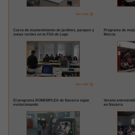
leer más
Curso de mantenimiento de jardines, parques y
Programa de mejor
zonas verdes en la FSG de Lugo
Murcia
leer más
El programa ROMEMPLEA de Navarra sigue
Verano entretenid
evolucionando
en Navarra