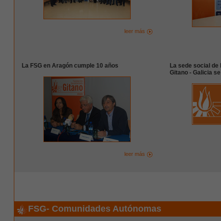
leer más
La FSG en Aragón cumple 10 años
La sede social de
Gitano - Galicia s
leer más
FSG- Comunidades Autónomas