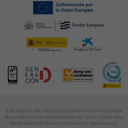
Esta web ha sido renovada a través de la Convocatoria
de ayudas para la modernización del Tercer Sector 2023
del Ministerio de Derechos Sociales y Agenda 2030,