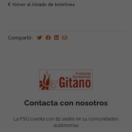
Volver al listado de boletines
Compartir:
Contacta con nosotros
La FSG cuenta con 82 sedes en 14 comunidades
autónomas