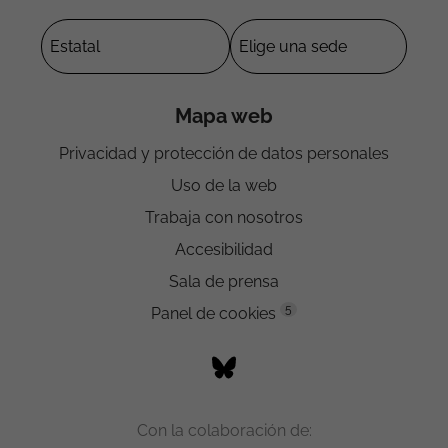
Mapa web
Privacidad y protección de datos personales
Uso de la web
Trabaja con nosotros
Accesibilidad
Sala de prensa
5
Panel de cookies
Con la colaboración de: