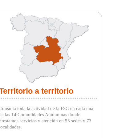
Territorio a territorio
Consulta toda la actividad de la FSG en cada una
de las 14 Comunidades Autónomas donde
prestamos servicios y atención en 53 sedes y 73
localidades.