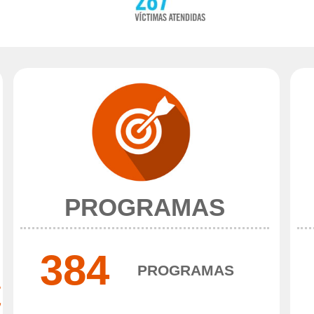
PROGRAMAS
384
PROGRAMAS
€