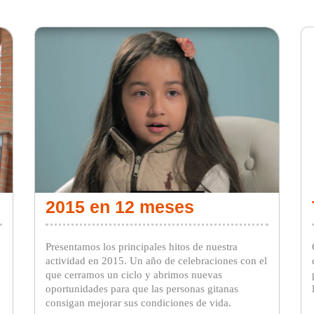
2015 en 12 meses
,
Presentamos los principales hitos de nuestra
actividad en 2015. Un año de celebraciones con el
que cerramos un ciclo y abrimos nuevas
oportunidades para que las personas gitanas
consigan mejorar sus condiciones de vida.