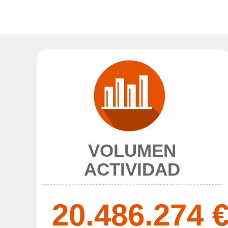
VOLUMEN
ACTIVIDAD
20.486.274 