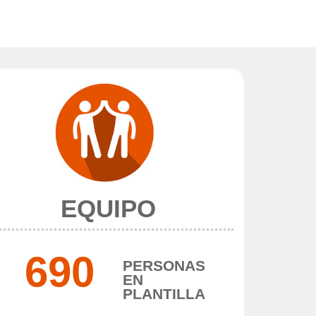
EQUIPO
690
PERSONAS
EN
PLANTILLA