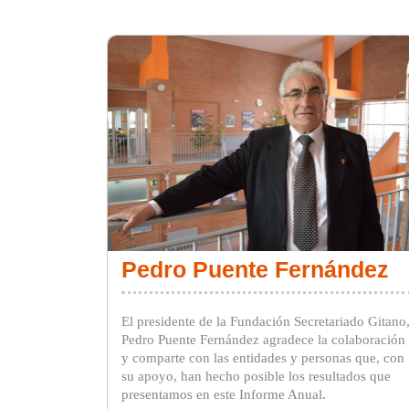
Pedro Puente Fernández
El presidente de la Fundación Secretariado Gitano
Pedro Puente Fernández agradece la colaboración
y comparte con las entidades y personas que, con
su apoyo, han hecho posible los resultados que
presentamos en este Informe Anual.