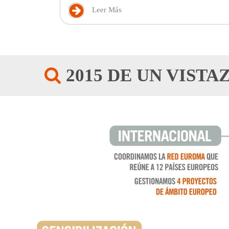
Leer Más
2015 DE UN VISTA