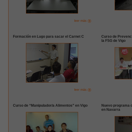
leer más
Formación en Lugo para sacar el Carnet C
Curso de Prevenc
la FSG de Vigo
leer más
Curso de “Manipulador/a Alimentos” en Vigo
Nuevo programa d
en Navarra