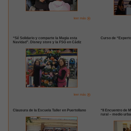
leer más
“Sé Solidario y comparte la Magia esta
Curso de “Experto
Navidad”. Disney store y la FSG en Cádiz
leer más
Clausura de la Escuela Taller en Puertollano
“II Encuentro de 
rural – medio ur