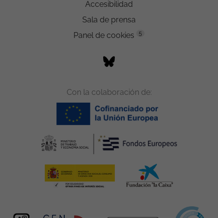
Accesibilidad
Sala de prensa
5
Panel de cookies
Con la colaboración de: