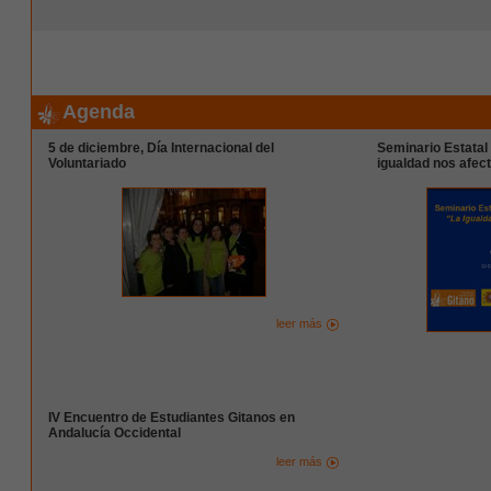
Agenda
5 de diciembre, Día Internacional del
Seminario Estatal
Voluntariado
igualdad nos afect
leer más
IV Encuentro de Estudiantes Gitanos en
Andalucía Occidental
leer más