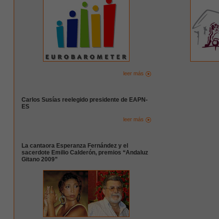
leer más
Carlos Susías reelegido presidente de EAPN-
ES
leer más
La cantaora Esperanza Fernández y el
sacerdote Emilio Calderón, premios “Andaluz
Gitano 2009”