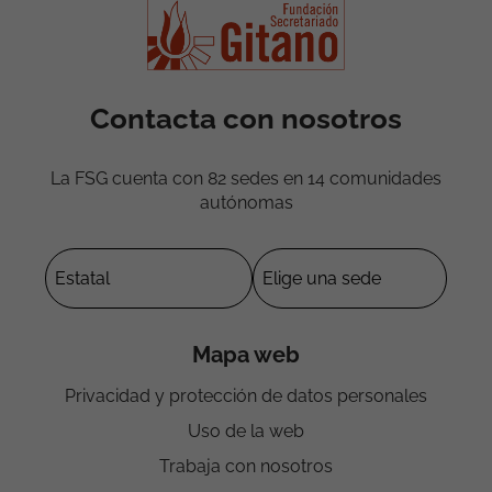
Contacta con nosotros
La FSG cuenta con 82 sedes en 14 comunidades
autónomas
Mapa web
Privacidad y protección de datos personales
Uso de la web
Trabaja con nosotros