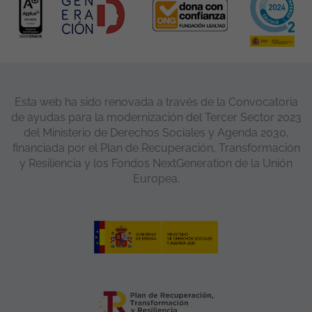
Esta web ha sido renovada a través de la Convocatoria
de ayudas para la modernización del Tercer Sector 2023
del Ministerio de Derechos Sociales y Agenda 2030,
financiada por el Plan de Recuperación, Transformación
y Resiliencia y los Fondos NextGeneration de la Unión
Europea.