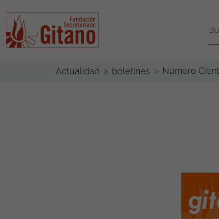
Número Cient
Actualidad
boletines