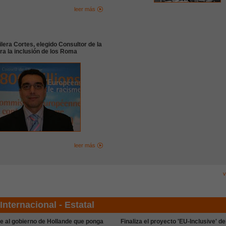
leer más
lera Cortes, elegido Consultor de la
a la inclusión de los Roma
leer más
v
Internacional - Estatal
e al gobierno de Hollande que ponga
Finaliza el proyecto 'EU-Inclusive' d