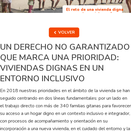
El reto de una vivienda digna
en un entorno integrador
VOLVER
UN DERECHO NO GARANTIZADO
QUE MARCA UNA PRIORIDAD:
VIVIENDAS DIGNAS EN UN
ENTORNO INCLUSIVO
En 2018 nuestras prioridades en el ámbito de la vivienda se han
seguido centrando en dos líneas fundamentales: por un lado en
el trabajo directo con más de 340 familias gitanas para favorecer
su acceso a un hogar digno en un contexto inclusivo e integrador,
con procesos de acompañamiento y orientación en su
incorporación a una nueva vivienda, en el cuidado del entorno y la