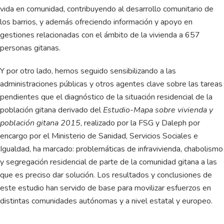
vida en comunidad, contribuyendo al desarrollo comunitario de
los barrios, y además ofreciendo información y apoyo en
gestiones relacionadas con el ámbito de la vivienda a 657
personas gitanas.
Y por otro lado, hemos seguido sensibilizando a las
administraciones públicas y otros agentes clave sobre las tareas
pendientes que el diagnóstico de la situación residencial de la
población gitana derivado del
Estudio-Mapa sobre vivienda y
población gitana 2015
, realizado por la FSG y Daleph por
encargo por el Ministerio de Sanidad, Servicios Sociales e
Igualdad, ha marcado: problemáticas de infravivienda, chabolismo
y segregación residencial de parte de la comunidad gitana a las
que es preciso dar solución. Los resultados y conclusiones de
este estudio han servido de base para movilizar esfuerzos en
distintas comunidades autónomas y a nivel estatal y europeo.