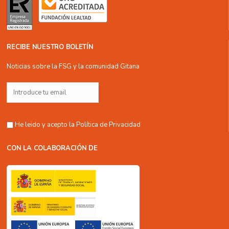
RECIBE NUESTRO BOLETÍN
Noticias sobre la FSG y la comunidad Gitana
He leido y acepto la
Política de Privacidad
CON LA COLABORACIÓN DE