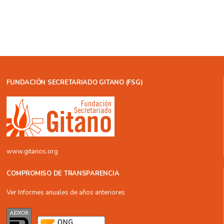
FUNDACIÓN SECRETARIADO GITANO (FSG)
www.gitanos.org
COMPROMISO DE TRANSPARENCIA
Ver Informes anuales de años anteriores