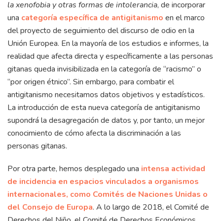
la xenofobia y otras formas de intolerancia
, de incorporar
una
categoría específica de antigitanismo
en el marco
del proyecto de seguimiento del discurso de odio en la
Unión Europea. En la mayoría de los estudios e informes, la
realidad que afecta directa y específicamente a las personas
gitanas queda invisibilizada en la categoría de “racismo” o
“por origen étnico”. Sin embargo, para combatir el
antigitanismo necesitamos datos objetivos y estadísticos.
La introducción de esta nueva categoría de antigitanismo
supondrá la desagregación de datos y, por tanto, un mejor
conocimiento de cómo afecta la discriminación a las
personas gitanas.
Por otra parte, hemos desplegado una
intensa actividad
de incidencia en espacios vinculados a organismos
internacionales, como Comités de Naciones Unidas o
del Consejo de Europa
. A lo largo de 2018, el Comité de
Derechos del Niño, el Comité de Derechos Económicos,