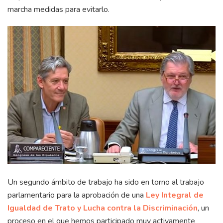
marcha medidas para evitarlo.
Un segundo ámbito de trabajo ha sido en torno al trabajo
parlamentario para la aprobación de una
Ley Integral de
Igualdad de Trato y Lucha contra la Discriminación
, un
proceso en el que hemos participado muy activamente