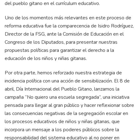
del pueblo gitano en el currículum educativo.
Uno de los momentos más relevantes en este proceso de
reforma educativa fue la comparecencia de Isidro Rodríguez,
Director de la FSG, ante la Comisión de Educación en el
Congreso de los Diputados, para presentar nuestras
propuestas políticas para garantizar el derecho a la
educación de los niños y niñas gitanas.
Por otra parte, hemos reforzado nuestra estrategia de
incidencia política con una acción de sensibilización. El 8 de
abril, Día Internacional del Pueblo Gitano, lanzamos la
campaña “No quiero una escuela segregada”, una iniciativa
pensada para llegar al gran público y hacer reflexionar sobre
las consecuencias negativas de la segregación escolar en
los procesos educativos de niños y niñas gitanas, que
incorpora un mensaje a los poderes públicos sobre la
responsabilidad del sistema educativo al no poner en