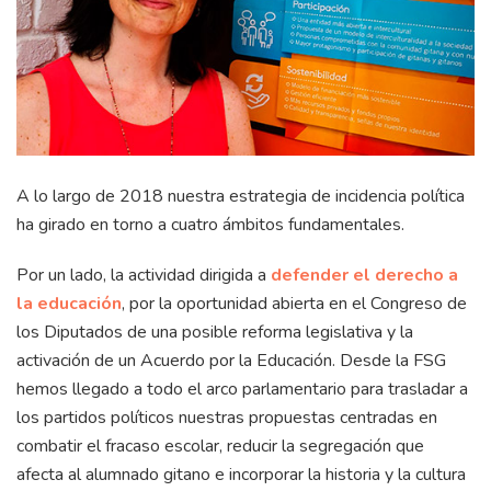
A lo largo de 2018 nuestra estrategia de incidencia política
ha girado en torno a cuatro ámbitos fundamentales.
Por un lado, la actividad dirigida a
defender el derecho
a
la educación
, por la oportunidad abierta en el Congreso de
los Diputados de una posible reforma legislativa y la
activación de un Acuerdo por la Educación. Desde la FSG
hemos llegado a todo el arco parlamentario para trasladar a
los partidos políticos nuestras propuestas centradas en
combatir el fracaso escolar, reducir la segregación que
afecta al alumnado gitano e incorporar la historia y la cultura