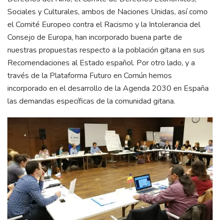
Sociales y Culturales, ambos de Naciones Unidas, así como
el Comité Europeo contra el Racismo y la Intolerancia del
Consejo de Europa, han incorporado buena parte de
nuestras propuestas respecto a la población gitana en sus
Recomendaciones al Estado español. Por otro lado, y a
través de la Plataforma Futuro en Común hemos
incorporado en el desarrollo de la Agenda 2030 en España
las demandas específicas de la comunidad gitana.