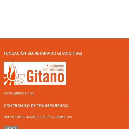
FUNDACIÓN SECRETARIADO GITANO (FSG)
www.gitanos.org
COMPROMISO DE TRANSPARENCIA
Ver Informes anuales de años anteriores