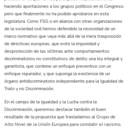
haciendo aportaciones a los grupos políticos en el Congreso,
pero que finalmente no ha podido aprobarse en esta
legislatura. Como FSG o en alianza con otras organizaciones
de la sociedad civil hemos defendido la necesidad de un
marco normativo que vaya más allá de la mera trasposición
de directivas europeas, que evite la impunidad y
desprotección de las víctimas ante comportamientos
discriminatorios no constitutivos de delito; una ley integral y
garantista, que combine un enfoque preventivo con un
enfoque reparador, y que suponga la existencia de un
órgano antidiscriminatorio independiente para la Igualdad de
Trato y no Discriminación.
En el campo de la Igualdad y la Lucha contra la
Discriminación, queremos destacar también el buen
resultado de la propuesta que trasladamos al
Grupo de
Alto Nivel de la Unión Europea para combatir el racismo,