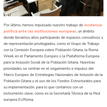
Por último, hemos impulsado nuestro trabajo de
incidencia
política ante las instituciones europeas
, un ámbito
donde llevamos años participando de espacios consultivos y
de representación privilegiados, como el Grupo de Trabajo
con la Comisión Europea sobre Población Gitana, la Roma
Week en el Parlamento Europeo o la Plataforma Europea
para la Inclusión Social de la Población Gitana. Nuestras
prioridades se centran en el seguimiento e impulso del
Marco Europeo de Estrategias Nacionales de Inclusión de la
Población Gitana y el uso de los Fondos Estructurales para
su implementación, para lo que contamos con un
instrumento clave, como es la Secretaría Técnica de la Red
europea EURoma.