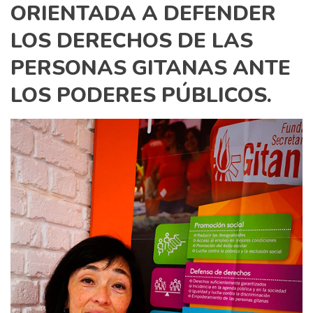
ORIENTADA A DEFENDER
LOS DERECHOS DE LAS
PERSONAS GITANAS ANTE
LOS PODERES PÚBLICOS.