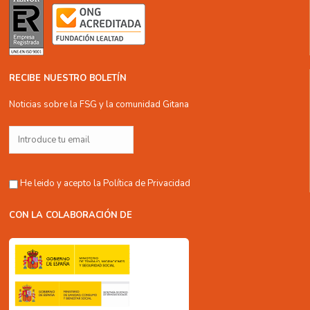
RECIBE NUESTRO BOLETÍN
Noticias sobre la FSG y la comunidad Gitana
He leido y acepto la
Política de Privacidad
CON LA COLABORACIÓN DE