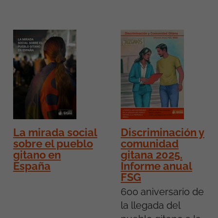
La mirada social
Discriminación y
sobre el pueblo
comunidad
gitano en
gitana 2025.
España
Informe anual
FSG
600 aniversario de
la llegada del