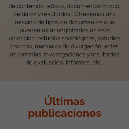
de contenido teórico, documentos marco,
de datos y resultados… Ofrecemos una
relación de tipos de documentos que
pueden estar englobados en esta
colección: estudios sociológicos, estudios
teóricos, manuales de divulgación, actas
de jornadas, investigaciones y resultados
de evaluación, informes, etc.
Últimas
publicaciones