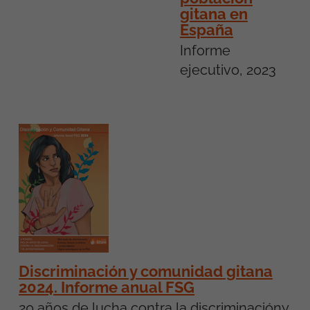
gitana en
España
Informe
ejecutivo, 2023
Discriminación y comunidad gitana
2024. Informe anual FSG
20 años de lucha contra la discriminacióny