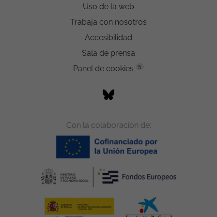
Uso de la web
Trabaja con nosotros
Accesibilidad
Sala de prensa
5
Panel de cookies
Con la colaboración de: