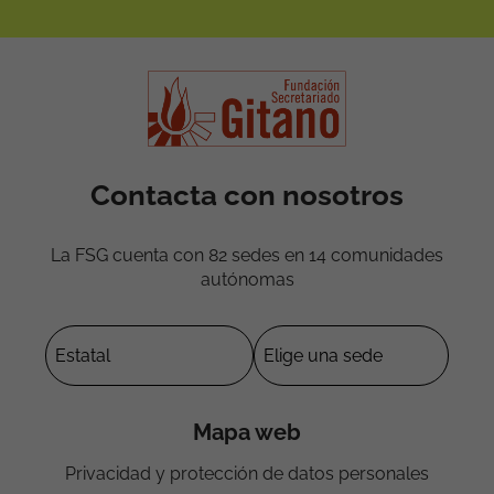
Contacta con nosotros
La FSG cuenta con 82 sedes en 14 comunidades
autónomas
Mapa web
Privacidad y protección de datos personales