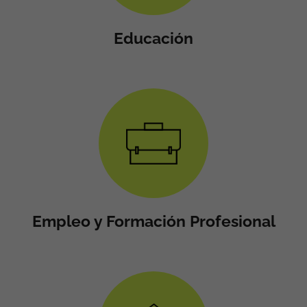
Educación
Empleo y Formación Profesional