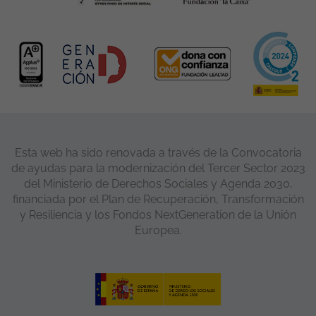
Esta web ha sido renovada a través de la Convocatoria
de ayudas para la modernización del Tercer Sector 2023
del Ministerio de Derechos Sociales y Agenda 2030,
financiada por el Plan de Recuperación, Transformación
y Resiliencia y los Fondos NextGeneration de la Unión
Europea.