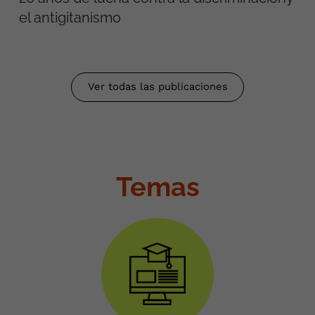
el antigitanismo
Ver todas las publicaciones
Temas