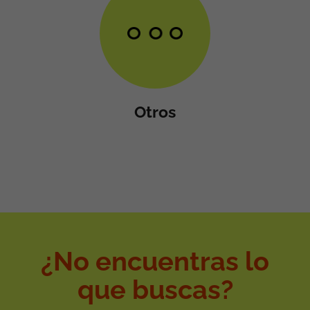
Otros
¿No encuentras lo
que buscas?