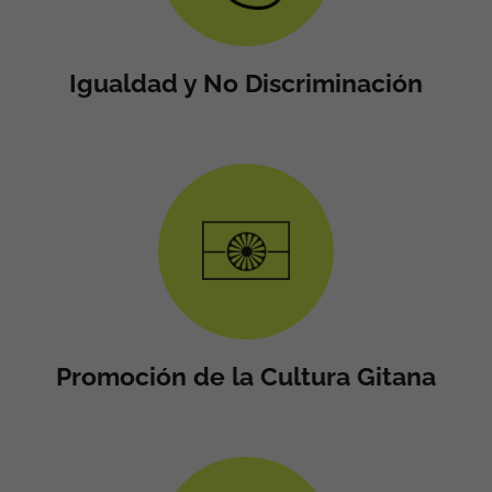
Igualdad y No Discriminación
Promoción de la Cultura Gitana