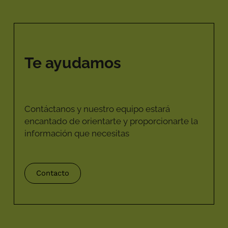
Te ayudamos
Contáctanos y nuestro equipo estará
encantado de orientarte y proporcionarte la
información que necesitas
Contacto