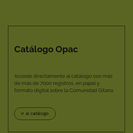
Catálogo Opac
Accede directamente al catálogo con más
de más de 7000 registros, en papel y
formato digital sobre la Comunidad Gitana
Ir al catálogo