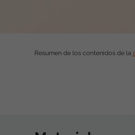
Resumen de los contenidos de la