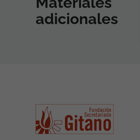
Materiales
adicionales