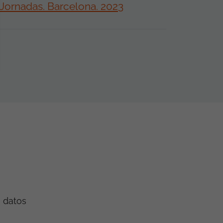
s Jornadas. Barcelona. 2023
e datos