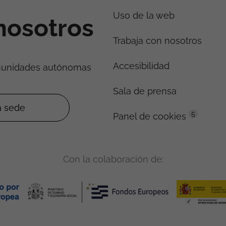
Uso de la web
nosotros
Trabaja con nosotros
Accesibilidad
munidades autónomas
Sala de prensa
5
Panel de cookies
Con la colaboración de: