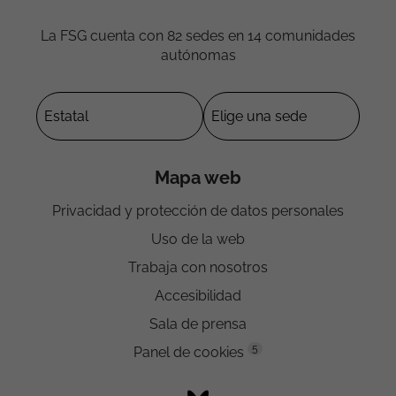
La FSG cuenta con 82 sedes en 14 comunidades
autónomas
Mapa web
Privacidad y protección de datos personales
Uso de la web
Trabaja con nosotros
Accesibilidad
Sala de prensa
5
Panel de cookies