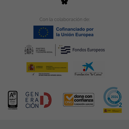
Con la colaboración de: