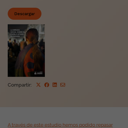
Descargar
Compartir
:
A través de este estudio hemos podido repasar