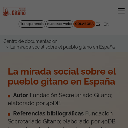
|
Transparencia
Nuestras webs
COLABORA
ES
EN
Centro de documentación
La mirada social sobre el pueblo gitano en España
La mirada social sobre el
pueblo gitano en España
Autor
Fundación Secretariado Gitano;
elaborado por 40DB
Referencias bibliográficas
Fundación
Secretariado Gitano; elaborado por 40DB